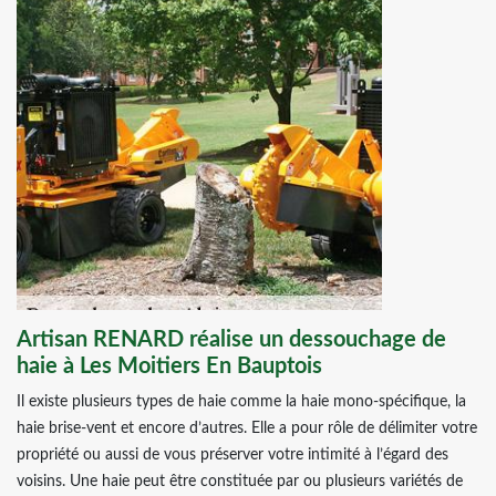
Artisan RENARD réalise un dessouchage de
haie à Les Moitiers En Bauptois
Il existe plusieurs types de haie comme la haie mono-spécifique, la
haie brise-vent et encore d’autres. Elle a pour rôle de délimiter votre
propriété ou aussi de vous préserver votre intimité à l’égard des
voisins. Une haie peut être constituée par ou plusieurs variétés de