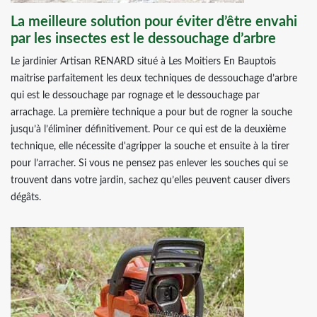
La meilleure solution pour éviter d’être envahi
par les insectes est le dessouchage d’arbre
Le jardinier Artisan RENARD situé à Les Moitiers En Bauptois
maitrise parfaitement les deux techniques de dessouchage d’arbre
qui est le dessouchage par rognage et le dessouchage par
arrachage. La première technique a pour but de rogner la souche
jusqu’à l’éliminer définitivement. Pour ce qui est de la deuxième
technique, elle nécessite d'agripper la souche et ensuite à la tirer
pour l’arracher. Si vous ne pensez pas enlever les souches qui se
trouvent dans votre jardin, sachez qu’elles peuvent causer divers
dégâts.