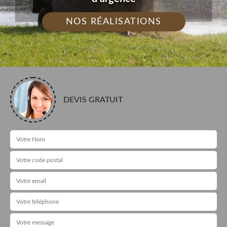
NOS RÉALISATIONS
DEVIS GRATUIT