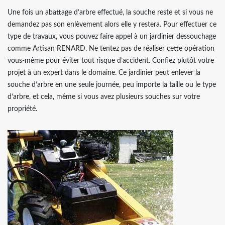
Une fois un abattage d’arbre effectué, la souche reste et si vous ne
demandez pas son enlèvement alors elle y restera. Pour effectuer ce
type de travaux, vous pouvez faire appel à un jardinier dessouchage
comme Artisan RENARD. Ne tentez pas de réaliser cette opération
vous-même pour éviter tout risque d’accident. Confiez plutôt votre
projet à un expert dans le domaine. Ce jardinier peut enlever la
souche d’arbre en une seule journée, peu importe la taille ou le type
d’arbre, et cela, même si vous avez plusieurs souches sur votre
propriété.