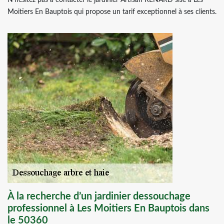
N’hésitez pas à contacter le jardinier Artisan RENARD sise à Les
Moitiers En Bauptois qui propose un tarif exceptionnel à ses clients.
À la recherche d’un jardinier dessouchage
professionnel à Les Moitiers En Bauptois dans
le 50360