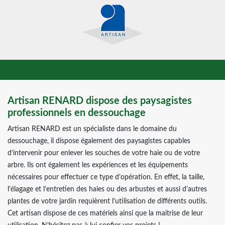
Artisan RENARD dispose des paysagistes
professionnels en dessouchage
Artisan RENARD est un spécialiste dans le domaine du
dessouchage, il dispose également des paysagistes capables
d’intervenir pour enlever les souches de votre haie ou de votre
arbre. Ils ont également les expériences et les équipements
nécessaires pour effectuer ce type d’opération. En effet, la taille,
l’élagage et l’entretien des haies ou des arbustes et aussi d’autres
plantes de votre jardin requièrent l’utilisation de différents outils.
Cet artisan dispose de ces matériels ainsi que la maitrise de leur