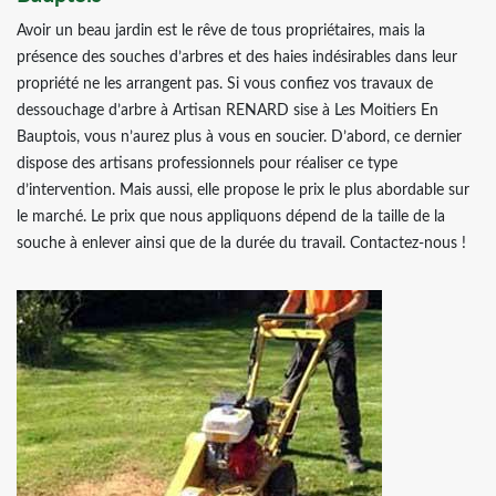
Avoir un beau jardin est le rêve de tous propriétaires, mais la
présence des souches d’arbres et des haies indésirables dans leur
propriété ne les arrangent pas. Si vous confiez vos travaux de
dessouchage d’arbre à Artisan RENARD sise à Les Moitiers En
Bauptois, vous n’aurez plus à vous en soucier. D’abord, ce dernier
dispose des artisans professionnels pour réaliser ce type
d’intervention. Mais aussi, elle propose le prix le plus abordable sur
le marché. Le prix que nous appliquons dépend de la taille de la
souche à enlever ainsi que de la durée du travail. Contactez-nous !