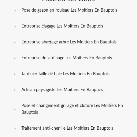
Pose de gazon en rouleau Les Moitiers En Bauptois
Entreprise élagage Les Moitiers En Bauptois
Entreprise abattage arbre Les Moitiers En Bauptois
Entreprise de jardinage Les Moitiers En Bauptois
Jardinier taille de haie Les Moitiers En Bauptois
Artisan paysagiste Les Moitiers En Bauptois
Pose et changement grillage et clôture Les Moitiers En
Bauptois
Traitement anti-chenille Les Moitiers En Bauptois