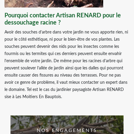
Pourquoi contacter Artisan RENARD pour le
dessouchage racine ?
Avoir des souches d’arbre dans votre jardin ne vous apporte rien, ni
pour le côté esthétique, ni pour le bien-être de vos plantes. Les
souches peuvent devenir des nids pour les insectes comme les
fourmis ou les termites qui ces derniers peuvent ensuite envahir
l’ensemble de votre jardin. De même pour les racines d’arbre qui
peuvent soulever l’allée de jardin ainsi que les dalles qui pourront
ensuite causer des fissures au niveau des terrasses. Pour ne pas
avoir ce genre de problème, il vaut mieux contacter un expert dans
le domaine. Tel est le cas du jardinier paysagiste Artisan RENARD
sise à Les Moitiers En Bauptois.
NOS ENGAGEMENTS