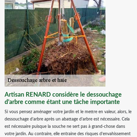
Artisan RENARD considère le dessouchage
d’arbre comme étant une tâche importante
Si vous pensez aménager votre jardin et le mettre en valeur, alors, le
dessouchage d’arbre après un abattage d’arbre est nécessaire. Cela
est nécessaire puisque la souche ne sert pas à grand-chose dans
votre jardin. Au contraire, elle entraine des risques d’envahissement