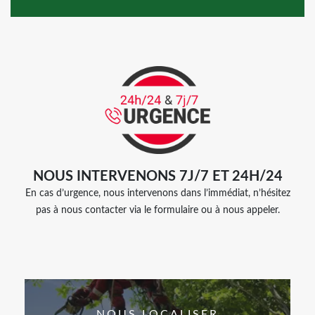
NOUS INTERVENONS 7J/7 ET 24H/24
En cas d’urgence, nous intervenons dans l’immédiat, n’hésitez
pas à nous contacter via le formulaire ou à nous appeler.
NOUS LOCALISER