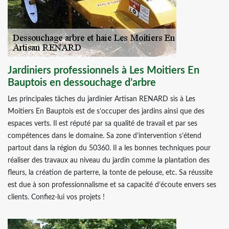
Jardiniers professionnels à Les Moitiers En
Bauptois en dessouchage d’arbre
Les principales tâches du jardinier Artisan RENARD sis à Les
Moitiers En Bauptois est de s’occuper des jardins ainsi que des
espaces verts. Il est réputé par sa qualité de travail et par ses
compétences dans le domaine. Sa zone d’intervention s’étend
partout dans la région du 50360. Il a les bonnes techniques pour
réaliser des travaux au niveau du jardin comme la plantation des
fleurs, la création de parterre, la tonte de pelouse, etc. Sa réussite
est due à son professionnalisme et sa capacité d’écoute envers ses
clients. Confiez-lui vos projets !