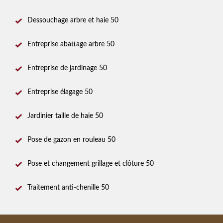
Dessouchage arbre et haie 50
Entreprise abattage arbre 50
Entreprise de jardinage 50
Entreprise élagage 50
Jardinier taille de haie 50
Pose de gazon en rouleau 50
Pose et changement grillage et clôture 50
Traitement anti-chenille 50