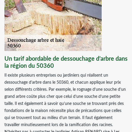
Un tarif abordable de dessouchage d’arbre dans
la région du 50360
Il existe plusieurs entreprises ou jardiniers qui réalisent un
dessouchage d’arbre dans le 50360, et chacun applique leur prix
selon différents critères. Par exemple, le rognage d’une souche d’un
grand arbre coûte plus cher que celui d’une souche d’une petite
taille. Il est également à savoir qu’une souche se trouvant près des
fondations de la maison nécessite plus de précautions que celles
qui se trouvent tout au milieu d’un terrain. Il faut également
travailler minutieusement lors de la ramification des racines.