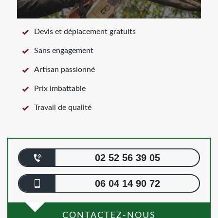
Devis et déplacement gratuits
Sans engagement
Artisan passionné
Prix imbattable
Travail de qualité
02 52 56 39 05
06 04 14 90 72
CONTACTEZ-NOUS