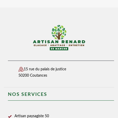
15 rue du palais de justice
50200 Coutances
NOS SERVICES
Artisan paysagiste 50