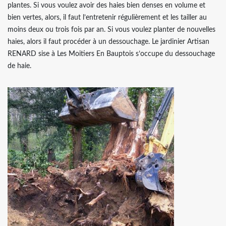
plantes. Si vous voulez avoir des haies bien denses en volume et
bien vertes, alors, il faut l’entretenir régulièrement et les tailler au
moins deux ou trois fois par an. Si vous voulez planter de nouvelles
haies, alors il faut procéder à un dessouchage. Le jardinier Artisan
RENARD sise à Les Moitiers En Bauptois s’occupe du dessouchage
de haie.