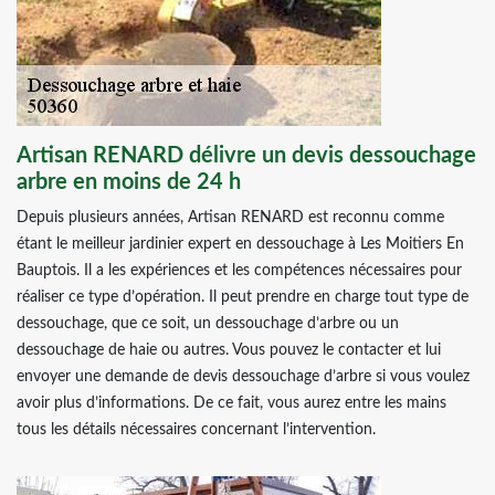
Artisan RENARD délivre un devis dessouchage
arbre en moins de 24 h
Depuis plusieurs années, Artisan RENARD est reconnu comme
étant le meilleur jardinier expert en dessouchage à Les Moitiers En
Bauptois. Il a les expériences et les compétences nécessaires pour
réaliser ce type d’opération. Il peut prendre en charge tout type de
dessouchage, que ce soit, un dessouchage d’arbre ou un
dessouchage de haie ou autres. Vous pouvez le contacter et lui
envoyer une demande de devis dessouchage d’arbre si vous voulez
avoir plus d’informations. De ce fait, vous aurez entre les mains
tous les détails nécessaires concernant l’intervention.