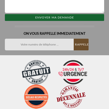
ON VOUS RAPPELLE IMMEDIATEMENT