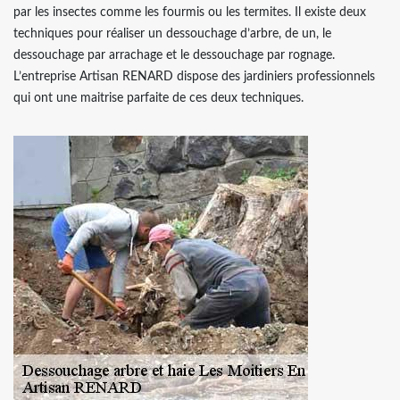
par les insectes comme les fourmis ou les termites. Il existe deux
techniques pour réaliser un dessouchage d’arbre, de un, le
dessouchage par arrachage et le dessouchage par rognage.
L’entreprise Artisan RENARD dispose des jardiniers professionnels
qui ont une maitrise parfaite de ces deux techniques.