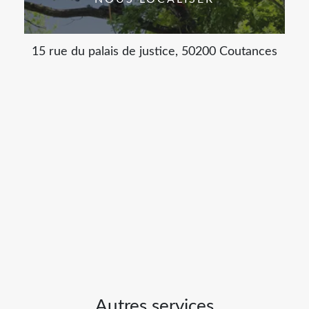
15 rue du palais de justice, 50200 Coutances
Autres services