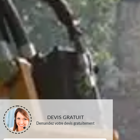
DEVIS GRATUIT
Demandez votre devis gratuitement