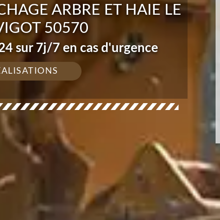
HAGE ARBRE ET HAIE LE
VIGOT 50570
4 sur 7j/7 en cas d'urgence
ÉALISATIONS