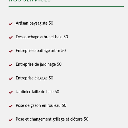
NOS SERVICES
Artisan paysagiste 50
Dessouchage arbre et haie 50
Entreprise abattage arbre 50
Entreprise de jardinage 50
Entreprise élagage 50
Jardinier taille de haie 50
Pose de gazon en rouleau 50
Pose et changement grillage et clôture 50