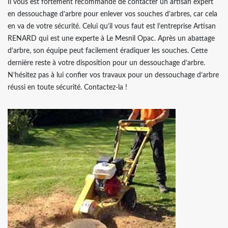
Il vous est fortement recommandé de contacter un artisan expert
en dessouchage d’arbre pour enlever vos souches d’arbres, car cela
en va de votre sécurité. Celui qu’il vous faut est l’entreprise Artisan
RENARD qui est une experte à Le Mesnil Opac. Après un abattage
d’arbre, son équipe peut facilement éradiquer les souches. Cette
dernière reste à votre disposition pour un dessouchage d’arbre.
N’hésitez pas à lui confier vos travaux pour un dessouchage d’arbre
réussi en toute sécurité. Contactez-la !