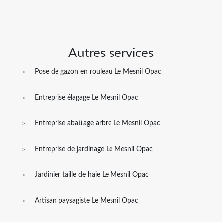
Autres services
Pose de gazon en rouleau Le Mesnil Opac
Entreprise élagage Le Mesnil Opac
Entreprise abattage arbre Le Mesnil Opac
Entreprise de jardinage Le Mesnil Opac
Jardinier taille de haie Le Mesnil Opac
Artisan paysagiste Le Mesnil Opac