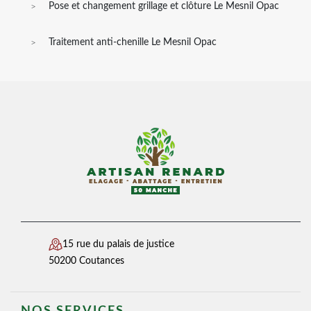
Pose et changement grillage et clôture Le Mesnil Opac
Traitement anti-chenille Le Mesnil Opac
15 rue du palais de justice
50200 Coutances