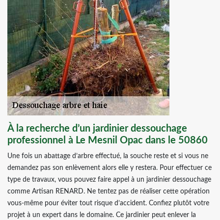
À la recherche d’un jardinier dessouchage
professionnel à Le Mesnil Opac dans le 50860
Une fois un abattage d’arbre effectué, la souche reste et si vous ne
demandez pas son enlèvement alors elle y restera. Pour effectuer ce
type de travaux, vous pouvez faire appel à un jardinier dessouchage
comme Artisan RENARD. Ne tentez pas de réaliser cette opération
vous-même pour éviter tout risque d’accident. Confiez plutôt votre
projet à un expert dans le domaine. Ce jardinier peut enlever la