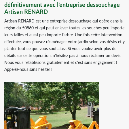
définitivement avec l’entreprise dessouchage
Artisan RENARD
Artisan RENARD est une entreprise dessouchage qui opère dans la
région du 50860 et qui peut enlever toutes les souches peu importe
leurs tailles et aussi peu importe l’arbre. Une fois cette intervention
effectuée, vous pouvez réaménager votre jardin selon vos désirs et y
planter tout ce que vous souhaitez. Si vous voulez avoir plus de
détails sur cette opération, n’hésitez pas à nous réclamer un devis.
Nous vous l’établissons gratuitement et c’est sans engagement !
Appelez-nous sans hésiter !