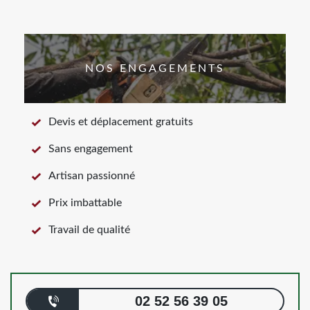
NOS ENGAGEMENTS
Devis et déplacement gratuits
Sans engagement
Artisan passionné
Prix imbattable
Travail de qualité
02 52 56 39 05