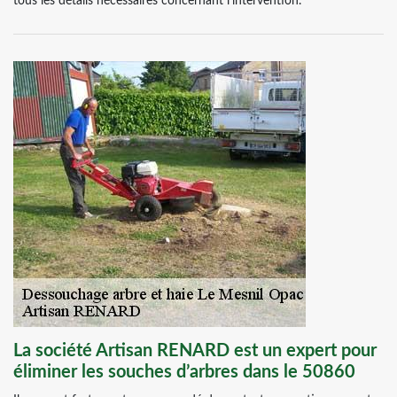
tous les détails nécessaires concernant l’intervention.
La société Artisan RENARD est un expert pour
éliminer les souches d’arbres dans le 50860