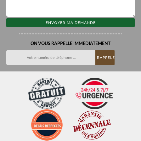
ON VOUS RAPPELLE IMMEDIATEMENT