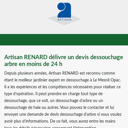
Artisan RENARD délivre un devis dessouchage
arbre en moins de 24 h
Depuis plusieurs années, Artisan RENARD est reconnu comme
étant le meilleur jardinier expert en dessouchage à Le Mesnil Opac.
Il a les expériences et les compétences nécessaires pour réaliser ce
type d’opération. Il peut prendre en charge tout type de
dessouchage, que ce soit, un dessouchage d’arbre ou un
dessouchage de haie ou autres. Vous pouvez le contacter et lui
envoyer une demande de devis dessouchage d’arbre si vous voulez
avoir plus d’informations. De ce fait, vous aurez entre les mains