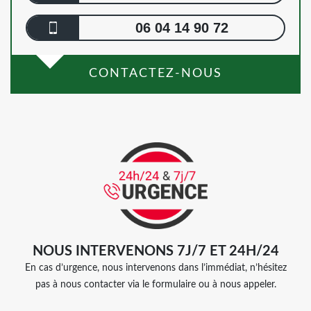
06 04 14 90 72
CONTACTEZ-NOUS
NOUS INTERVENONS 7J/7 ET 24H/24
En cas d’urgence, nous intervenons dans l’immédiat, n’hésitez
pas à nous contacter via le formulaire ou à nous appeler.