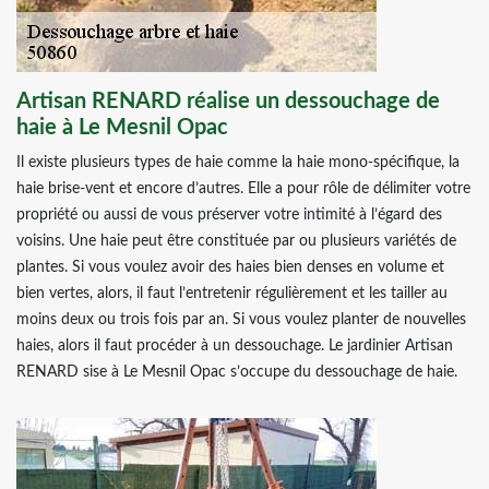
Artisan RENARD réalise un dessouchage de
haie à Le Mesnil Opac
Il existe plusieurs types de haie comme la haie mono-spécifique, la
haie brise-vent et encore d’autres. Elle a pour rôle de délimiter votre
propriété ou aussi de vous préserver votre intimité à l’égard des
voisins. Une haie peut être constituée par ou plusieurs variétés de
plantes. Si vous voulez avoir des haies bien denses en volume et
bien vertes, alors, il faut l’entretenir régulièrement et les tailler au
moins deux ou trois fois par an. Si vous voulez planter de nouvelles
haies, alors il faut procéder à un dessouchage. Le jardinier Artisan
RENARD sise à Le Mesnil Opac s’occupe du dessouchage de haie.