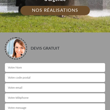
NOS RÉALISATIONS
DEVIS GRATUIT