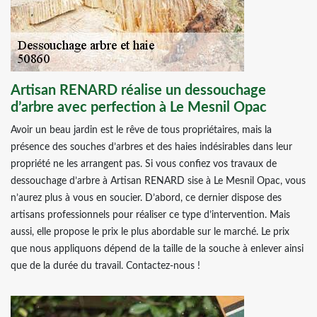
Artisan RENARD réalise un dessouchage
d’arbre avec perfection à Le Mesnil Opac
Avoir un beau jardin est le rêve de tous propriétaires, mais la
présence des souches d’arbres et des haies indésirables dans leur
propriété ne les arrangent pas. Si vous confiez vos travaux de
dessouchage d’arbre à Artisan RENARD sise à Le Mesnil Opac, vous
n’aurez plus à vous en soucier. D’abord, ce dernier dispose des
artisans professionnels pour réaliser ce type d’intervention. Mais
aussi, elle propose le prix le plus abordable sur le marché. Le prix
que nous appliquons dépend de la taille de la souche à enlever ainsi
que de la durée du travail. Contactez-nous !