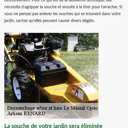
définitivement. Pour ce qui est de la deuxième technique, elle
nécessite d'agripper la souche et ensuite à la tirer pour l’arracher. Si
vous ne pensez pas enlever les souches qui se trouvent dans votre
jardin, sachez qu’elles peuvent causer divers dégâts.
La souche de votre jardin sera éliminée