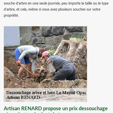
souche d’arbre en une seule journée, peu importe la taille ou le type
d’arbre, et cela, même si vous avez plusieurs souches sur votre
propriété.
Artisan RENARD propose un prix dessouchage