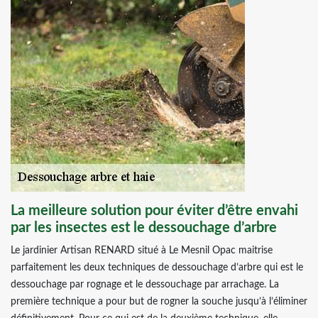
La meilleure solution pour éviter d’être envahi
par les insectes est le dessouchage d’arbre
Le jardinier Artisan RENARD situé à Le Mesnil Opac maitrise
parfaitement les deux techniques de dessouchage d’arbre qui est le
dessouchage par rognage et le dessouchage par arrachage. La
première technique a pour but de rogner la souche jusqu’à l’éliminer