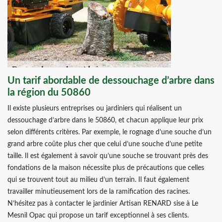
Un tarif abordable de dessouchage d’arbre dans
la région du 50860
Il existe plusieurs entreprises ou jardiniers qui réalisent un
dessouchage d’arbre dans le 50860, et chacun applique leur prix
selon différents critères. Par exemple, le rognage d’une souche d’un
grand arbre coûte plus cher que celui d’une souche d’une petite
taille. Il est également à savoir qu’une souche se trouvant près des
fondations de la maison nécessite plus de précautions que celles
qui se trouvent tout au milieu d’un terrain. Il faut également
travailler minutieusement lors de la ramification des racines.
N’hésitez pas à contacter le jardinier Artisan RENARD sise à Le
Mesnil Opac qui propose un tarif exceptionnel à ses clients.