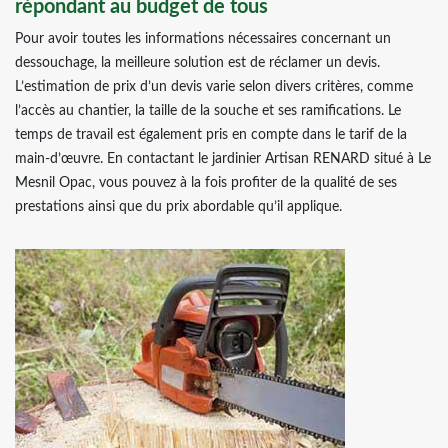
répondant au budget de tous
Pour avoir toutes les informations nécessaires concernant un
dessouchage, la meilleure solution est de réclamer un devis.
L’estimation de prix d’un devis varie selon divers critères, comme
l’accès au chantier, la taille de la souche et ses ramifications. Le
temps de travail est également pris en compte dans le tarif de la
main-d’œuvre. En contactant le jardinier Artisan RENARD situé à Le
Mesnil Opac, vous pouvez à la fois profiter de la qualité de ses
prestations ainsi que du prix abordable qu’il applique.