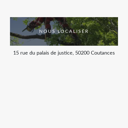
NOUS LOCALISER
15 rue du palais de justice, 50200 Coutances