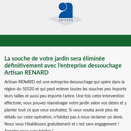
La souche de votre jardin sera éliminée
définitivement avec l’entreprise dessouchage
Artisan RENARD
Artisan RENARD est une entreprise dessouchage qui opère dans la
région du 50320 et qui peut enlever toutes les souches peu importe
leurs tailles et aussi peu importe l’arbre. Une fois cette intervention
effectuée, vous pouvez réaménager votre jardin selon vos désirs et y
planter tout ce que vous souhaitez. Si vous voulez avoir plus de
détails sur cette opération, n’hésitez pas à nous réclamer un devis.
Nous vous l’établissons gratuitement et c’est sans engagement !