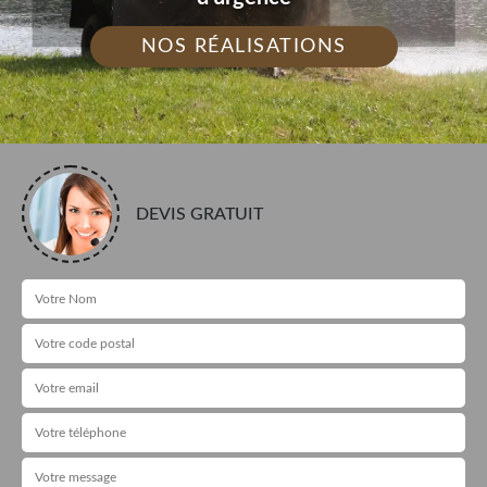
NOS RÉALISATIONS
DEVIS GRATUIT