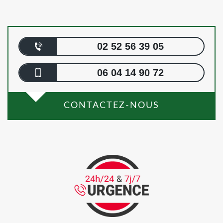
02 52 56 39 05
06 04 14 90 72
CONTACTEZ-NOUS