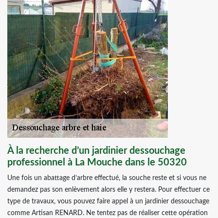
À la recherche d’un jardinier dessouchage
professionnel à La Mouche dans le 50320
Une fois un abattage d’arbre effectué, la souche reste et si vous ne
demandez pas son enlèvement alors elle y restera. Pour effectuer ce
type de travaux, vous pouvez faire appel à un jardinier dessouchage
comme Artisan RENARD. Ne tentez pas de réaliser cette opération