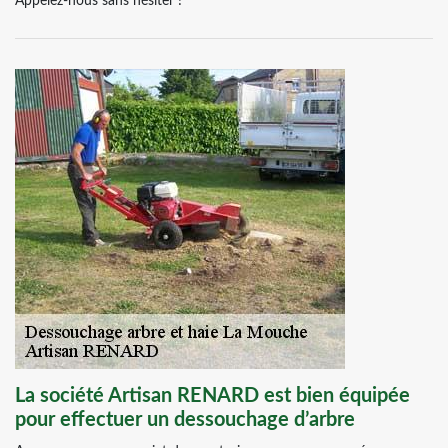
Appelez-nous sans hésiter !
La société Artisan RENARD est bien équipée
pour effectuer un dessouchage d’arbre