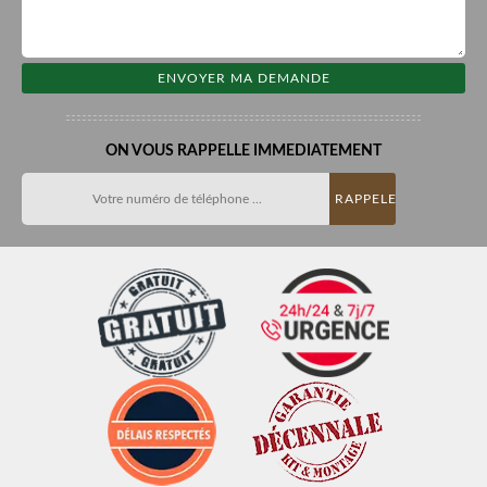
ON VOUS RAPPELLE IMMEDIATEMENT