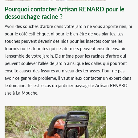
Pourquoi contacter Artisan RENARD pour le
dessouchage racine ?
Avoir des souches d’arbre dans votre jardin ne vous apporte rien, ni
pour le côté esthétique, ni pour le bien-être de vos plantes. Les
souches peuvent devenir des nids pour les insectes comme les
fourmis ou les termites qui ces derniers peuvent ensuite envahir
l’ensemble de votre jardin. De même pour les racines d’arbre qui
peuvent soulever l’allée de jardin ainsi que les dalles qui pourront
ensuite causer des fissures au niveau des terrasses. Pour ne pas
avoir ce genre de problème, il vaut mieux contacter un expert dans
le domaine. Tel est le cas du jardinier paysagiste Artisan RENARD
sise à La Mouche.