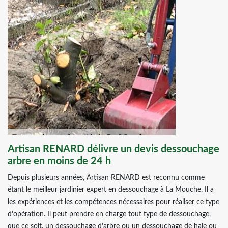
Artisan RENARD délivre un devis dessouchage
arbre en moins de 24 h
Depuis plusieurs années, Artisan RENARD est reconnu comme
étant le meilleur jardinier expert en dessouchage à La Mouche. Il a
les expériences et les compétences nécessaires pour réaliser ce type
d’opération. Il peut prendre en charge tout type de dessouchage,
que ce soit, un dessouchage d’arbre ou un dessouchage de haie ou