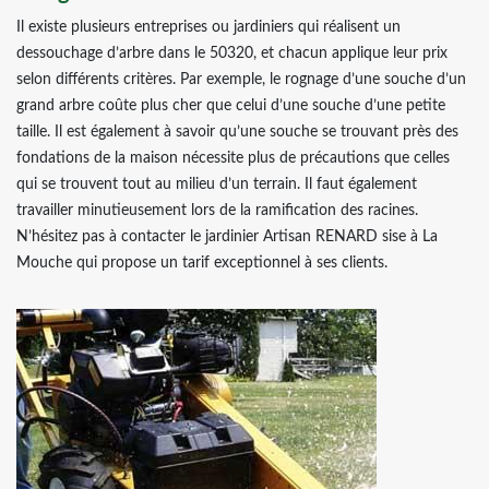
Il existe plusieurs entreprises ou jardiniers qui réalisent un
dessouchage d’arbre dans le 50320, et chacun applique leur prix
selon différents critères. Par exemple, le rognage d’une souche d’un
grand arbre coûte plus cher que celui d’une souche d’une petite
taille. Il est également à savoir qu’une souche se trouvant près des
fondations de la maison nécessite plus de précautions que celles
qui se trouvent tout au milieu d’un terrain. Il faut également
travailler minutieusement lors de la ramification des racines.
N’hésitez pas à contacter le jardinier Artisan RENARD sise à La
Mouche qui propose un tarif exceptionnel à ses clients.