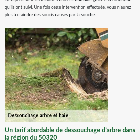
entreprise sont les meilleurs dans ce domaine grâce à la formation
qu’ils ont suivi. Une fois cette intervention effectuée, vous n’aurez
plus à craindre des soucis causés par la souche.
Un tarif abordable de dessouchage d’arbre dans
la région du 50320