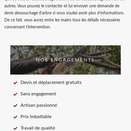
autres. Vous pouvez le contacter et lui envoyer une demande de
devis dessouchage d’arbre si vous voulez avoir plus d’informations.
De ce fait, vous aurez entre les mains tous les détails nécessaires
concernant l’intervention.
NOS ENGAGEMENTS
Devis et déplacement gratuits
Sans engagement
Artisan passionné
Prix imbattable
Travail de qualité