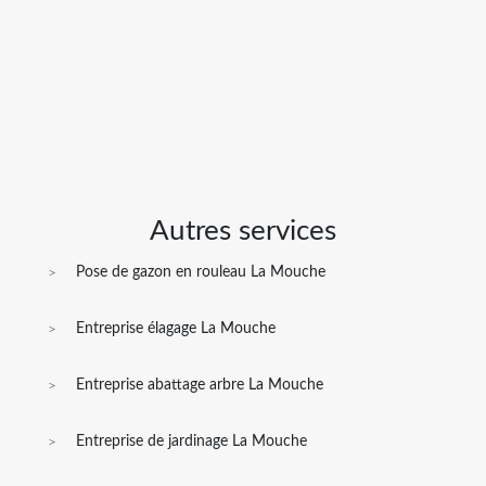
Autres services
Pose de gazon en rouleau La Mouche
Entreprise élagage La Mouche
Entreprise abattage arbre La Mouche
Entreprise de jardinage La Mouche