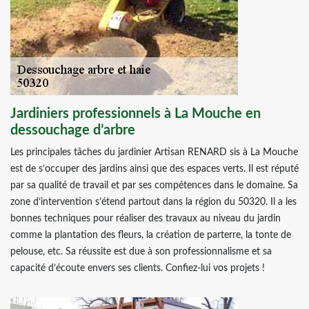
Jardiniers professionnels à La Mouche en
dessouchage d’arbre
Les principales tâches du jardinier Artisan RENARD sis à La Mouche
est de s’occuper des jardins ainsi que des espaces verts. Il est réputé
par sa qualité de travail et par ses compétences dans le domaine. Sa
zone d’intervention s’étend partout dans la région du 50320. Il a les
bonnes techniques pour réaliser des travaux au niveau du jardin
comme la plantation des fleurs, la création de parterre, la tonte de
pelouse, etc. Sa réussite est due à son professionnalisme et sa
capacité d’écoute envers ses clients. Confiez-lui vos projets !