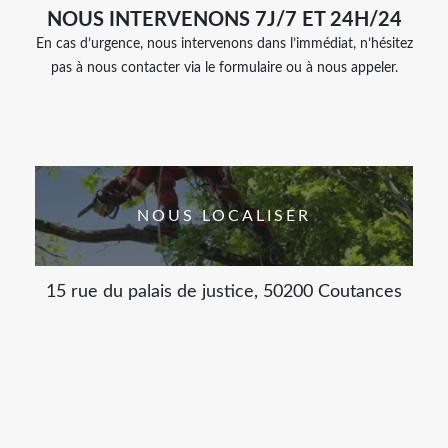
NOUS INTERVENONS 7J/7 ET 24H/24
En cas d’urgence, nous intervenons dans l’immédiat, n’hésitez
pas à nous contacter via le formulaire ou à nous appeler.
NOUS LOCALISER
15 rue du palais de justice, 50200 Coutances