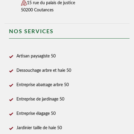
15 rue du palais de justice
50200 Coutances
NOS SERVICES
Artisan paysagiste 50
Dessouchage arbre et haie 50
Entreprise abattage arbre 50
Entreprise de jardinage 50
Entreprise élagage 50
Jardinier taille de haie 50