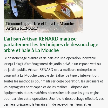
L’artisan Artisan RENARD maitrise
parfaitement les techniques de dessouchage
arbre et haie à La Mouche
Le dessouchage d’arbre et de haie est une opération inévitable
lorsqu’il s’agit d’aménagement de jardin privé, d’un espace vert ou
de jardin public. Artisan RENARD est la meilleure entreprise se
trouvant à La Mouche capable de réaliser ce type d’intervention.
Toutes les méthodes pour maitriser cette opération, les jardiniers et
les paysagistes sont capables de les réaliser. Il dispose des
équipements et des matériels nécessaires tels que les gros engins
pour parfaire cette opération. Une fois le dessouchage effectué, ces
derniers préparent le terrain afin de recevoir les fleurs et les