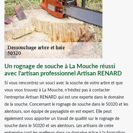
Un rognage de souche à La Mouche réussi
avec l’artisan professionnel Artisan RENARD
Si vous rencontrez un souci avec la souche de votre arbre et que
vous vous trouvez à La Mouche, n’hésitez pas à contacter
l’entreprise Artisan RENARD qui est une experte dans le domaine
de la souche. Concernant le rognage de souche dans le 50320 et les
alentours, son équipe de paysagiste en est expert. Elle peut
également vous apporter un travail de qualité sur le rognage de
souche dans le 50320 et ses alentours. Les artisans de cette