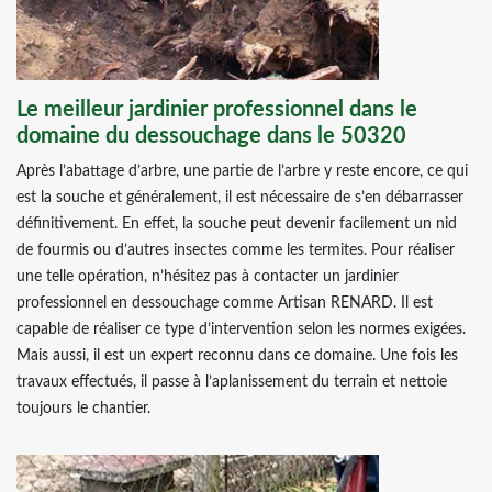
Le meilleur jardinier professionnel dans le
domaine du dessouchage dans le 50320
Après l’abattage d’arbre, une partie de l’arbre y reste encore, ce qui
est la souche et généralement, il est nécessaire de s’en débarrasser
définitivement. En effet, la souche peut devenir facilement un nid
de fourmis ou d’autres insectes comme les termites. Pour réaliser
une telle opération, n’hésitez pas à contacter un jardinier
professionnel en dessouchage comme Artisan RENARD. Il est
capable de réaliser ce type d’intervention selon les normes exigées.
Mais aussi, il est un expert reconnu dans ce domaine. Une fois les
travaux effectués, il passe à l’aplanissement du terrain et nettoie
toujours le chantier.