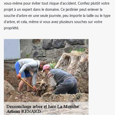
vous-même pour éviter tout risque d’accident. Confiez plutôt votre
projet à un expert dans le domaine. Ce jardinier peut enlever la
souche d’arbre en une seule journée, peu importe la taille ou le type
d’arbre, et cela, même si vous avez plusieurs souches sur votre
propriété.