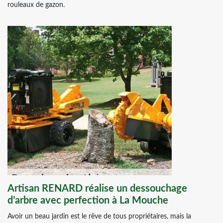
rouleaux de gazon.
Artisan RENARD réalise un dessouchage
d’arbre avec perfection à La Mouche
Avoir un beau jardin est le rêve de tous propriétaires, mais la