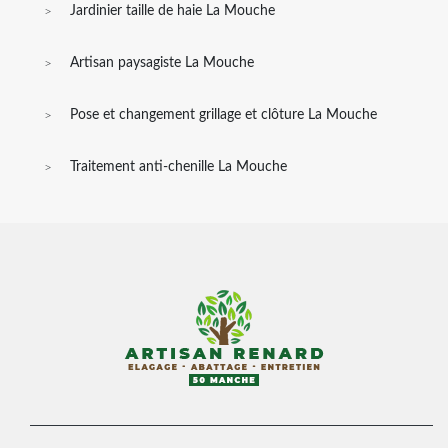
Jardinier taille de haie La Mouche
Artisan paysagiste La Mouche
Pose et changement grillage et clôture La Mouche
Traitement anti-chenille La Mouche