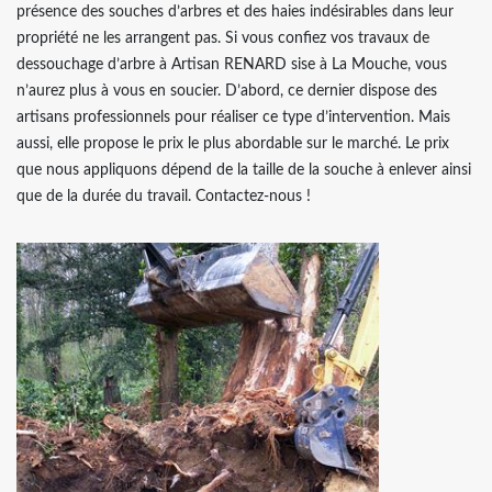
présence des souches d’arbres et des haies indésirables dans leur
propriété ne les arrangent pas. Si vous confiez vos travaux de
dessouchage d’arbre à Artisan RENARD sise à La Mouche, vous
n’aurez plus à vous en soucier. D’abord, ce dernier dispose des
artisans professionnels pour réaliser ce type d’intervention. Mais
aussi, elle propose le prix le plus abordable sur le marché. Le prix
que nous appliquons dépend de la taille de la souche à enlever ainsi
que de la durée du travail. Contactez-nous !