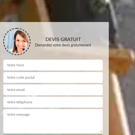
DEVIS GRATUIT
Demandez votre devis gratuitement