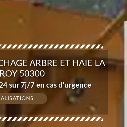
HAGE ARBRE ET HAIE LA
ROY 50300
4 sur 7j/7 en cas d'urgence
ÉALISATIONS