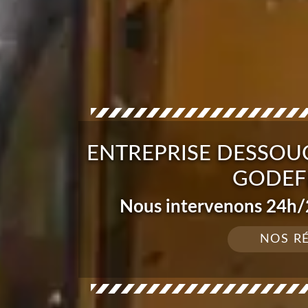
ENTREPRISE DESSOUC
GODEF
Nous intervenons 24h/2
NOS R