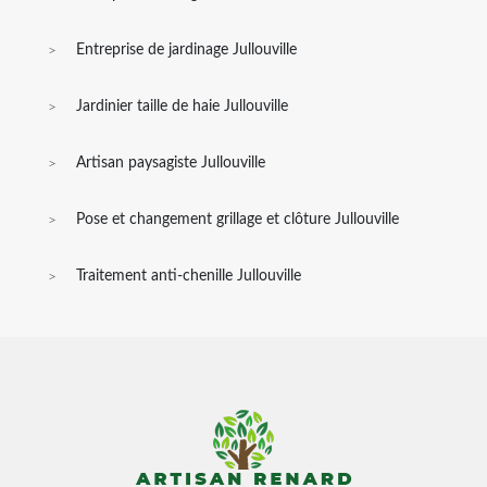
Entreprise de jardinage Jullouville
Jardinier taille de haie Jullouville
Artisan paysagiste Jullouville
Pose et changement grillage et clôture Jullouville
Traitement anti-chenille Jullouville