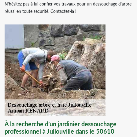
N’hésitez pas à lui confier vos travaux pour un dessouchage d’arbre
réussi en toute sécurité. Contactez-la !
À la recherche d’un jardinier dessouchage
professionnel à Jullouville dans le 50610