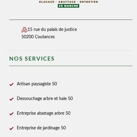
15 rue du palais de justice
50200 Coutances
NOS SERVICES
Artisan paysagiste 50
Dessouchage arbre et haie 50
Entreprise abattage arbre 50
Entreprise de jardinage 50