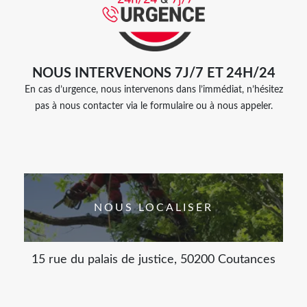
NOUS INTERVENONS 7J/7 ET 24H/24
En cas d’urgence, nous intervenons dans l’immédiat, n’hésitez
pas à nous contacter via le formulaire ou à nous appeler.
NOUS LOCALISER
15 rue du palais de justice, 50200 Coutances