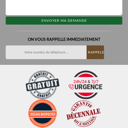
ON VOUS RAPPELLE IMMEDIATEMENT