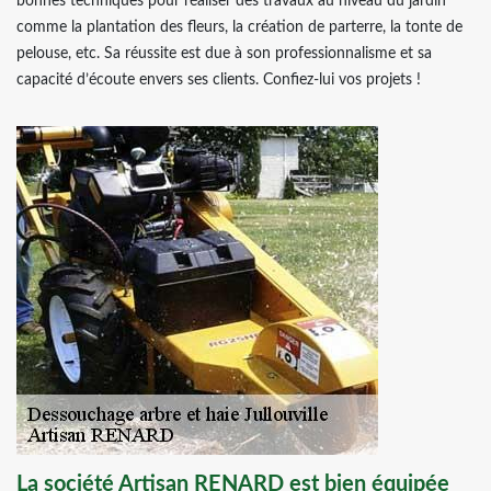
bonnes techniques pour réaliser des travaux au niveau du jardin
comme la plantation des fleurs, la création de parterre, la tonte de
pelouse, etc. Sa réussite est due à son professionnalisme et sa
capacité d’écoute envers ses clients. Confiez-lui vos projets !
La société Artisan RENARD est bien équipée