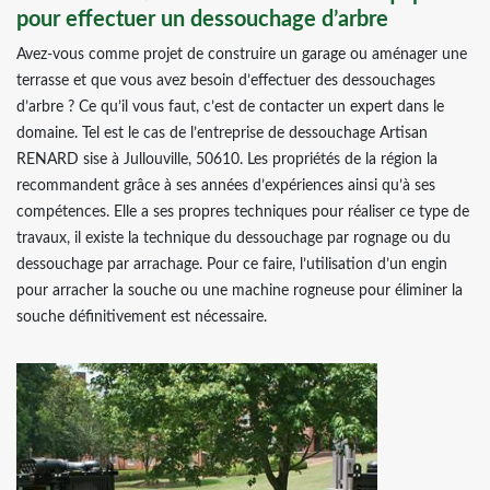
pour effectuer un dessouchage d’arbre
Avez-vous comme projet de construire un garage ou aménager une
terrasse et que vous avez besoin d’effectuer des dessouchages
d’arbre ? Ce qu’il vous faut, c’est de contacter un expert dans le
domaine. Tel est le cas de l’entreprise de dessouchage Artisan
RENARD sise à Jullouville, 50610. Les propriétés de la région la
recommandent grâce à ses années d’expériences ainsi qu’à ses
compétences. Elle a ses propres techniques pour réaliser ce type de
travaux, il existe la technique du dessouchage par rognage ou du
dessouchage par arrachage. Pour ce faire, l’utilisation d’un engin
pour arracher la souche ou une machine rogneuse pour éliminer la
souche définitivement est nécessaire.