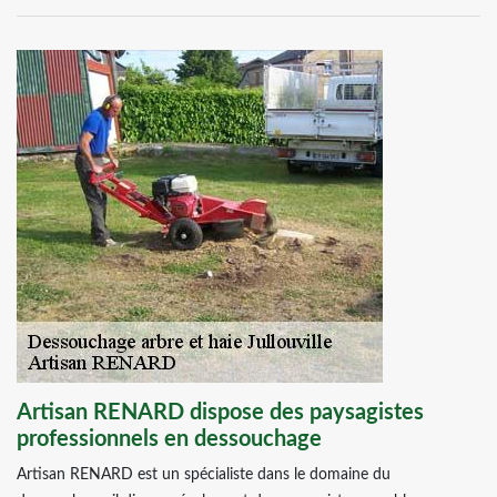
Artisan RENARD dispose des paysagistes
professionnels en dessouchage
Artisan RENARD est un spécialiste dans le domaine du