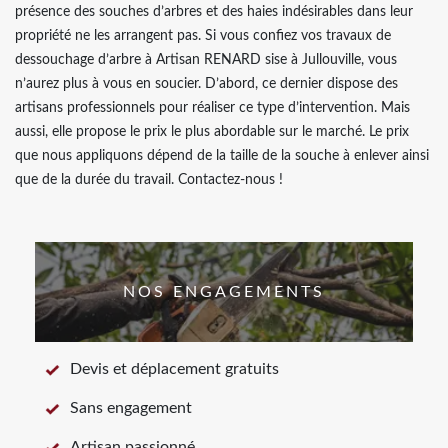
présence des souches d’arbres et des haies indésirables dans leur
propriété ne les arrangent pas. Si vous confiez vos travaux de
dessouchage d’arbre à Artisan RENARD sise à Jullouville, vous
n’aurez plus à vous en soucier. D’abord, ce dernier dispose des
artisans professionnels pour réaliser ce type d’intervention. Mais
aussi, elle propose le prix le plus abordable sur le marché. Le prix
que nous appliquons dépend de la taille de la souche à enlever ainsi
que de la durée du travail. Contactez-nous !
NOS ENGAGEMENTS
Devis et déplacement gratuits
Sans engagement
Artisan passionné