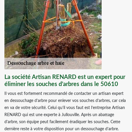
La société Artisan RENARD est un expert pour
éliminer les souches d’arbres dans le 50610
Il vous est fortement recommandé de contacter un artisan expert
en dessouchage d’arbre pour enlever vos souches d’arbres, car cela
en va de votre sécurité. Celui qu’il vous faut est l’entreprise Artisan
RENARD qui est une experte à Jullouville. Après un abattage
d’arbre, son équipe peut facilement éradiquer les souches. Cette
dernière reste à votre disposition pour un dessouchage d’arbre.