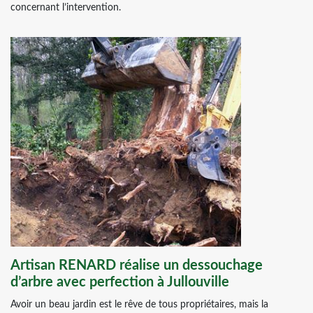
concernant l’intervention.
Artisan RENARD réalise un dessouchage
d’arbre avec perfection à Jullouville
Avoir un beau jardin est le rêve de tous propriétaires, mais la