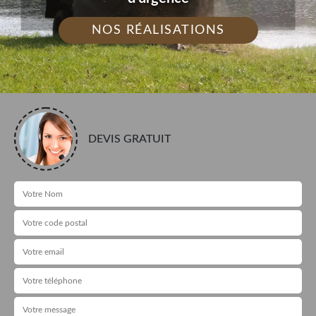
NOS RÉALISATIONS
DEVIS GRATUIT