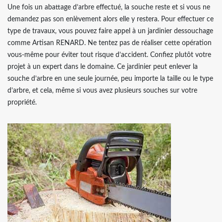
Une fois un abattage d’arbre effectué, la souche reste et si vous ne
demandez pas son enlèvement alors elle y restera. Pour effectuer ce
type de travaux, vous pouvez faire appel à un jardinier dessouchage
comme Artisan RENARD. Ne tentez pas de réaliser cette opération
vous-même pour éviter tout risque d’accident. Confiez plutôt votre
projet à un expert dans le domaine. Ce jardinier peut enlever la
souche d’arbre en une seule journée, peu importe la taille ou le type
d’arbre, et cela, même si vous avez plusieurs souches sur votre
propriété.