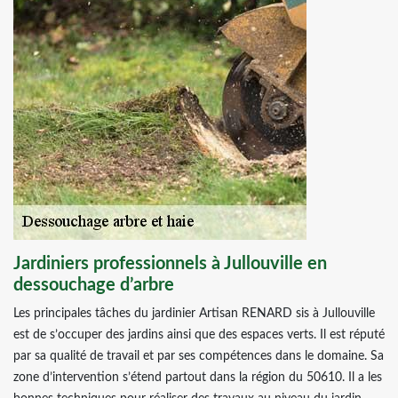
Jardiniers professionnels à Jullouville en
dessouchage d’arbre
Les principales tâches du jardinier Artisan RENARD sis à Jullouville
est de s’occuper des jardins ainsi que des espaces verts. Il est réputé
par sa qualité de travail et par ses compétences dans le domaine. Sa
zone d’intervention s’étend partout dans la région du 50610. Il a les