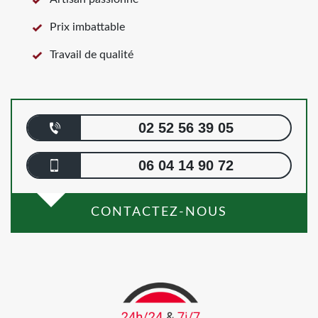
Prix imbattable
Travail de qualité
02 52 56 39 05
06 04 14 90 72
CONTACTEZ-NOUS