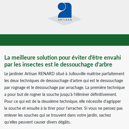
La meilleure solution pour éviter d’être envahi
par les insectes est le dessouchage d’arbre
Le jardinier Artisan RENARD situé à Jullouville maitrise parfaitement
les deux techniques de dessouchage d’arbre qui est le dessouchage
par rognage et le dessouchage par arrachage. La première technique
a pour but de rogner la souche jusqu’à l’éliminer définitivement.
Pour ce qui est de la deuxième technique, elle nécessite d'agripper
la souche et ensuite à la tirer pour l’arracher. Si vous ne pensez pas
enlever les souches qui se trouvent dans votre jardin, sachez
qu’elles peuvent causer divers dégâts.