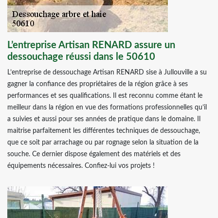
L’entreprise Artisan RENARD assure un
dessouchage réussi dans le 50610
L’entreprise de dessouchage Artisan RENARD sise à Jullouville a su
gagner la confiance des propriétaires de la région grâce à ses
performances et ses qualifications. Il est reconnu comme étant le
meilleur dans la région en vue des formations professionnelles qu’il
a suivies et aussi pour ses années de pratique dans le domaine. Il
maitrise parfaitement les différentes techniques de dessouchage,
que ce soit par arrachage ou par rognage selon la situation de la
souche. Ce dernier dispose également des matériels et des
équipements nécessaires. Confiez-lui vos projets !