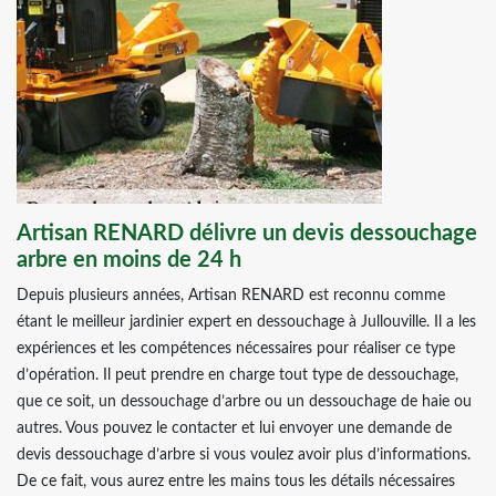
Artisan RENARD délivre un devis dessouchage
arbre en moins de 24 h
Depuis plusieurs années, Artisan RENARD est reconnu comme
étant le meilleur jardinier expert en dessouchage à Jullouville. Il a les
expériences et les compétences nécessaires pour réaliser ce type
d’opération. Il peut prendre en charge tout type de dessouchage,
que ce soit, un dessouchage d’arbre ou un dessouchage de haie ou
autres. Vous pouvez le contacter et lui envoyer une demande de
devis dessouchage d’arbre si vous voulez avoir plus d’informations.
De ce fait, vous aurez entre les mains tous les détails nécessaires