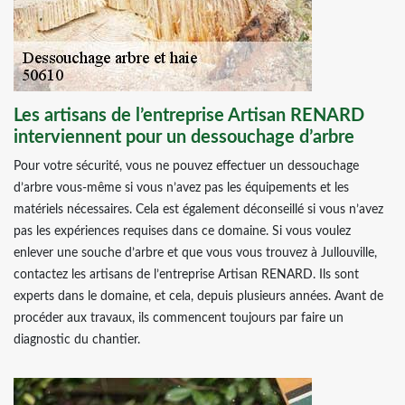
Les artisans de l’entreprise Artisan RENARD
interviennent pour un dessouchage d’arbre
Pour votre sécurité, vous ne pouvez effectuer un dessouchage
d’arbre vous-même si vous n’avez pas les équipements et les
matériels nécessaires. Cela est également déconseillé si vous n’avez
pas les expériences requises dans ce domaine. Si vous voulez
enlever une souche d’arbre et que vous vous trouvez à Jullouville,
contactez les artisans de l’entreprise Artisan RENARD. Ils sont
experts dans le domaine, et cela, depuis plusieurs années. Avant de
procéder aux travaux, ils commencent toujours par faire un
diagnostic du chantier.