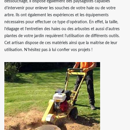
dessouchage, il dispose également des paysagistes capables
d’intervenir pour enlever les souches de votre haie ou de votre
arbre. Ils ont également les expériences et les équipements
nécessaires pour effectuer ce type d’opération. En effet, la taille,
l’élagage et l’entretien des haies ou des arbustes et aussi d’autres
plantes de votre jardin requièrent l’utilisation de différents outils.
Cet artisan dispose de ces matériels ainsi que la maitrise de leur
utilisation. N’hésitez pas à lui confier vos projets !