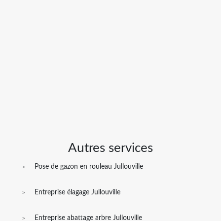
Autres services
Pose de gazon en rouleau Jullouville
Entreprise élagage Jullouville
Entreprise abattage arbre Jullouville