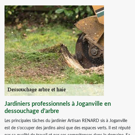
Jardiniers professionnels à Joganville en
dessouchage d’arbre
Les principales tâches du jardinier Artisan RENARD sis à Joganville
est de s’occuper des jardins ainsi que des espaces verts. Il est réputé