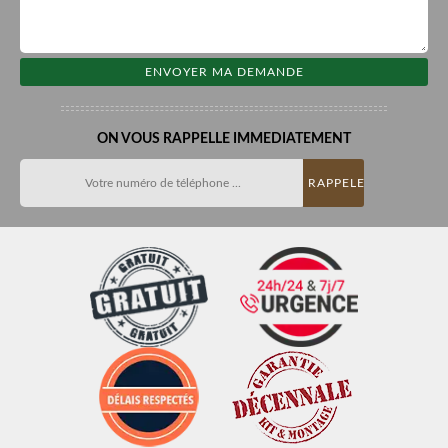
ON VOUS RAPPELLE IMMEDIATEMENT