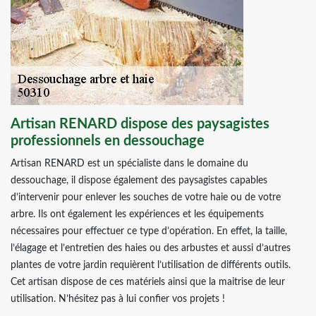
Artisan RENARD dispose des paysagistes
professionnels en dessouchage
Artisan RENARD est un spécialiste dans le domaine du
dessouchage, il dispose également des paysagistes capables
d’intervenir pour enlever les souches de votre haie ou de votre
arbre. Ils ont également les expériences et les équipements
nécessaires pour effectuer ce type d’opération. En effet, la taille,
l’élagage et l’entretien des haies ou des arbustes et aussi d’autres
plantes de votre jardin requièrent l’utilisation de différents outils.
Cet artisan dispose de ces matériels ainsi que la maitrise de leur
utilisation. N’hésitez pas à lui confier vos projets !