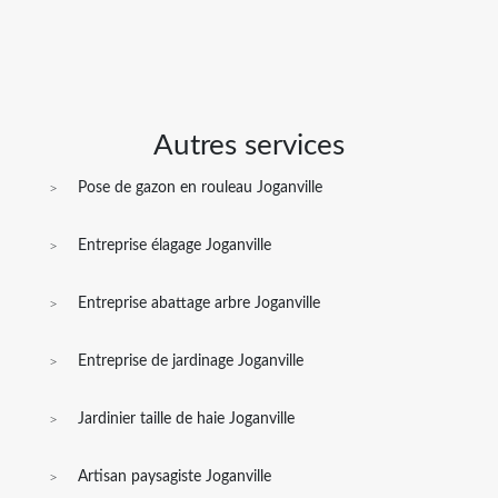
Autres services
Pose de gazon en rouleau Joganville
Entreprise élagage Joganville
Entreprise abattage arbre Joganville
Entreprise de jardinage Joganville
Jardinier taille de haie Joganville
Artisan paysagiste Joganville