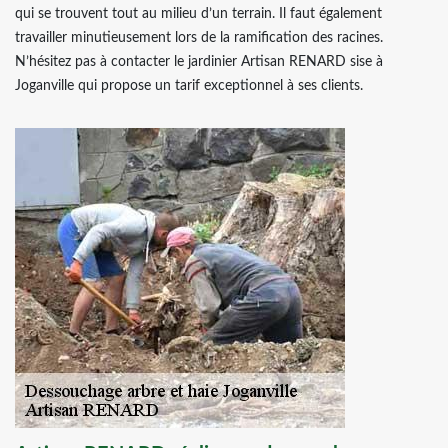
qui se trouvent tout au milieu d’un terrain. Il faut également
travailler minutieusement lors de la ramification des racines.
N’hésitez pas à contacter le jardinier Artisan RENARD sise à
Joganville qui propose un tarif exceptionnel à ses clients.