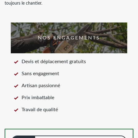
toujours le chantier.
NOS ENGAGEMENTS
Devis et déplacement gratuits
Sans engagement
Artisan passionné
Prix imbattable
Travail de qualité