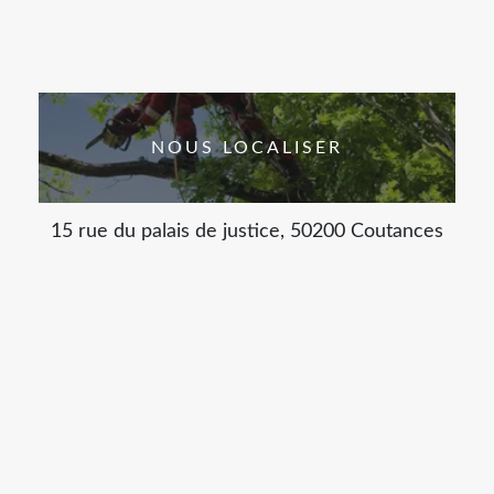
NOUS LOCALISER
15 rue du palais de justice, 50200 Coutances