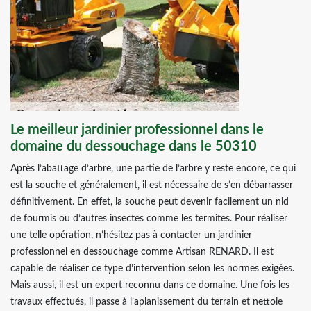
Le meilleur jardinier professionnel dans le
domaine du dessouchage dans le 50310
Après l’abattage d’arbre, une partie de l’arbre y reste encore, ce qui
est la souche et généralement, il est nécessaire de s’en débarrasser
définitivement. En effet, la souche peut devenir facilement un nid
de fourmis ou d’autres insectes comme les termites. Pour réaliser
une telle opération, n’hésitez pas à contacter un jardinier
professionnel en dessouchage comme Artisan RENARD. Il est
capable de réaliser ce type d’intervention selon les normes exigées.
Mais aussi, il est un expert reconnu dans ce domaine. Une fois les
travaux effectués, il passe à l’aplanissement du terrain et nettoie