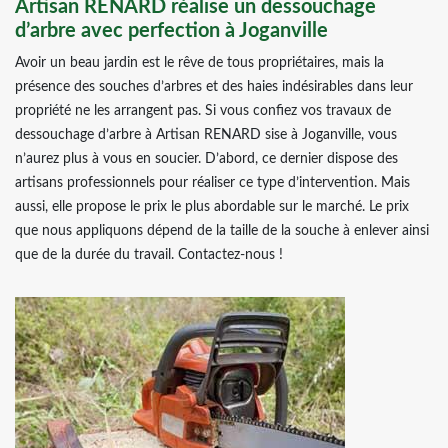
Artisan RENARD réalise un dessouchage
d’arbre avec perfection à Joganville
Avoir un beau jardin est le rêve de tous propriétaires, mais la
présence des souches d’arbres et des haies indésirables dans leur
propriété ne les arrangent pas. Si vous confiez vos travaux de
dessouchage d’arbre à Artisan RENARD sise à Joganville, vous
n’aurez plus à vous en soucier. D’abord, ce dernier dispose des
artisans professionnels pour réaliser ce type d’intervention. Mais
aussi, elle propose le prix le plus abordable sur le marché. Le prix
que nous appliquons dépend de la taille de la souche à enlever ainsi
que de la durée du travail. Contactez-nous !