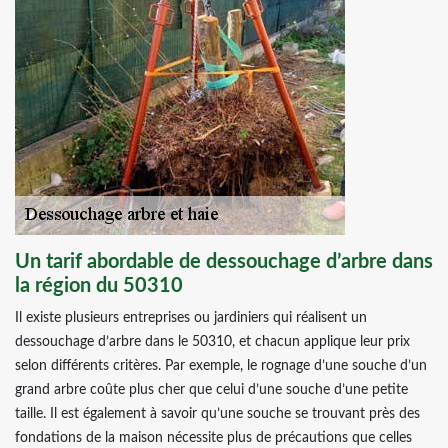
Un tarif abordable de dessouchage d’arbre dans
la région du 50310
Il existe plusieurs entreprises ou jardiniers qui réalisent un
dessouchage d’arbre dans le 50310, et chacun applique leur prix
selon différents critères. Par exemple, le rognage d’une souche d’un
grand arbre coûte plus cher que celui d’une souche d’une petite
taille. Il est également à savoir qu’une souche se trouvant près des
fondations de la maison nécessite plus de précautions que celles