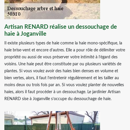
Artisan RENARD réalise un dessouchage de
haie à Joganville
Il existe plusieurs types de haie comme la haie mono-spécifique, la
haie brise-vent et encore d’autres. Elle a pour rôle de délimiter votre
propriété ou aussi de vous préserver votre intimité à l’égard des
voisins. Une haie peut être constituée par ou plusieurs variétés de
plantes. Si vous voulez avoir des haies bien denses en volume et
bien vertes, alors, il faut l’entretenir régulièrement et les tailler au
moins deux ou trois fois par an. Si vous voulez planter de nouvelles
haies, alors il faut procéder à un dessouchage. Le jardinier Artisan
RENARD sise à Joganville s’occupe du dessouchage de haie.