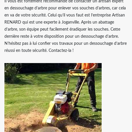
Il vous est fortement recommandé de contacter un artisan expert
en dessouchage d’arbre pour enlever vos souches d’arbres, car cela
en va de votre sécurité. Celui qu’il vous faut est l’entreprise Artisan
RENARD qui est une experte à Joganville. Après un abattage
d’arbre, son équipe peut facilement éradiquer les souches. Cette
dernière reste à votre disposition pour un dessouchage d’arbre.
N’hésitez pas à lui confier vos travaux pour un dessouchage d’arbre
réussi en toute sécurité. Contactez-la !