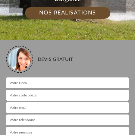
NOS RÉALISATIONS
DEVIS GRATUIT