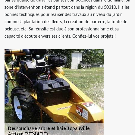
par sa qualité de travail et par ses compétences dans le domaine. Sa
zone d’intervention s’étend partout dans la région du 50310. Il a les
bonnes techniques pour réaliser des travaux au niveau du jardin
comme la plantation des fleurs, la création de parterre, la tonte de
pelouse, etc. Sa réussite est due à son professionnalisme et sa
capacité d’écoute envers ses clients. Confiez-lui vos projets !