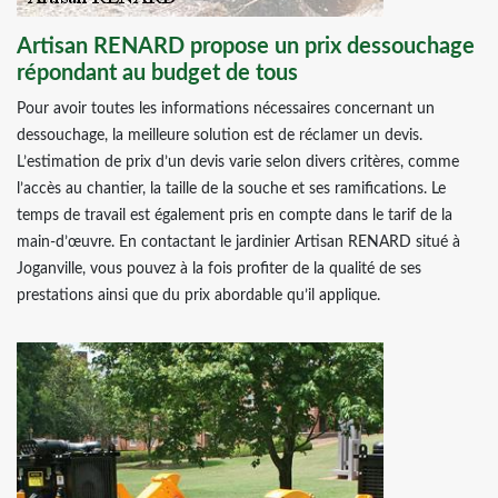
Artisan RENARD propose un prix dessouchage
répondant au budget de tous
Pour avoir toutes les informations nécessaires concernant un
dessouchage, la meilleure solution est de réclamer un devis.
L’estimation de prix d’un devis varie selon divers critères, comme
l’accès au chantier, la taille de la souche et ses ramifications. Le
temps de travail est également pris en compte dans le tarif de la
main-d’œuvre. En contactant le jardinier Artisan RENARD situé à
Joganville, vous pouvez à la fois profiter de la qualité de ses
prestations ainsi que du prix abordable qu’il applique.