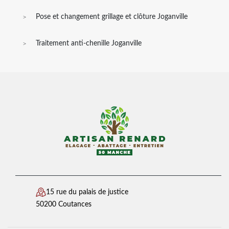
Pose et changement grillage et clôture Joganville
Traitement anti-chenille Joganville
15 rue du palais de justice
50200 Coutances