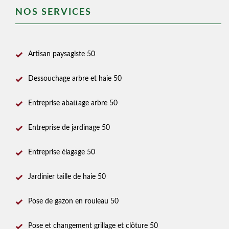
NOS SERVICES
Artisan paysagiste 50
Dessouchage arbre et haie 50
Entreprise abattage arbre 50
Entreprise de jardinage 50
Entreprise élagage 50
Jardinier taille de haie 50
Pose de gazon en rouleau 50
Pose et changement grillage et clôture 50