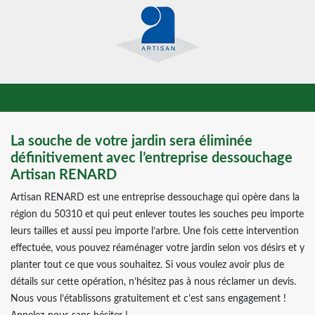
La souche de votre jardin sera éliminée
définitivement avec l’entreprise dessouchage
Artisan RENARD
Artisan RENARD est une entreprise dessouchage qui opère dans la
région du 50310 et qui peut enlever toutes les souches peu importe
leurs tailles et aussi peu importe l’arbre. Une fois cette intervention
effectuée, vous pouvez réaménager votre jardin selon vos désirs et y
planter tout ce que vous souhaitez. Si vous voulez avoir plus de
détails sur cette opération, n’hésitez pas à nous réclamer un devis.
Nous vous l’établissons gratuitement et c’est sans engagement !