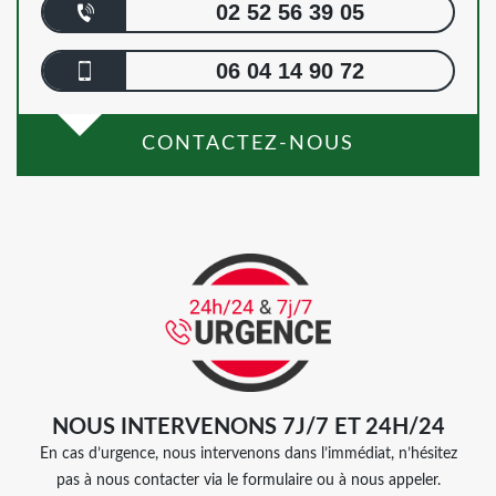
02 52 56 39 05
06 04 14 90 72
CONTACTEZ-NOUS
NOUS INTERVENONS 7J/7 ET 24H/24
En cas d’urgence, nous intervenons dans l’immédiat, n’hésitez
pas à nous contacter via le formulaire ou à nous appeler.