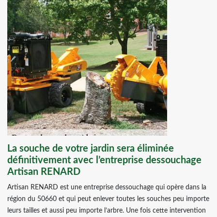
La souche de votre jardin sera éliminée
définitivement avec l’entreprise dessouchage
Artisan RENARD
Artisan RENARD est une entreprise dessouchage qui opère dans la
région du 50660 et qui peut enlever toutes les souches peu importe
leurs tailles et aussi peu importe l’arbre. Une fois cette intervention