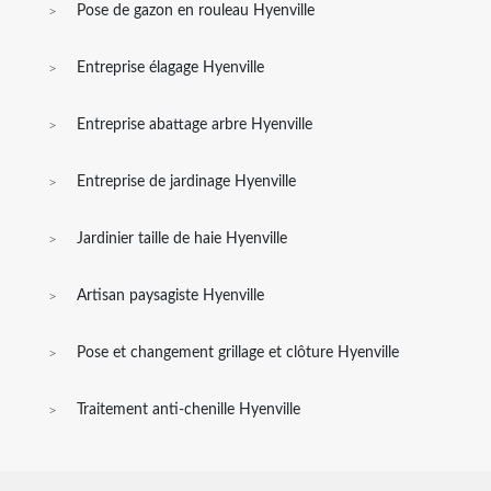
Pose de gazon en rouleau Hyenville
Entreprise élagage Hyenville
Entreprise abattage arbre Hyenville
Entreprise de jardinage Hyenville
Jardinier taille de haie Hyenville
Artisan paysagiste Hyenville
Pose et changement grillage et clôture Hyenville
Traitement anti-chenille Hyenville