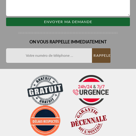
ON VOUS RAPPELLE IMMEDIATEMENT