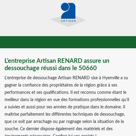
L’entreprise Artisan RENARD assure un
dessouchage réussi dans le 50660
L’entreprise de dessouchage Artisan RENARD sise à Hyenville a su
gagner la confiance des propriétaires de la région grâce à ses
performances et ses qualifications. Il est reconnu comme étant le
meilleur dans la région en vue des formations professionnelles qu’il
a suivies et aussi pour ses années de pratique dans le domaine. Il
maitrise parfaitement les différentes techniques de dessouchage,
que ce soit par arrachage ou par rognage selon la situation de la
souche. Ce dernier dispose également des matériels et des