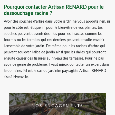
Pourquoi contacter Artisan RENARD pour le
dessouchage racine ?
Avoir des souches d’arbre dans votre jardin ne vous apporte rien, ni
pour le côté esthétique, ni pour le bien-être de vos plantes. Les
souches peuvent devenir des nids pour les insectes comme les
fourmis ou les termites qui ces derniers peuvent ensuite envahir
l’ensemble de votre jardin. De même pour les racines d’arbre qui
peuvent soulever l’allée de jardin ainsi que les dalles qui pourront
ensuite causer des fissures au niveau des terrasses. Pour ne pas
avoir ce genre de problème, il vaut mieux contacter un expert dans
le domaine. Tel est le cas du jardinier paysagiste Artisan RENARD
sise à Hyenville.
NOS ENGAGEMENTS