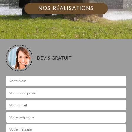
NOS RÉALISATIONS
DEVIS GRATUIT