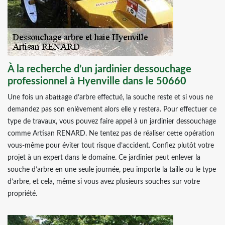
À la recherche d’un jardinier dessouchage
professionnel à Hyenville dans le 50660
Une fois un abattage d’arbre effectué, la souche reste et si vous ne
demandez pas son enlèvement alors elle y restera. Pour effectuer ce
type de travaux, vous pouvez faire appel à un jardinier dessouchage
comme Artisan RENARD. Ne tentez pas de réaliser cette opération
vous-même pour éviter tout risque d’accident. Confiez plutôt votre
projet à un expert dans le domaine. Ce jardinier peut enlever la
souche d’arbre en une seule journée, peu importe la taille ou le type
d’arbre, et cela, même si vous avez plusieurs souches sur votre
propriété.