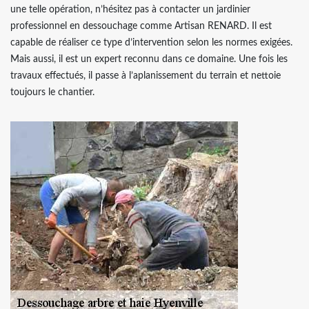
une telle opération, n’hésitez pas à contacter un jardinier
professionnel en dessouchage comme Artisan RENARD. Il est
capable de réaliser ce type d’intervention selon les normes exigées.
Mais aussi, il est un expert reconnu dans ce domaine. Une fois les
travaux effectués, il passe à l’aplanissement du terrain et nettoie
toujours le chantier.