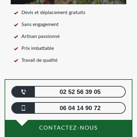
Devis et déplacement gratuits
Sans engagement
Artisan passionné
Prix imbattable
Travail de qualité
02 52 56 39 05
06 04 14 90 72
CONTACTEZ-NOUS