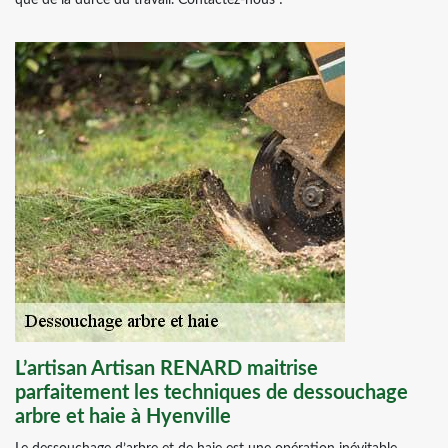
que de la durée du travail. Contactez-nous !
L’artisan Artisan RENARD maitrise
parfaitement les techniques de dessouchage
arbre et haie à Hyenville