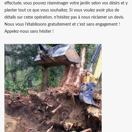
effectuée, vous pouvez réaménager votre jardin selon vos désirs et y
planter tout ce que vous souhaitez. Si vous voulez avoir plus de
détails sur cette opération, n’hésitez pas à nous réclamer un devis.
Nous vous l’établissons gratuitement et c’est sans engagement !
Appelez-nous sans hésiter !