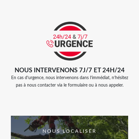
NOUS INTERVENONS 7J/7 ET 24H/24
En cas d’urgence, nous intervenons dans l’immédiat, n’hésitez
pas à nous contacter via le formulaire ou à nous appeler.
NOUS LOCALISER