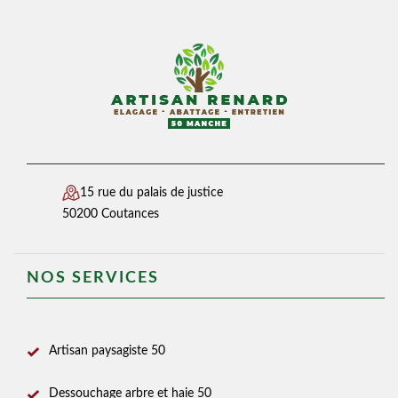
15 rue du palais de justice
50200 Coutances
NOS SERVICES
Artisan paysagiste 50
Dessouchage arbre et haie 50