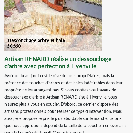
Artisan RENARD réalise un dessouchage
d’arbre avec perfection à Hyenville
Avoir un beau jardin est le rêve de tous propriétaires, mais la
présence des souches d’arbres et des haies indésirables dans leur
propriété ne les arrangent pas. Si vous confiez vos travaux de
dessouchage d’arbre à Artisan RENARD sise à Hyenville, vous
n’aurez plus à vous en soucier. D’abord, ce dernier dispose des
artisans professionnels pour réaliser ce type d’intervention. Mais
aussi, elle propose le prix le plus abordable sur le marché. Le prix
que nous appliquons dépend de la taille de la souche à enlever ainsi