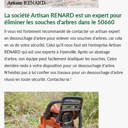
La société Artisan RENARD est un expert pour
éliminer les souches d’arbres dans le 50660
Il vous est fortement recommandé de contacter un artisan expert
en dessouchage d’arbre pour enlever vos souches d’arbres, car cela
en va de votre sécurité. Celui qu’il vous faut est l’entreprise Artisan
RENARD qui est une experte à Hyenville. Après un abattage
d’arbre, son équipe peut facilement éradiquer les souches. Cette
dernière reste à votre disposition pour un dessouchage d’arbre.
N’hésitez pas à lui confier vos travaux pour un dessouchage d’arbre
réussi en toute sécurité. Contactez-la !