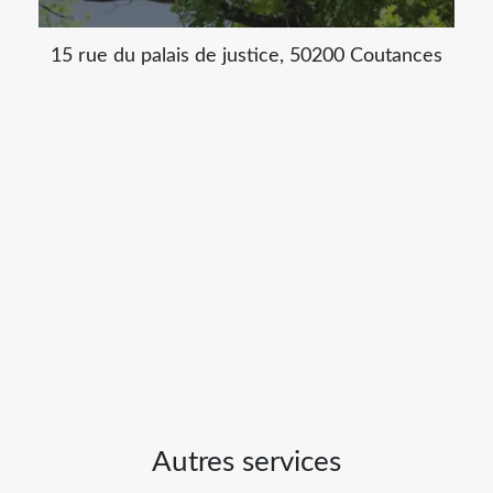
15 rue du palais de justice, 50200 Coutances
Autres services