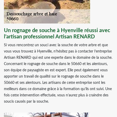
Un rognage de souche à Hyenville réussi avec
l’artisan professionnel Artisan RENARD
Si vous rencontrez un souci avec la souche de votre arbre et que
vous vous trouvez à Hyenville, n’hésitez pas à contacter l’entreprise
Artisan RENARD qui est une experte dans le domaine de la souche.
Concernant le rognage de souche dans le 50660 et les alentours,
son équipe de paysagiste en est expert. Elle peut également vous
apporter un travail de qualité sur le rognage de souche dans le
50660 et ses alentours. Les artisans de cette entreprise sont les
meilleurs dans ce domaine grâce à la formation qu’ils ont suivi. Une
fois cette intervention effectuée, vous n’aurez plus à craindre des
soucis causés par la souche.