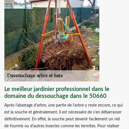
Le meilleur jardinier professionnel dans le
domaine du dessouchage dans le 50660
Après l’abattage d’arbre, une partie de l’arbre y reste encore, ce qui
est la souche et généralement, il est nécessaire de s’en débarrasser
définitivement. En effet, la souche peut devenir facilement un nid
de fourmis ou d’autres insectes comme les termites. Pour réaliser