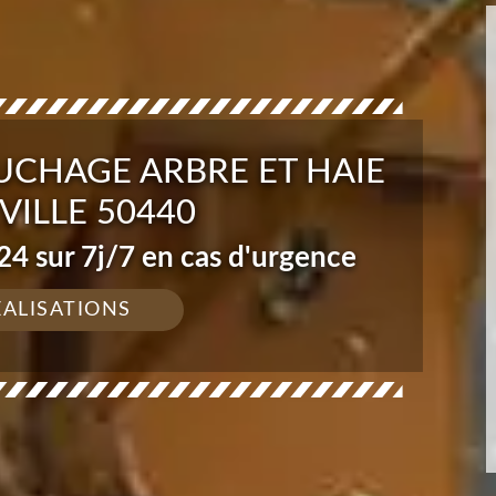
UCHAGE ARBRE ET HAIE
ILLE 50440
4 sur 7j/7 en cas d'urgence
ÉALISATIONS