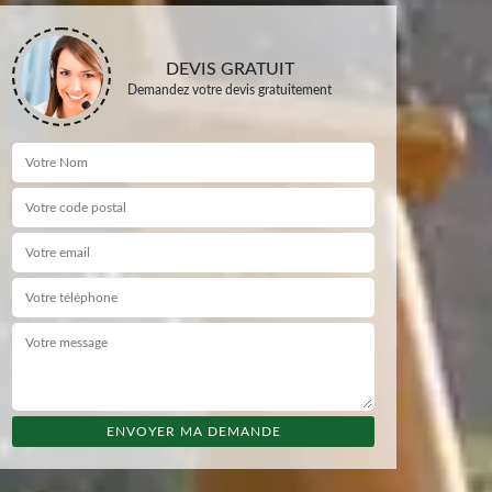
DEVIS GRATUIT
Demandez votre devis gratuitement