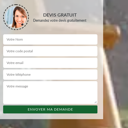
DEVIS GRATUIT
Demandez votre devis gratuitement