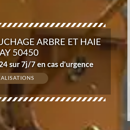
UCHAGE ARBRE ET HAIE
AY 50450
4 sur 7j/7 en cas d'urgence
ÉALISATIONS