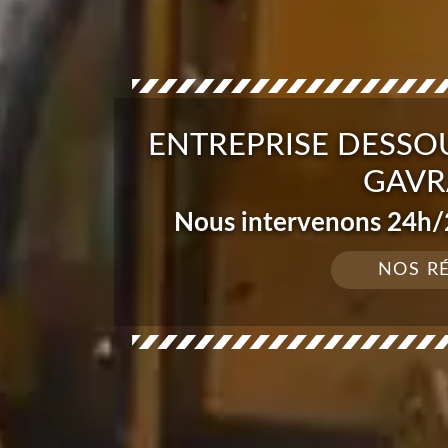
ENTREPRISE DESSO
GAVR
Nous intervenons 24h/2
NOS R