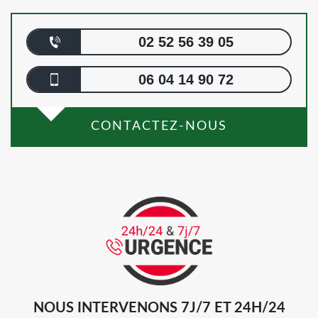
02 52 56 39 05
06 04 14 90 72
CONTACTEZ-NOUS
NOUS INTERVENONS 7J/7 ET 24H/24