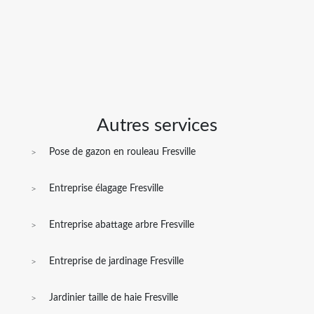
Autres services
Pose de gazon en rouleau Fresville
Entreprise élagage Fresville
Entreprise abattage arbre Fresville
Entreprise de jardinage Fresville
Jardinier taille de haie Fresville