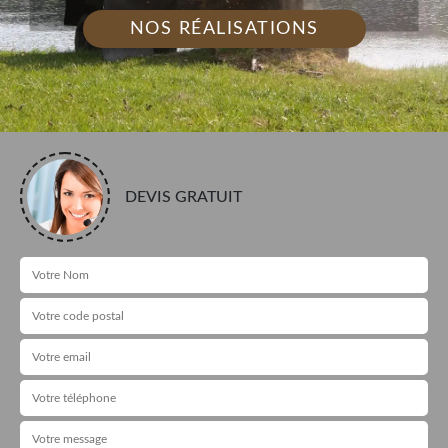
NOS RÉALISATIONS
DEVIS GRATUIT