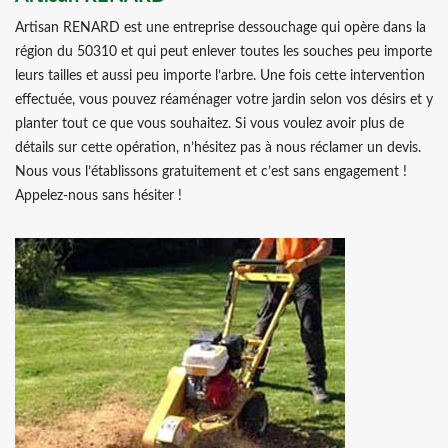
Artisan RENARD est une entreprise dessouchage qui opère dans la
région du 50310 et qui peut enlever toutes les souches peu importe
leurs tailles et aussi peu importe l’arbre. Une fois cette intervention
effectuée, vous pouvez réaménager votre jardin selon vos désirs et y
planter tout ce que vous souhaitez. Si vous voulez avoir plus de
détails sur cette opération, n’hésitez pas à nous réclamer un devis.
Nous vous l’établissons gratuitement et c’est sans engagement !
Appelez-nous sans hésiter !