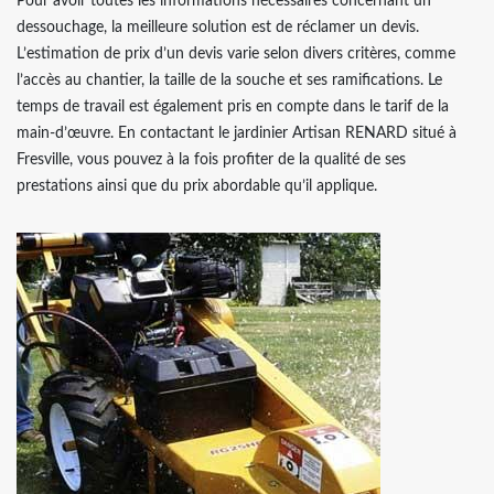
Pour avoir toutes les informations nécessaires concernant un
dessouchage, la meilleure solution est de réclamer un devis.
L’estimation de prix d’un devis varie selon divers critères, comme
l’accès au chantier, la taille de la souche et ses ramifications. Le
temps de travail est également pris en compte dans le tarif de la
main-d’œuvre. En contactant le jardinier Artisan RENARD situé à
Fresville, vous pouvez à la fois profiter de la qualité de ses
prestations ainsi que du prix abordable qu’il applique.