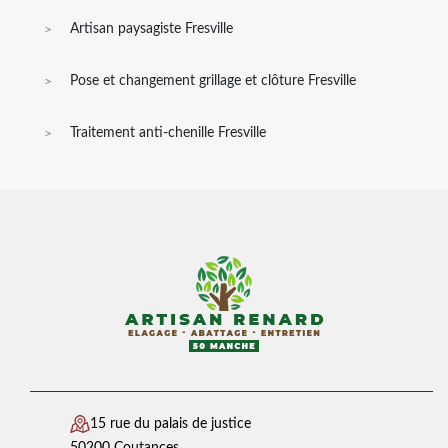
Artisan paysagiste Fresville
Pose et changement grillage et clôture Fresville
Traitement anti-chenille Fresville
15 rue du palais de justice