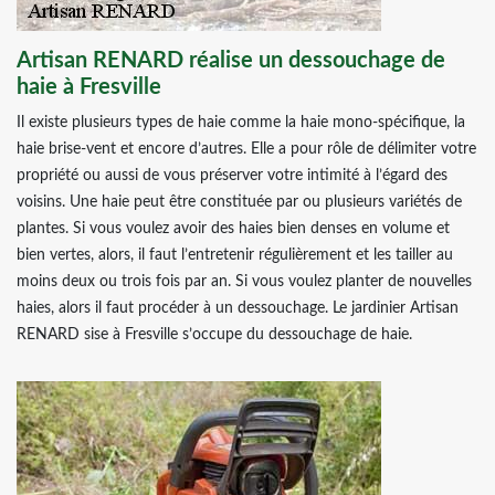
Artisan RENARD réalise un dessouchage de
haie à Fresville
Il existe plusieurs types de haie comme la haie mono-spécifique, la
haie brise-vent et encore d’autres. Elle a pour rôle de délimiter votre
propriété ou aussi de vous préserver votre intimité à l’égard des
voisins. Une haie peut être constituée par ou plusieurs variétés de
plantes. Si vous voulez avoir des haies bien denses en volume et
bien vertes, alors, il faut l’entretenir régulièrement et les tailler au
moins deux ou trois fois par an. Si vous voulez planter de nouvelles
haies, alors il faut procéder à un dessouchage. Le jardinier Artisan
RENARD sise à Fresville s’occupe du dessouchage de haie.