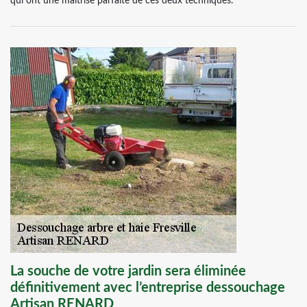
qui ont une maitrise parfaite de ces deux techniques.
La souche de votre jardin sera éliminée
définitivement avec l’entreprise dessouchage
Artisan RENARD