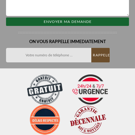
ON VOUS RAPPELLE IMMEDIATEMENT