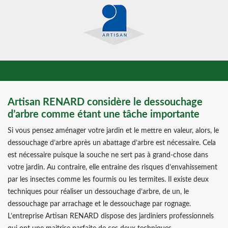
Artisan RENARD considère le dessouchage
d’arbre comme étant une tâche importante
Si vous pensez aménager votre jardin et le mettre en valeur, alors, le
dessouchage d’arbre après un abattage d’arbre est nécessaire. Cela
est nécessaire puisque la souche ne sert pas à grand-chose dans
votre jardin. Au contraire, elle entraine des risques d’envahissement
par les insectes comme les fourmis ou les termites. Il existe deux
techniques pour réaliser un dessouchage d’arbre, de un, le
dessouchage par arrachage et le dessouchage par rognage.
L’entreprise Artisan RENARD dispose des jardiniers professionnels