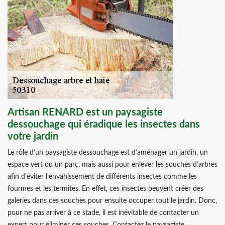
Artisan RENARD est un paysagiste
dessouchage qui éradique les insectes dans
votre jardin
Le rôle d’un paysagiste dessouchage est d’aménager un jardin, un
espace vert ou un parc, mais aussi pour enlever les souches d’arbres
afin d’éviter l’envahissement de différents insectes comme les
fourmes et les termites. En effet, ces insectes peuvent créer des
galeries dans ces souches pour ensuite occuper tout le jardin. Donc,
pour ne pas arriver à ce stade, il est inévitable de contacter un