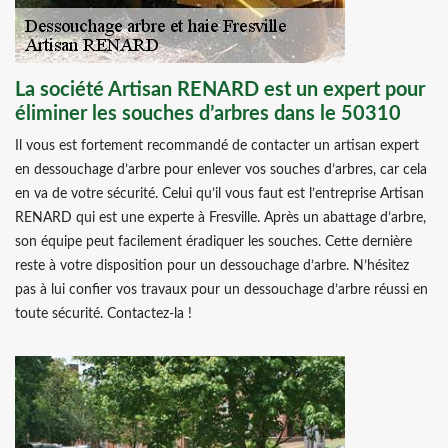
La société Artisan RENARD est un expert pour
éliminer les souches d’arbres dans le 50310
Il vous est fortement recommandé de contacter un artisan expert
en dessouchage d’arbre pour enlever vos souches d’arbres, car cela
en va de votre sécurité. Celui qu’il vous faut est l’entreprise Artisan
RENARD qui est une experte à Fresville. Après un abattage d’arbre,
son équipe peut facilement éradiquer les souches. Cette dernière
reste à votre disposition pour un dessouchage d’arbre. N’hésitez
pas à lui confier vos travaux pour un dessouchage d’arbre réussi en
toute sécurité. Contactez-la !