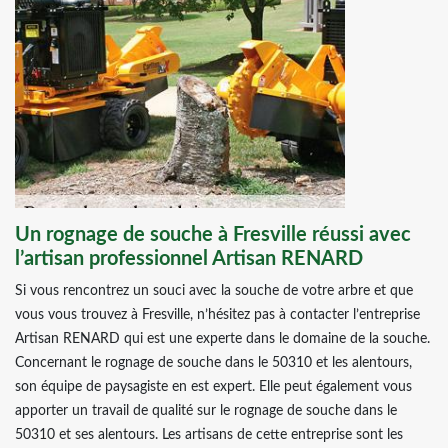
Un rognage de souche à Fresville réussi avec
l’artisan professionnel Artisan RENARD
Si vous rencontrez un souci avec la souche de votre arbre et que
vous vous trouvez à Fresville, n’hésitez pas à contacter l’entreprise
Artisan RENARD qui est une experte dans le domaine de la souche.
Concernant le rognage de souche dans le 50310 et les alentours,
son équipe de paysagiste en est expert. Elle peut également vous
apporter un travail de qualité sur le rognage de souche dans le
50310 et ses alentours. Les artisans de cette entreprise sont les