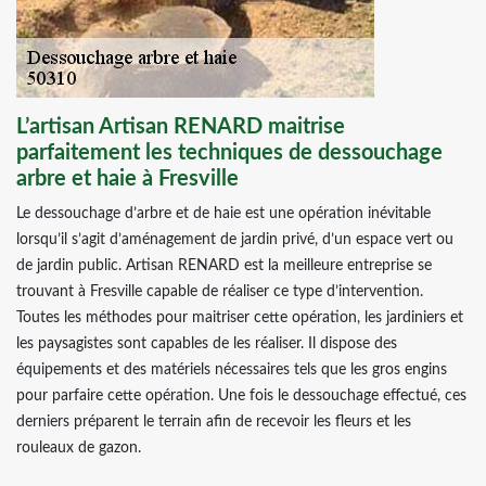
L’artisan Artisan RENARD maitrise
parfaitement les techniques de dessouchage
arbre et haie à Fresville
Le dessouchage d’arbre et de haie est une opération inévitable
lorsqu’il s’agit d’aménagement de jardin privé, d’un espace vert ou
de jardin public. Artisan RENARD est la meilleure entreprise se
trouvant à Fresville capable de réaliser ce type d’intervention.
Toutes les méthodes pour maitriser cette opération, les jardiniers et
les paysagistes sont capables de les réaliser. Il dispose des
équipements et des matériels nécessaires tels que les gros engins
pour parfaire cette opération. Une fois le dessouchage effectué, ces
derniers préparent le terrain afin de recevoir les fleurs et les
rouleaux de gazon.