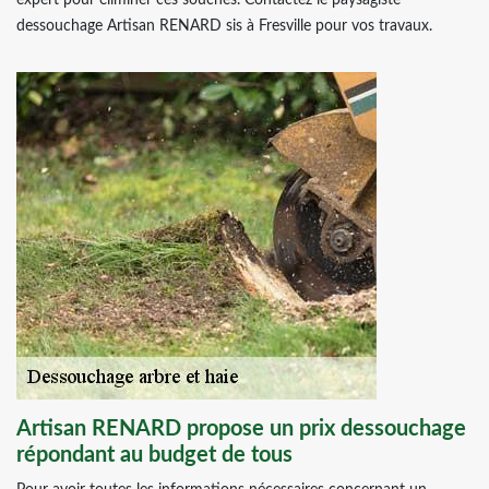
expert pour éliminer ces souches. Contactez le paysagiste
dessouchage Artisan RENARD sis à Fresville pour vos travaux.
Artisan RENARD propose un prix dessouchage
répondant au budget de tous