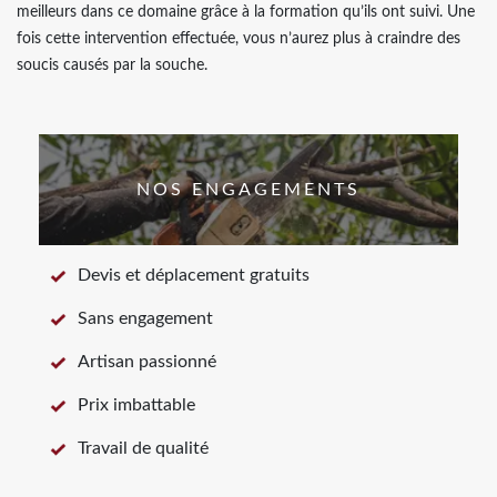
meilleurs dans ce domaine grâce à la formation qu’ils ont suivi. Une
fois cette intervention effectuée, vous n’aurez plus à craindre des
soucis causés par la souche.
NOS ENGAGEMENTS
Devis et déplacement gratuits
Sans engagement
Artisan passionné
Prix imbattable
Travail de qualité