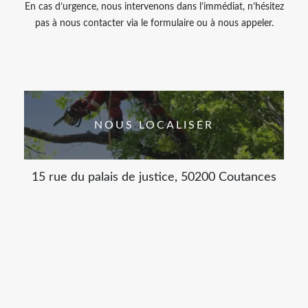
En cas d’urgence, nous intervenons dans l’immédiat, n’hésitez
pas à nous contacter via le formulaire ou à nous appeler.
NOUS LOCALISER
15 rue du palais de justice, 50200 Coutances