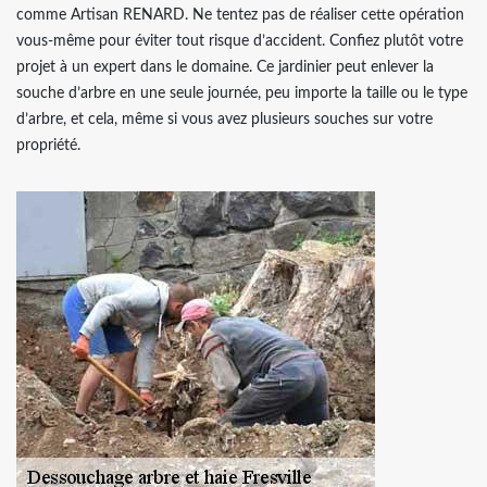
comme Artisan RENARD. Ne tentez pas de réaliser cette opération
vous-même pour éviter tout risque d’accident. Confiez plutôt votre
projet à un expert dans le domaine. Ce jardinier peut enlever la
souche d’arbre en une seule journée, peu importe la taille ou le type
d’arbre, et cela, même si vous avez plusieurs souches sur votre
propriété.