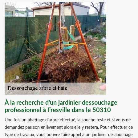
À la recherche d’un jardinier dessouchage
professionnel à Fresville dans le 50310
Une fois un abattage d’arbre effectué, la souche reste et si vous ne
demandez pas son enlèvement alors elle y restera. Pour effectuer ce
type de travaux, vous pouvez faire appel à un jardinier dessouchage