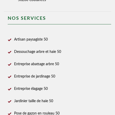
50200 Coutances
NOS SERVICES
Artisan paysagiste 50
Dessouchage arbre et haie 50
Entreprise abattage arbre 50
Entreprise de jardinage 50
Entreprise élagage 50
Jardinier taille de haie 50
Pose de gazon en rouleau 50