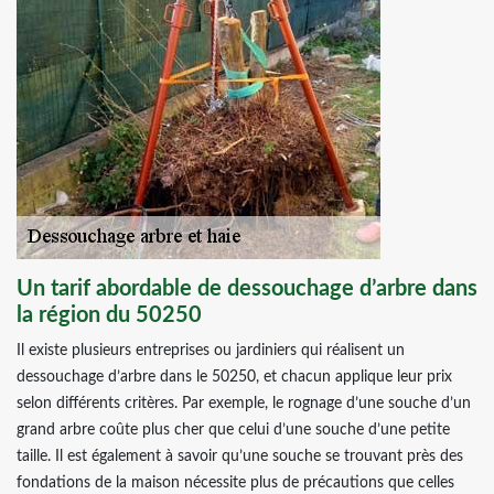
Un tarif abordable de dessouchage d’arbre dans
la région du 50250
Il existe plusieurs entreprises ou jardiniers qui réalisent un
dessouchage d’arbre dans le 50250, et chacun applique leur prix
selon différents critères. Par exemple, le rognage d’une souche d’un
grand arbre coûte plus cher que celui d’une souche d’une petite
taille. Il est également à savoir qu’une souche se trouvant près des
fondations de la maison nécessite plus de précautions que celles