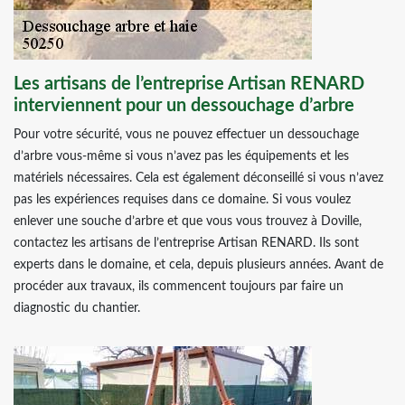
Les artisans de l’entreprise Artisan RENARD
interviennent pour un dessouchage d’arbre
Pour votre sécurité, vous ne pouvez effectuer un dessouchage
d’arbre vous-même si vous n’avez pas les équipements et les
matériels nécessaires. Cela est également déconseillé si vous n’avez
pas les expériences requises dans ce domaine. Si vous voulez
enlever une souche d’arbre et que vous vous trouvez à Doville,
contactez les artisans de l’entreprise Artisan RENARD. Ils sont
experts dans le domaine, et cela, depuis plusieurs années. Avant de
procéder aux travaux, ils commencent toujours par faire un
diagnostic du chantier.