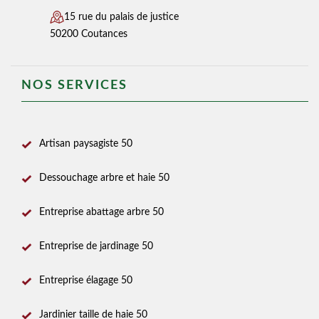
15 rue du palais de justice
50200 Coutances
NOS SERVICES
Artisan paysagiste 50
Dessouchage arbre et haie 50
Entreprise abattage arbre 50
Entreprise de jardinage 50
Entreprise élagage 50
Jardinier taille de haie 50