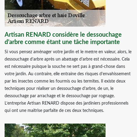
Artisan RENARD considère le dessouchage
d’arbre comme étant une tâche importante
Si vous pensez aménager votre jardin et le mettre en valeur, alors, le
dessouchage d’arbre après un abattage d’arbre est nécessaire. Cela
est nécessaire puisque la souche ne sert pas à grand-chose dans
votre jardin. Au contraire, elle entraine des risques d’envahissement
par les insectes comme les fourmis ou les termites. Il existe deux
techniques pour réaliser un dessouchage d’arbre, de un, le
dessouchage par arrachage et le dessouchage par rognage.
L’entreprise Artisan RENARD dispose des jardiniers professionnels
qui ont une maitrise parfaite de ces deux techniques.