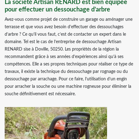
La société Artisan RENARD est bien équipée
pour effectuer un dessouchage d’arbre
Avez-vous comme projet de construire un garage ou aménager une
terrasse et que vous avez besoin d’effectuer des dessouchages
d’arbre ? Ce qu’il vous faut, c’est de contacter un expert dans le
domaine. Tel est le cas de l’entreprise de dessouchage Artisan
RENARD sise à Doville, 50250. Les propriétés de la région la
recommandent grâce à ses années d’expériences ainsi qu’à ses
compétences. Elle a ses propres techniques pour réaliser ce type de
travaux, il existe la technique du dessouchage par rognage ou du
dessouchage par arrachage. Pour ce faire, l’utilisation d’un engin
pour arracher la souche ou une machine rogneuse pour éliminer la
souche définitivement est nécessaire.