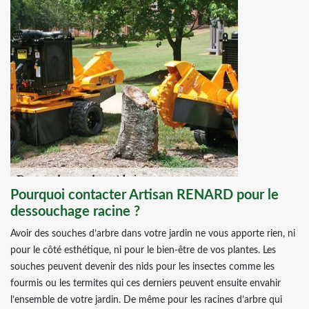
Pourquoi contacter Artisan RENARD pour le
dessouchage racine ?
Avoir des souches d’arbre dans votre jardin ne vous apporte rien, ni
pour le côté esthétique, ni pour le bien-être de vos plantes. Les
souches peuvent devenir des nids pour les insectes comme les
fourmis ou les termites qui ces derniers peuvent ensuite envahir
l’ensemble de votre jardin. De même pour les racines d’arbre qui