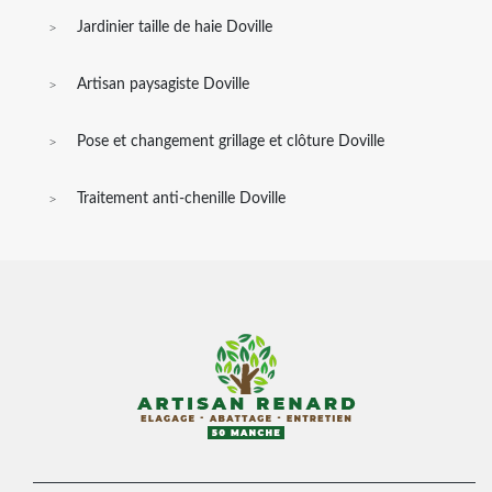
Jardinier taille de haie Doville
Artisan paysagiste Doville
Pose et changement grillage et clôture Doville
Traitement anti-chenille Doville