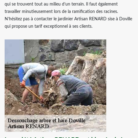
qui se trouvent tout au milieu d’un terrain. Il faut également
travailler minutieusement lors de la ramification des racines.
N’hésitez pas à contacter le jardinier Artisan RENARD sise à Doville
qui propose un tarif exceptionnel à ses clients.