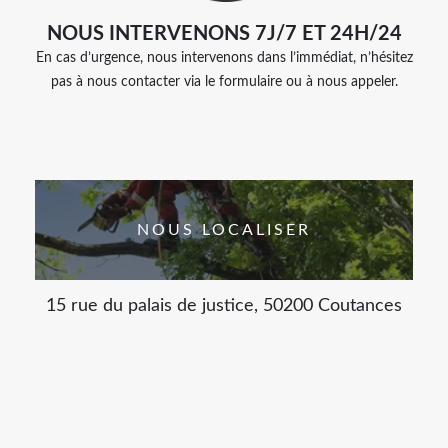
NOUS INTERVENONS 7J/7 ET 24H/24
En cas d’urgence, nous intervenons dans l’immédiat, n’hésitez
pas à nous contacter via le formulaire ou à nous appeler.
NOUS LOCALISER
15 rue du palais de justice, 50200 Coutances