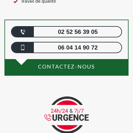
Travail de qualité
02 52 56 39 05
06 04 14 90 72
CONTACTEZ-NOUS