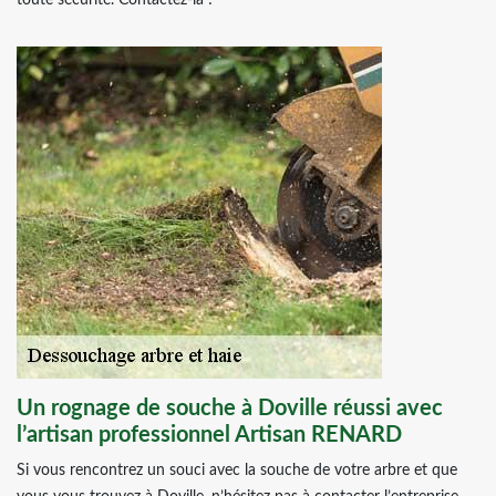
toute sécurité. Contactez-la !
Un rognage de souche à Doville réussi avec
l’artisan professionnel Artisan RENARD
Si vous rencontrez un souci avec la souche de votre arbre et que