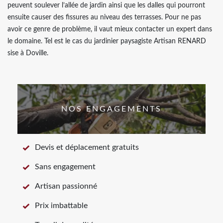
peuvent soulever l’allée de jardin ainsi que les dalles qui pourront
ensuite causer des fissures au niveau des terrasses. Pour ne pas
avoir ce genre de problème, il vaut mieux contacter un expert dans
le domaine. Tel est le cas du jardinier paysagiste Artisan RENARD
sise à Doville.
NOS ENGAGEMENTS
Devis et déplacement gratuits
Sans engagement
Artisan passionné
Prix imbattable