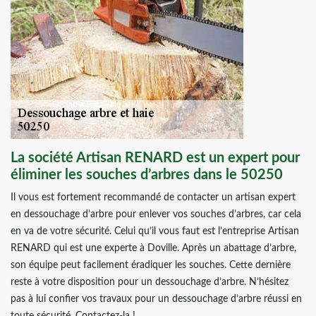
La société Artisan RENARD est un expert pour
éliminer les souches d’arbres dans le 50250
Il vous est fortement recommandé de contacter un artisan expert
en dessouchage d’arbre pour enlever vos souches d’arbres, car cela
en va de votre sécurité. Celui qu’il vous faut est l’entreprise Artisan
RENARD qui est une experte à Doville. Après un abattage d’arbre,
son équipe peut facilement éradiquer les souches. Cette dernière
reste à votre disposition pour un dessouchage d’arbre. N’hésitez
pas à lui confier vos travaux pour un dessouchage d’arbre réussi en