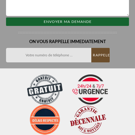
ON VOUS RAPPELLE IMMEDIATEMENT