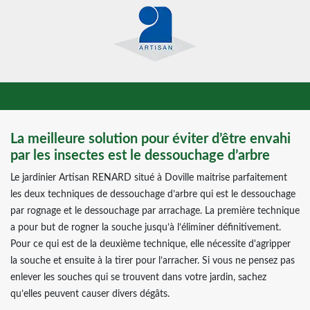
La meilleure solution pour éviter d’être envahi
par les insectes est le dessouchage d’arbre
Le jardinier Artisan RENARD situé à Doville maitrise parfaitement
les deux techniques de dessouchage d’arbre qui est le dessouchage
par rognage et le dessouchage par arrachage. La première technique
a pour but de rogner la souche jusqu’à l’éliminer définitivement.
Pour ce qui est de la deuxième technique, elle nécessite d'agripper
la souche et ensuite à la tirer pour l’arracher. Si vous ne pensez pas
enlever les souches qui se trouvent dans votre jardin, sachez
qu’elles peuvent causer divers dégâts.