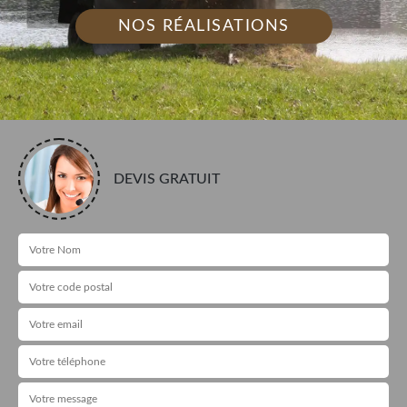
NOS RÉALISATIONS
DEVIS GRATUIT