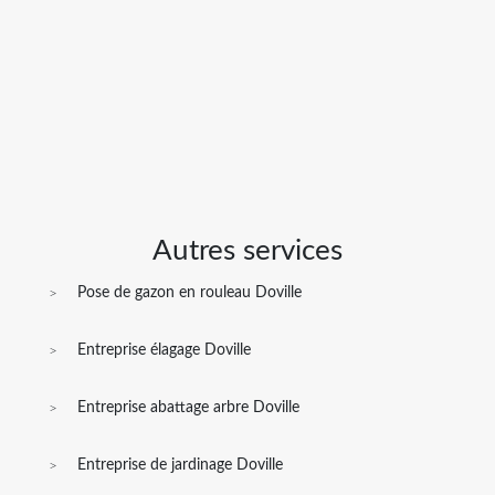
Autres services
Pose de gazon en rouleau Doville
Entreprise élagage Doville
Entreprise abattage arbre Doville
Entreprise de jardinage Doville