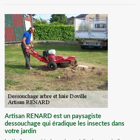
Artisan RENARD est un paysagiste
dessouchage qui éradique les insectes dans
votre jardin