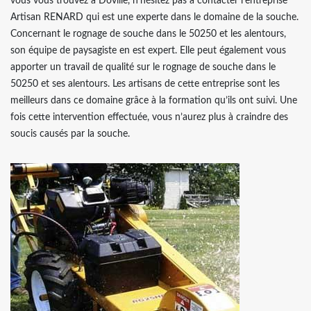
vous vous trouvez à Doville, n’hésitez pas à contacter l’entreprise
Artisan RENARD qui est une experte dans le domaine de la souche.
Concernant le rognage de souche dans le 50250 et les alentours,
son équipe de paysagiste en est expert. Elle peut également vous
apporter un travail de qualité sur le rognage de souche dans le
50250 et ses alentours. Les artisans de cette entreprise sont les
meilleurs dans ce domaine grâce à la formation qu’ils ont suivi. Une
fois cette intervention effectuée, vous n’aurez plus à craindre des
soucis causés par la souche.