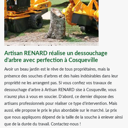
Artisan RENARD réalise un dessouchage
d’arbre avec perfection à Cosqueville
Avoir un beau jardin est le rêve de tous propriétaires, mais la
présence des souches d’arbres et des haies indésirables dans leur
propriété ne les arrangent pas. Si vous confiez vos travaux de
dessouchage d’arbre à Artisan RENARD sise à Cosqueville, vous
n’aurez plus à vous en soucier. D’abord, ce dernier dispose des
artisans professionnels pour réaliser ce type d’intervention. Mais
aussi, elle propose le prix le plus abordable sur le marché. Le prix
que nous appliquons dépend de la taille de la souche à enlever ainsi
que de la durée du travail. Contactez-nous !