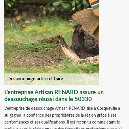
L’entreprise Artisan RENARD assure un
dessouchage réussi dans le 50330
L’entreprise de dessouchage Artisan RENARD sise à Cosqueville a
su gagner la confiance des propriétaires de la région grâce à ses
performances et ses qualifications. Il est reconnu comme étant le