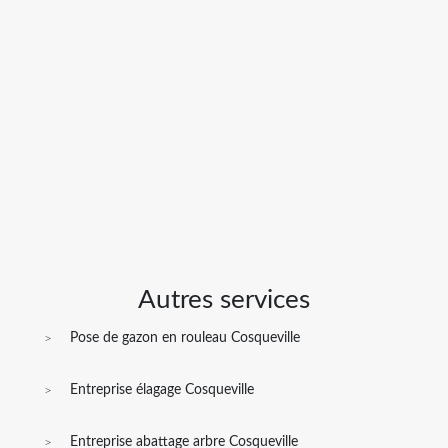
Autres services
Pose de gazon en rouleau Cosqueville
Entreprise élagage Cosqueville
Entreprise abattage arbre Cosqueville