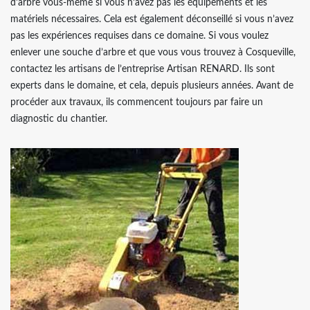
d’arbre vous-même si vous n’avez pas les équipements et les
matériels nécessaires. Cela est également déconseillé si vous n’avez
pas les expériences requises dans ce domaine. Si vous voulez
enlever une souche d’arbre et que vous vous trouvez à Cosqueville,
contactez les artisans de l’entreprise Artisan RENARD. Ils sont
experts dans le domaine, et cela, depuis plusieurs années. Avant de
procéder aux travaux, ils commencent toujours par faire un
diagnostic du chantier.