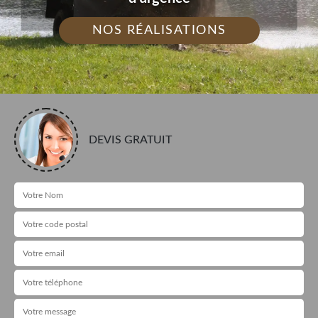
NOS RÉALISATIONS
DEVIS GRATUIT