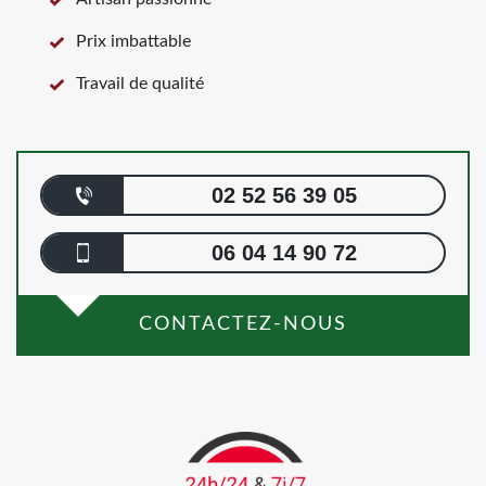
Prix imbattable
Travail de qualité
02 52 56 39 05
06 04 14 90 72
CONTACTEZ-NOUS