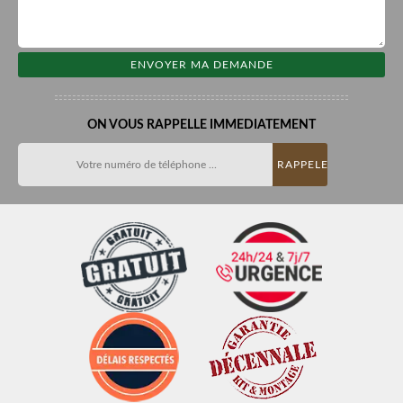
ON VOUS RAPPELLE IMMEDIATEMENT