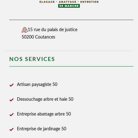
15 rue du palais de justice
50200 Coutances
NOS SERVICES
Artisan paysagiste 50
Dessouchage arbre et haie 50
Entreprise abattage arbre 50
Entreprise de jardinage 50