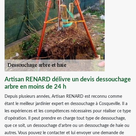
Artisan RENARD délivre un devis dessouchage
arbre en moins de 24 h
Depuis plusieurs années, Artisan RENARD est reconnu comme
étant le meilleur jardinier expert en dessouchage à Cosqueville. Il a
les expériences et les compétences nécessaires pour réaliser ce type
d’opération. Il peut prendre en charge tout type de dessouchage,
que ce soit, un dessouchage d’arbre ou un dessouchage de haie ou
autres. Vous pouvez le contacter et lui envoyer une demande de