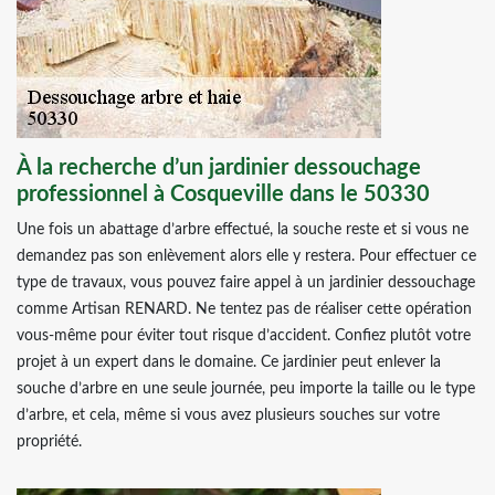
À la recherche d’un jardinier dessouchage
professionnel à Cosqueville dans le 50330
Une fois un abattage d’arbre effectué, la souche reste et si vous ne
demandez pas son enlèvement alors elle y restera. Pour effectuer ce
type de travaux, vous pouvez faire appel à un jardinier dessouchage
comme Artisan RENARD. Ne tentez pas de réaliser cette opération
vous-même pour éviter tout risque d’accident. Confiez plutôt votre
projet à un expert dans le domaine. Ce jardinier peut enlever la
souche d’arbre en une seule journée, peu importe la taille ou le type
d’arbre, et cela, même si vous avez plusieurs souches sur votre
propriété.