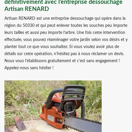
définitivement avec l’entreprise dessouchage
Artisan RENARD
Artisan RENARD est une entreprise dessouchage qui opère dans la
région du 50330 et qui peut enlever toutes les souches peu importe
leurs tailles et aussi peu importe l’arbre. Une fois cette intervention
effectuée, vous pouvez réaménager votre jardin selon vos désirs et y
planter tout ce que vous souhaitez. Si vous voulez avoir plus de
détails sur cette opération, n’hésitez pas à nous réclamer un devis.
Nous vous l’établissons gratuitement et c’est sans engagement !
Appelez-nous sans hésiter !