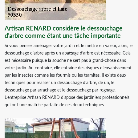
Artisan RENARD considère le dessouchage
d’arbre comme étant une tâche importante
Si vous pensez aménager votre jardin et le mettre en valeur, alors, le
dessouchage d’arbre après un abattage d’arbre est nécessaire. Cela
est nécessaire puisque la souche ne sert pas à grand-chose dans
votre jardin. Au contraire, elle entraine des risques d’envahissement
par les insectes comme les fourmis ou les termites. Il existe deux
techniques pour réaliser un dessouchage d’arbre, de un, le
dessouchage par arrachage et le dessouchage par rognage.
L’entreprise Artisan RENARD dispose des jardiniers professionnels
qui ont une maitrise parfaite de ces deux techniques.