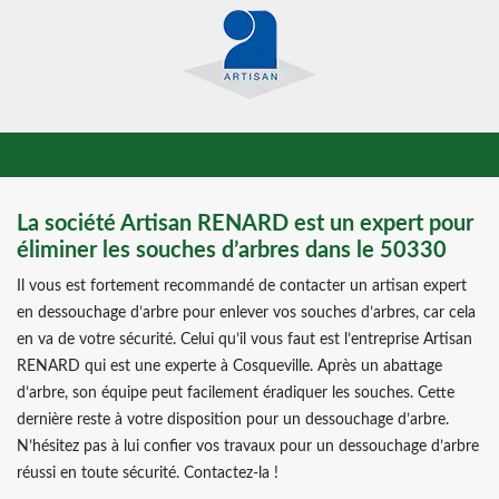
La société Artisan RENARD est un expert pour
éliminer les souches d’arbres dans le 50330
Il vous est fortement recommandé de contacter un artisan expert
en dessouchage d’arbre pour enlever vos souches d’arbres, car cela
en va de votre sécurité. Celui qu’il vous faut est l’entreprise Artisan
RENARD qui est une experte à Cosqueville. Après un abattage
d’arbre, son équipe peut facilement éradiquer les souches. Cette
dernière reste à votre disposition pour un dessouchage d’arbre.
N’hésitez pas à lui confier vos travaux pour un dessouchage d’arbre
réussi en toute sécurité. Contactez-la !