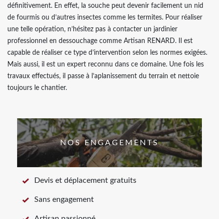
définitivement. En effet, la souche peut devenir facilement un nid
de fourmis ou d’autres insectes comme les termites. Pour réaliser
une telle opération, n’hésitez pas à contacter un jardinier
professionnel en dessouchage comme Artisan RENARD. Il est
capable de réaliser ce type d’intervention selon les normes exigées.
Mais aussi, il est un expert reconnu dans ce domaine. Une fois les
travaux effectués, il passe à l’aplanissement du terrain et nettoie
toujours le chantier.
NOS ENGAGEMENTS
Devis et déplacement gratuits
Sans engagement
Artisan passionné