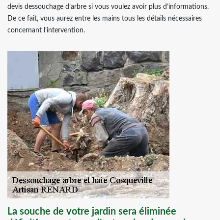
devis dessouchage d’arbre si vous voulez avoir plus d’informations.
De ce fait, vous aurez entre les mains tous les détails nécessaires
concernant l’intervention.
La souche de votre jardin sera éliminée