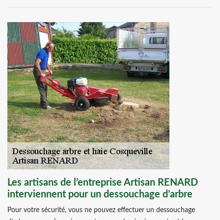
Les artisans de l’entreprise Artisan RENARD
interviennent pour un dessouchage d’arbre
Pour votre sécurité, vous ne pouvez effectuer un dessouchage