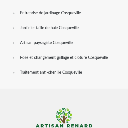
Entreprise de jardinage Cosqueville
Jardinier taille de haie Cosqueville
Artisan paysagiste Cosqueville
Pose et changement grillage et clôture Cosqueville
Traitement anti-chenille Cosqueville