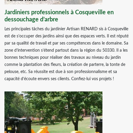
Jardiniers professionnels à Cosqueville en
dessouchage d’arbre
Les principales tâches du jardinier Artisan RENARD sis à Cosqueville
est de s’occuper des jardins ainsi que des espaces verts. Il est réputé
par sa qualité de travail et par ses compétences dans le domaine. Sa
zone d’intervention s’étend partout dans la région du 50330. Il a les
bonnes techniques pour réaliser des travaux au niveau du jardin
comme la plantation des fleurs, la création de parterre, la tonte de
pelouse, etc. Sa réussite est due à son professionnalisme et sa
capacité d’écoute envers ses clients. Confiez-lui vos projets !