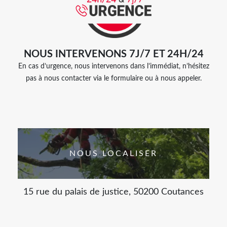
NOUS INTERVENONS 7J/7 ET 24H/24
En cas d’urgence, nous intervenons dans l’immédiat, n’hésitez
pas à nous contacter via le formulaire ou à nous appeler.
NOUS LOCALISER
15 rue du palais de justice, 50200 Coutances