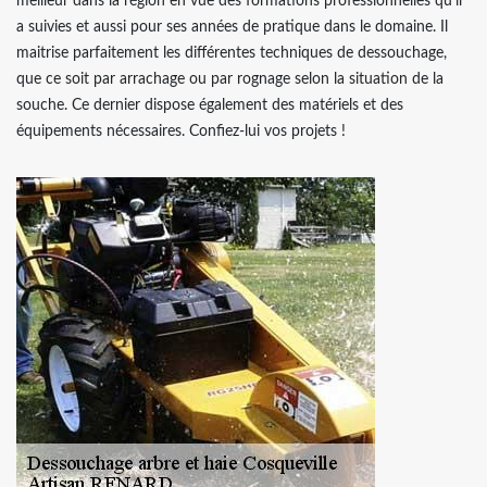
meilleur dans la région en vue des formations professionnelles qu’il
a suivies et aussi pour ses années de pratique dans le domaine. Il
maitrise parfaitement les différentes techniques de dessouchage,
que ce soit par arrachage ou par rognage selon la situation de la
souche. Ce dernier dispose également des matériels et des
équipements nécessaires. Confiez-lui vos projets !