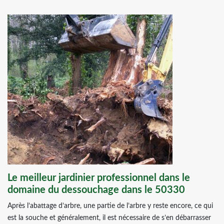
Le meilleur jardinier professionnel dans le
domaine du dessouchage dans le 50330
Après l’abattage d’arbre, une partie de l’arbre y reste encore, ce qui
est la souche et généralement, il est nécessaire de s’en débarrasser