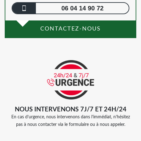
06 04 14 90 72
CONTACTEZ-NOUS
NOUS INTERVENONS 7J/7 ET 24H/24
En cas d’urgence, nous intervenons dans l’immédiat, n’hésitez
pas à nous contacter via le formulaire ou à nous appeler.