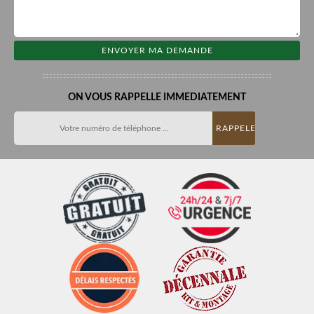
ON VOUS RAPPELLE IMMEDIATEMENT