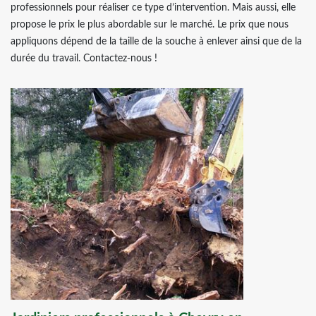
professionnels pour réaliser ce type d’intervention. Mais aussi, elle
propose le prix le plus abordable sur le marché. Le prix que nous
appliquons dépend de la taille de la souche à enlever ainsi que de la
durée du travail. Contactez-nous !