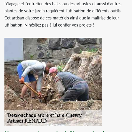
l’élagage et l’entretien des haies ou des arbustes et aussi d’autres
plantes de votre jardin requièrent l’utilisation de différents outils.
Cet artisan dispose de ces matériels ainsi que la maitrise de leur
utilisation. N’hésitez pas à lui confier vos projets !