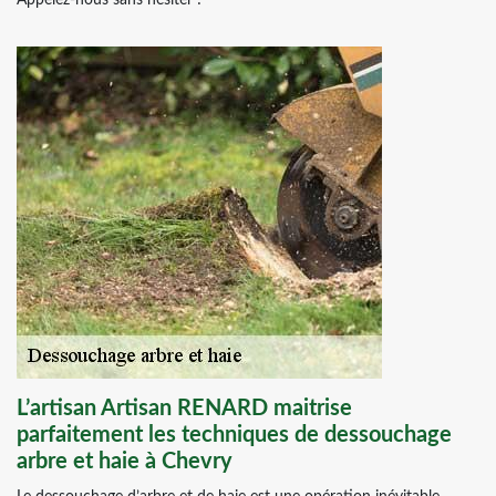
Appelez-nous sans hésiter !
L’artisan Artisan RENARD maitrise
parfaitement les techniques de dessouchage
arbre et haie à Chevry