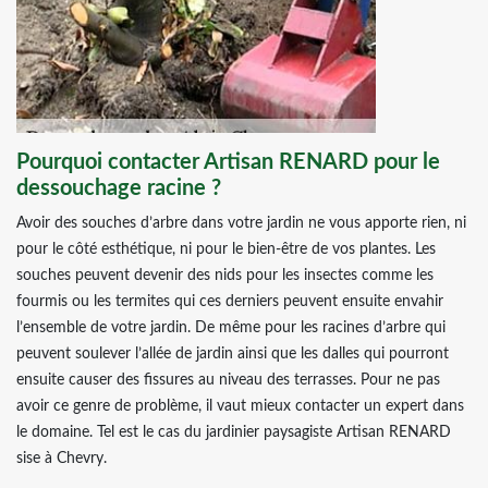
Pourquoi contacter Artisan RENARD pour le
dessouchage racine ?
Avoir des souches d’arbre dans votre jardin ne vous apporte rien, ni
pour le côté esthétique, ni pour le bien-être de vos plantes. Les
souches peuvent devenir des nids pour les insectes comme les
fourmis ou les termites qui ces derniers peuvent ensuite envahir
l’ensemble de votre jardin. De même pour les racines d’arbre qui
peuvent soulever l’allée de jardin ainsi que les dalles qui pourront
ensuite causer des fissures au niveau des terrasses. Pour ne pas
avoir ce genre de problème, il vaut mieux contacter un expert dans
le domaine. Tel est le cas du jardinier paysagiste Artisan RENARD
sise à Chevry.