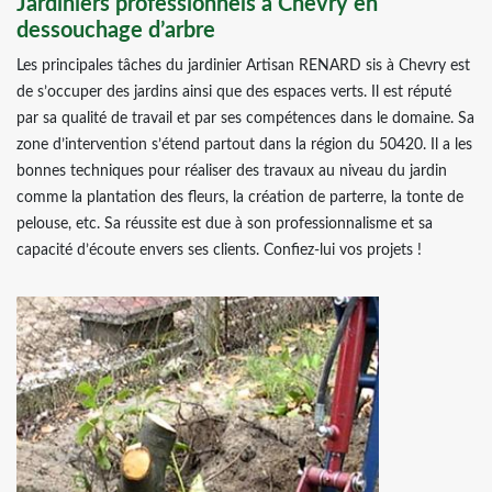
Jardiniers professionnels à Chevry en
dessouchage d’arbre
Les principales tâches du jardinier Artisan RENARD sis à Chevry est
de s’occuper des jardins ainsi que des espaces verts. Il est réputé
par sa qualité de travail et par ses compétences dans le domaine. Sa
zone d’intervention s’étend partout dans la région du 50420. Il a les
bonnes techniques pour réaliser des travaux au niveau du jardin
comme la plantation des fleurs, la création de parterre, la tonte de
pelouse, etc. Sa réussite est due à son professionnalisme et sa
capacité d’écoute envers ses clients. Confiez-lui vos projets !