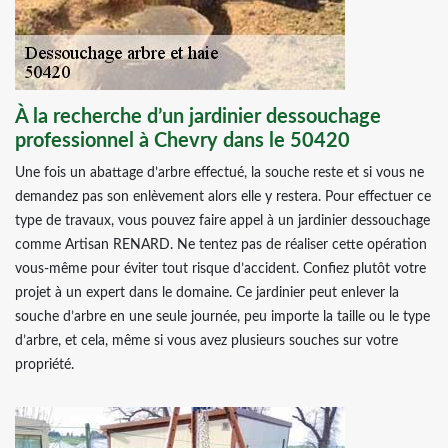
À la recherche d’un jardinier dessouchage
professionnel à Chevry dans le 50420
Une fois un abattage d’arbre effectué, la souche reste et si vous ne
demandez pas son enlèvement alors elle y restera. Pour effectuer ce
type de travaux, vous pouvez faire appel à un jardinier dessouchage
comme Artisan RENARD. Ne tentez pas de réaliser cette opération
vous-même pour éviter tout risque d’accident. Confiez plutôt votre
projet à un expert dans le domaine. Ce jardinier peut enlever la
souche d’arbre en une seule journée, peu importe la taille ou le type
d’arbre, et cela, même si vous avez plusieurs souches sur votre
propriété.