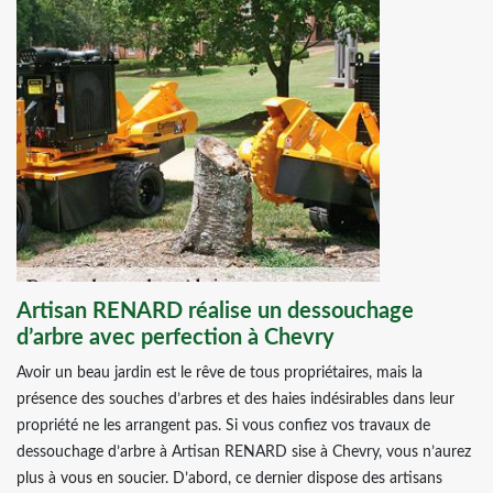
Artisan RENARD réalise un dessouchage
d’arbre avec perfection à Chevry
Avoir un beau jardin est le rêve de tous propriétaires, mais la
présence des souches d’arbres et des haies indésirables dans leur
propriété ne les arrangent pas. Si vous confiez vos travaux de
dessouchage d’arbre à Artisan RENARD sise à Chevry, vous n’aurez
plus à vous en soucier. D’abord, ce dernier dispose des artisans