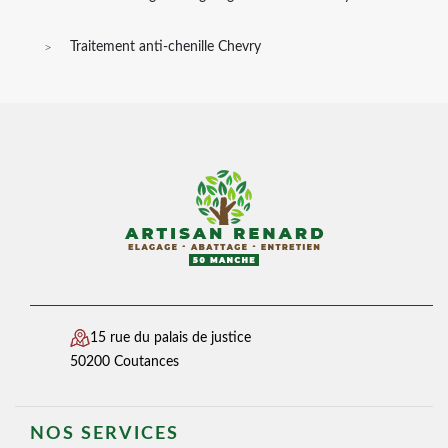
Traitement anti-chenille Chevry
15 rue du palais de justice
50200 Coutances
NOS SERVICES