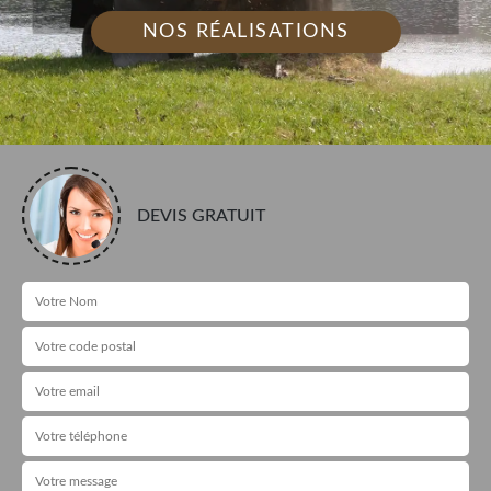
NOS RÉALISATIONS
DEVIS GRATUIT