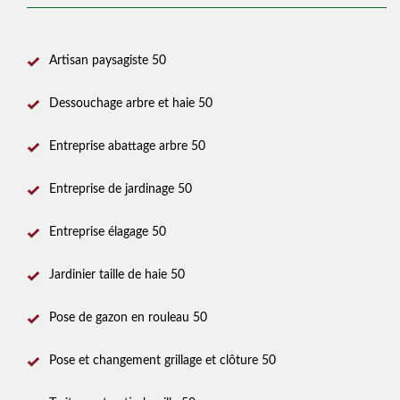
Artisan paysagiste 50
Dessouchage arbre et haie 50
Entreprise abattage arbre 50
Entreprise de jardinage 50
Entreprise élagage 50
Jardinier taille de haie 50
Pose de gazon en rouleau 50
Pose et changement grillage et clôture 50