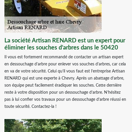
La société Artisan RENARD est un expert pour
éliminer les souches d’arbres dans le 50420
Il vous est fortement recommandé de contacter un artisan expert
en dessouchage d’arbre pour enlever vos souches d’arbres, car cela
en va de votre sécurité. Celui qu’il vous faut est l’entreprise Artisan
RENARD qui est une experte à Chevry. Après un abattage d’arbre,
son équipe peut facilement éradiquer les souches. Cette dernière
reste à votre disposition pour un dessouchage d’arbre. N’hésitez
pas à lui confier vos travaux pour un dessouchage d’arbre réussi en
toute sécurité. Contactez-la !