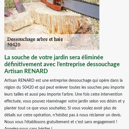
La souche de votre jardin sera éliminée
définitivement avec l’entreprise dessouchage
Artisan RENARD
Artisan RENARD est une entreprise dessouchage qui opère dans la
région du 50420 et qui peut enlever toutes les souches peu importe
leurs tailles et aussi peu importe l’arbre. Une fois cette intervention
effectuée, vous pouvez réaménager votre jardin selon vos désirs et y
planter tout ce que vous souhaitez. Si vous voulez avoir plus de
détails sur cette opération, n’hésitez pas à nous réclamer un devis.
Nous vous l’établissons gratuitement et c’est sans engagement !