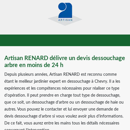
Artisan RENARD délivre un devis dessouchage
arbre en moins de 24 h
Depuis plusieurs années, Artisan RENARD est reconnu comme
étant le meilleur jardinier expert en dessouchage à Chevry. Il a les
expériences et les compétences nécessaires pour réaliser ce type
d’opération. Il peut prendre en charge tout type de dessouchage,
que ce soit, un dessouchage d’arbre ou un dessouchage de haie ou
autres. Vous pouvez le contacter et lui envoyer une demande de
devis dessouchage d’arbre si vous voulez avoir plus d’informations.
De ce fait, vous aurez entre les mains tous les détails nécessaires