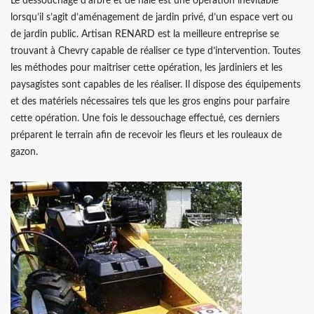
Le dessouchage d’arbre et de haie est une opération inévitable
lorsqu’il s’agit d’aménagement de jardin privé, d’un espace vert ou
de jardin public. Artisan RENARD est la meilleure entreprise se
trouvant à Chevry capable de réaliser ce type d’intervention. Toutes
les méthodes pour maitriser cette opération, les jardiniers et les
paysagistes sont capables de les réaliser. Il dispose des équipements
et des matériels nécessaires tels que les gros engins pour parfaire
cette opération. Une fois le dessouchage effectué, ces derniers
préparent le terrain afin de recevoir les fleurs et les rouleaux de
gazon.