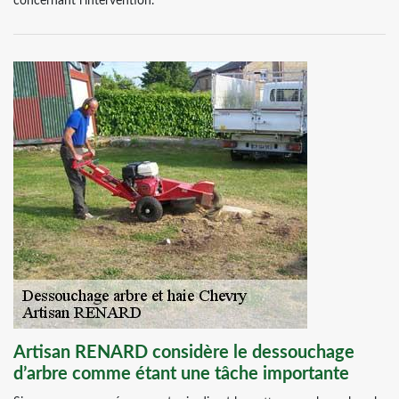
concernant l’intervention.
Artisan RENARD considère le dessouchage
d’arbre comme étant une tâche importante