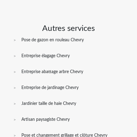
Autres services
Pose de gazon en rouleau Chevry
Entreprise élagage Chevry
Entreprise abattage arbre Chevry
Entreprise de jardinage Chevry
Jardinier taille de haie Chevry
Artisan paysagiste Chevry
Pose et changement grillage et clôture Chevry