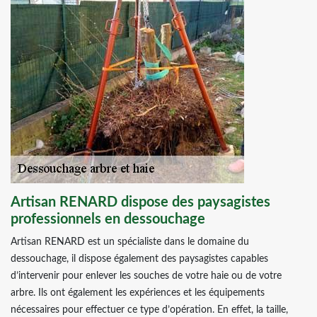
Artisan RENARD dispose des paysagistes
professionnels en dessouchage
Artisan RENARD est un spécialiste dans le domaine du
dessouchage, il dispose également des paysagistes capables
d’intervenir pour enlever les souches de votre haie ou de votre
arbre. Ils ont également les expériences et les équipements
nécessaires pour effectuer ce type d’opération. En effet, la taille,