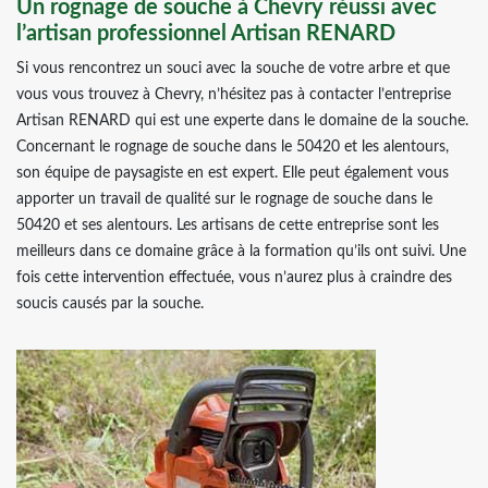
Un rognage de souche à Chevry réussi avec
l’artisan professionnel Artisan RENARD
Si vous rencontrez un souci avec la souche de votre arbre et que
vous vous trouvez à Chevry, n’hésitez pas à contacter l’entreprise
Artisan RENARD qui est une experte dans le domaine de la souche.
Concernant le rognage de souche dans le 50420 et les alentours,
son équipe de paysagiste en est expert. Elle peut également vous
apporter un travail de qualité sur le rognage de souche dans le
50420 et ses alentours. Les artisans de cette entreprise sont les
meilleurs dans ce domaine grâce à la formation qu’ils ont suivi. Une
fois cette intervention effectuée, vous n’aurez plus à craindre des
soucis causés par la souche.