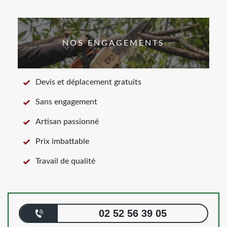
NOS ENGAGEMENTS
Devis et déplacement gratuits
Sans engagement
Artisan passionné
Prix imbattable
Travail de qualité
02 52 56 39 05