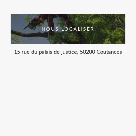
NOUS LOCALISER
15 rue du palais de justice, 50200 Coutances