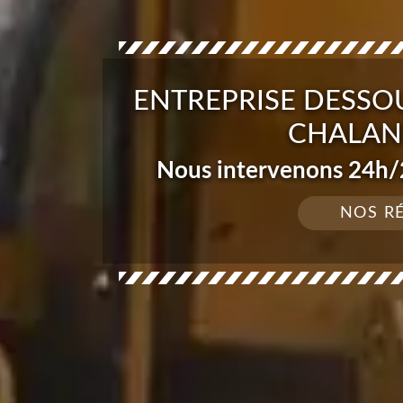
ENTREPRISE DESSO
CHALAN
Nous intervenons 24h/2
NOS R