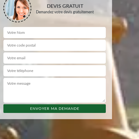
DEVIS GRATUIT
Demandez votre devis gratuitement