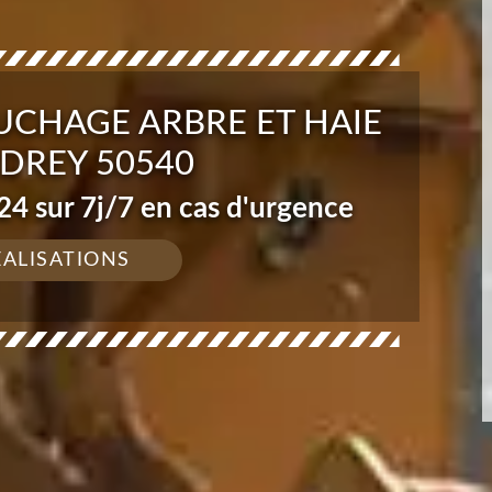
UCHAGE ARBRE ET HAIE
DREY 50540
4 sur 7j/7 en cas d'urgence
ÉALISATIONS