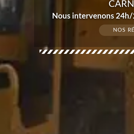
CARN
Nous intervenons 24h/2
NOS R