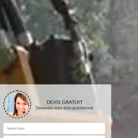
DEVIS GRATUIT
Demandez votre devis gratuitement