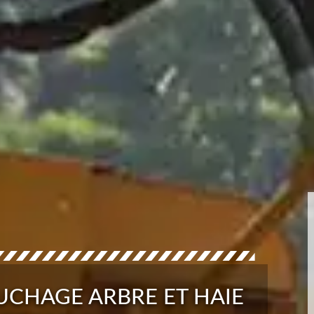
UCHAGE ARBRE ET HAIE