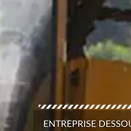
ENTREPRISE DESSO