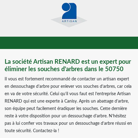
La société Artisan RENARD est un expert pour
éliminer les souches d’arbres dans le 50750
Il vous est fortement recommandé de contacter un artisan expert
en dessouchage d’arbre pour enlever vos souches d’arbres, car cela
en va de votre sécurité. Celui qu’il vous faut est l’entreprise Artisan
RENARD qui est une experte à Canisy. Après un abattage d’arbre,
son équipe peut facilement éradiquer les souches. Cette dernière
reste à votre disposition pour un dessouchage d’arbre. N’hésitez
pas à lui confier vos travaux pour un dessouchage d’arbre réussi en
toute sécurité. Contactez-la !