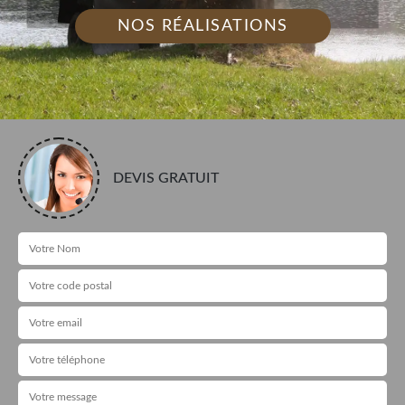
NOS RÉALISATIONS
DEVIS GRATUIT