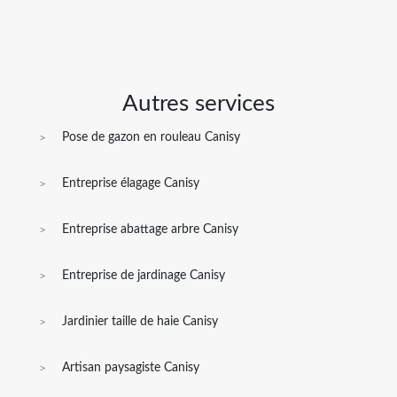
Autres services
Pose de gazon en rouleau Canisy
Entreprise élagage Canisy
Entreprise abattage arbre Canisy
Entreprise de jardinage Canisy
Jardinier taille de haie Canisy
Artisan paysagiste Canisy