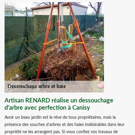
Artisan RENARD réalise un dessouchage
d’arbre avec perfection à Canisy
Avoir un beau jardin est le rêve de tous propriétaires, mais la
présence des souches d’arbres et des haies indésirables dans leur
propriété ne les arrangent pas. Si vous confiez vos travaux de