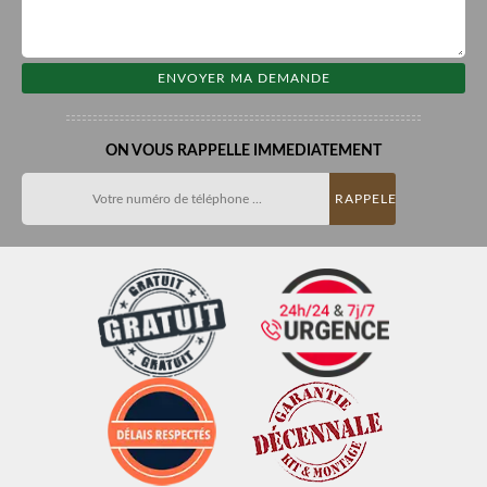
ON VOUS RAPPELLE IMMEDIATEMENT