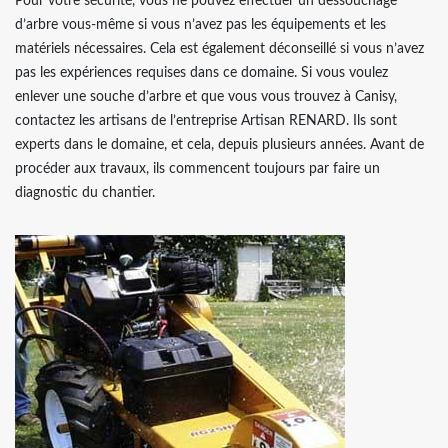
Pour votre sécurité, vous ne pouvez effectuer un dessouchage
d’arbre vous-même si vous n’avez pas les équipements et les
matériels nécessaires. Cela est également déconseillé si vous n’avez
pas les expériences requises dans ce domaine. Si vous voulez
enlever une souche d’arbre et que vous vous trouvez à Canisy,
contactez les artisans de l’entreprise Artisan RENARD. Ils sont
experts dans le domaine, et cela, depuis plusieurs années. Avant de
procéder aux travaux, ils commencent toujours par faire un
diagnostic du chantier.