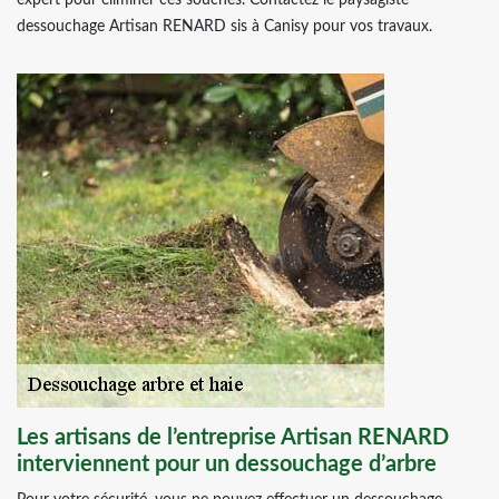
expert pour éliminer ces souches. Contactez le paysagiste
dessouchage Artisan RENARD sis à Canisy pour vos travaux.
Les artisans de l’entreprise Artisan RENARD
interviennent pour un dessouchage d’arbre