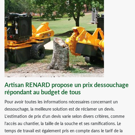
Artisan RENARD propose un prix dessouchage
répondant au budget de tous
Pour avoir toutes les informations nécessaires concernant un
dessouchage, la meilleure solution est de réclamer un devis.
L’estimation de prix d’un devis varie selon divers critères, comme
l’accès au chantier, la taille de la souche et ses ramifications. Le
temps de travail est également pris en compte dans le tarif de la