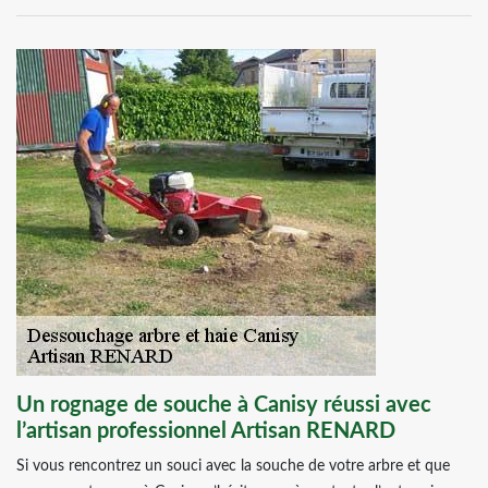
Un rognage de souche à Canisy réussi avec
l’artisan professionnel Artisan RENARD
Si vous rencontrez un souci avec la souche de votre arbre et que