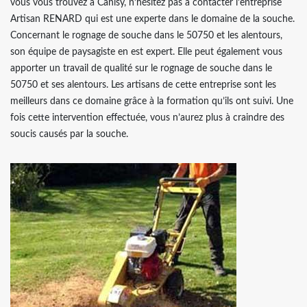
vous vous trouvez à Canisy, n’hésitez pas à contacter l’entreprise
Artisan RENARD qui est une experte dans le domaine de la souche.
Concernant le rognage de souche dans le 50750 et les alentours,
son équipe de paysagiste en est expert. Elle peut également vous
apporter un travail de qualité sur le rognage de souche dans le
50750 et ses alentours. Les artisans de cette entreprise sont les
meilleurs dans ce domaine grâce à la formation qu’ils ont suivi. Une
fois cette intervention effectuée, vous n’aurez plus à craindre des
soucis causés par la souche.