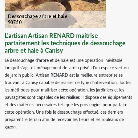
L’artisan Artisan RENARD maitrise
parfaitement les techniques de dessouchage
arbre et haie à Canisy
Le dessouchage d’arbre et de haie est une opération inévitable
lorsqu’il s’agit d’aménagement de jardin privé, d’un espace vert ou
de jardin public. Artisan RENARD est la meilleure entreprise se
trouvant à Canisy capable de réaliser ce type d’intervention. Toutes
les méthodes pour maitriser cette opération, les jardiniers et les
paysagistes sont capables de les réaliser. Il dispose des équipements
et des matériels nécessaires tels que les gros engins pour parfaire
cette opération. Une fois le dessouchage effectué, ces derniers
préparent le terrain afin de recevoir les fleurs et les rouleaux de
gazon.