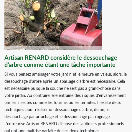
Artisan RENARD considère le dessouchage
d’arbre comme étant une tâche importante
Si vous pensez aménager votre jardin et le mettre en valeur, alors, le
dessouchage d’arbre après un abattage d’arbre est nécessaire. Cela
est nécessaire puisque la souche ne sert pas à grand-chose dans
votre jardin. Au contraire, elle entraine des risques d’envahissement
par les insectes comme les fourmis ou les termites. Il existe deux
techniques pour réaliser un dessouchage d’arbre, de un, le
dessouchage par arrachage et le dessouchage par rognage.
L’entreprise Artisan RENARD dispose des jardiniers professionnels
qui ont une maitrise parfaite de ces deux techniques.