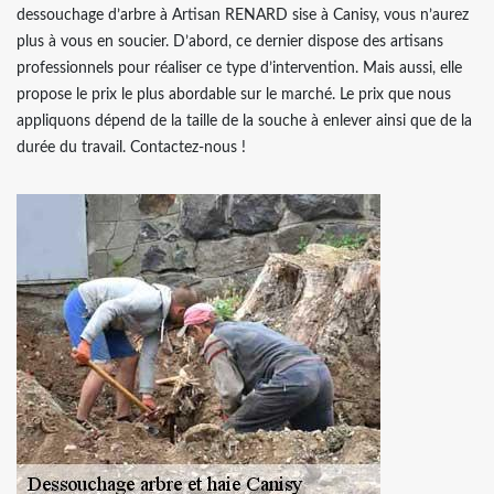
dessouchage d’arbre à Artisan RENARD sise à Canisy, vous n’aurez
plus à vous en soucier. D’abord, ce dernier dispose des artisans
professionnels pour réaliser ce type d’intervention. Mais aussi, elle
propose le prix le plus abordable sur le marché. Le prix que nous
appliquons dépend de la taille de la souche à enlever ainsi que de la
durée du travail. Contactez-nous !