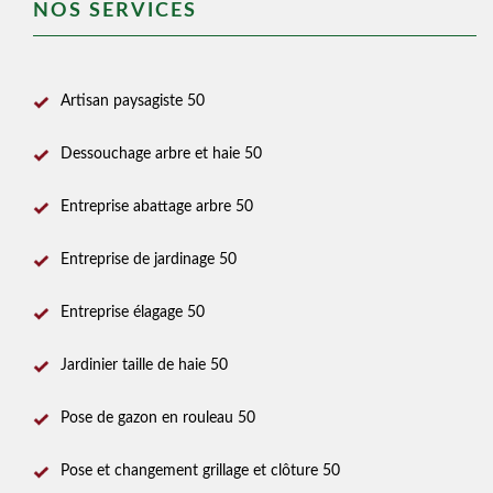
NOS SERVICES
Artisan paysagiste 50
Dessouchage arbre et haie 50
Entreprise abattage arbre 50
Entreprise de jardinage 50
Entreprise élagage 50
Jardinier taille de haie 50
Pose de gazon en rouleau 50
Pose et changement grillage et clôture 50