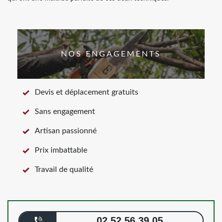
NOS ENGAGEMENTS
Devis et déplacement gratuits
Sans engagement
Artisan passionné
Prix imbattable
Travail de qualité
02 52 56 39 05