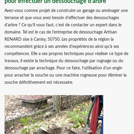
pour effectuer un dessouchage d’arbre
Avez-vous comme projet de construire un garage ou aménager une
terrasse et que vous avez besoin d’effectuer des dessouchages
d’arbre ? Ce qu’il vous faut, c’est de contacter un expert dans le
domaine. Tel est le cas de l’entreprise de dessouchage Artisan
RENARD sise à Canisy, 50750. Les propriétés de la région la
recommandent grâce à ses années d’expériences ainsi qu’à ses
compétences. Elle a ses propres techniques pour réaliser ce type de
travaux, il existe la technique du dessouchage par rognage ou du
dessouchage par arrachage. Pour ce faire, l’utilisation d’un engin
pour arracher la souche ou une machine rogneuse pour éliminer la
souche définitivement est nécessaire.