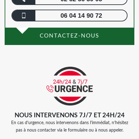
06 04 14 90 72
CONTACTEZ-NOUS
NOUS INTERVENONS 7J/7 ET 24H/24
En cas d’urgence, nous intervenons dans l’immédiat, n’hésitez
pas à nous contacter via le formulaire ou à nous appeler.