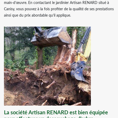
main-d’œuvre. En contactant le jardinier Artisan RENARD situé à
Canisy, vous pouvez à la fois profiter de la qualité de ses prestations
ainsi que du prix abordable qu’il applique.
La société Artisan RENARD est bien équipée