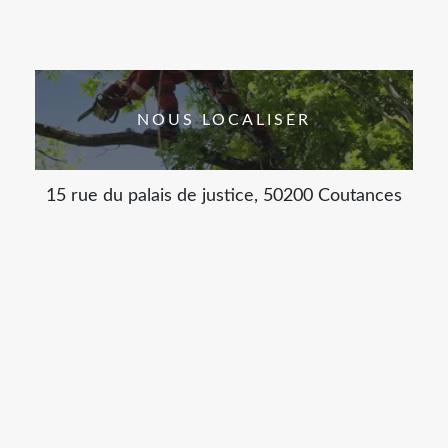
NOUS LOCALISER
15 rue du palais de justice, 50200 Coutances