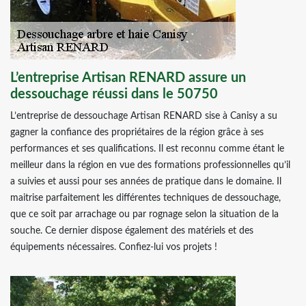
L’entreprise Artisan RENARD assure un
dessouchage réussi dans le 50750
L’entreprise de dessouchage Artisan RENARD sise à Canisy a su
gagner la confiance des propriétaires de la région grâce à ses
performances et ses qualifications. Il est reconnu comme étant le
meilleur dans la région en vue des formations professionnelles qu’il
a suivies et aussi pour ses années de pratique dans le domaine. Il
maitrise parfaitement les différentes techniques de dessouchage,
que ce soit par arrachage ou par rognage selon la situation de la
souche. Ce dernier dispose également des matériels et des
équipements nécessaires. Confiez-lui vos projets !