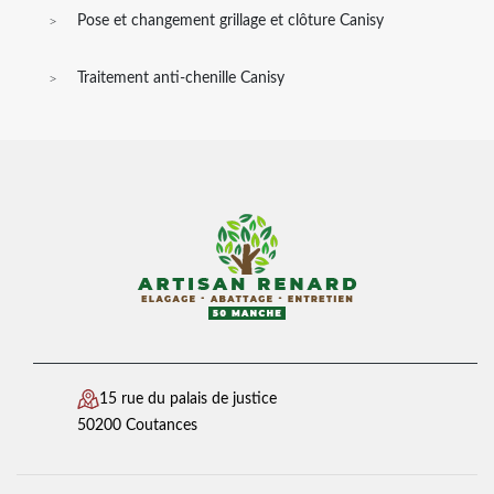
Pose et changement grillage et clôture Canisy
Traitement anti-chenille Canisy
15 rue du palais de justice
50200 Coutances