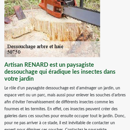
Artisan RENARD est un paysagiste
dessouchage qui éradique les insectes dans
votre jardin
Le rôle d’un paysagiste dessouchage est d’aménager un jardin, un
espace vert ou un parc, mais aussi pour enlever les souches d’arbres
afin d’éviter l’envahissement de différents insectes comme les
fourmes et les termites. En effet, ces insectes peuvent créer des
galeries dans ces souches pour ensuite occuper tout le jardin. Donc,
pour ne pas arriver à ce stade, il est inévitable de contacter un