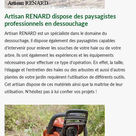
Artisan RENARD dispose des paysagistes
professionnels en dessouchage
Artisan RENARD est un spécialiste dans le domaine du
dessouchage, il dispose également des paysagistes capables
d’intervenir pour enlever les souches de votre haie ou de votre
arbre. Ils ont également les expériences et les équipements
nécessaires pour effectuer ce type d’opération. En effet, la taille,
l’élagage et l’entretien des haies ou des arbustes et aussi d’autres
plantes de votre jardin requièrent l’utilisation de différents outils.
Cet artisan dispose de ces matériels ainsi que la maitrise de leur
utilisation. N’hésitez pas à lui confier vos projets !