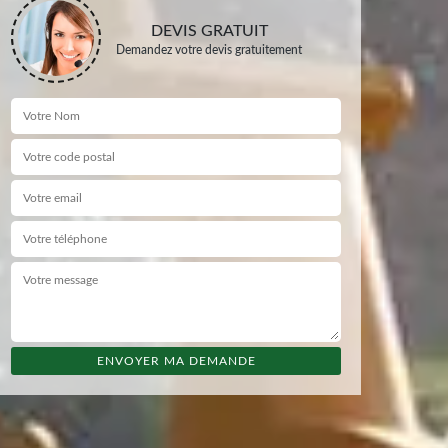
DEVIS GRATUIT
Demandez votre devis gratuitement