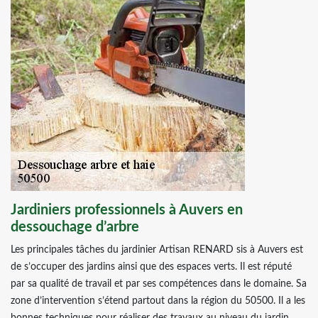
Jardiniers professionnels à Auvers en
dessouchage d’arbre
Les principales tâches du jardinier Artisan RENARD sis à Auvers est
de s’occuper des jardins ainsi que des espaces verts. Il est réputé
par sa qualité de travail et par ses compétences dans le domaine. Sa
zone d’intervention s’étend partout dans la région du 50500. Il a les