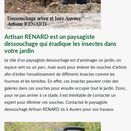
Artisan RENARD est un paysagiste
dessouchage qui éradique les insectes dans
votre jardin
Le rôle d’un paysagiste dessouchage est d’aménager un jardin, un
espace vert ou un parc, mais aussi pour enlever les souches d’arbres
afin d’éviter l’envahissement de différents insectes comme les
fourmes et les termites. En effet, ces insectes peuvent créer des
galeries dans ces souches pour ensuite occuper tout le jardin. Donc,
pour ne pas arriver à ce stade, il est inévitable de contacter un
expert pour éliminer ces souches. Contactez le paysagiste
dessouchage Artisan RENARD sis à Auvers pour vos travaux.