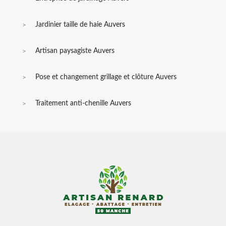
Jardinier taille de haie Auvers
Artisan paysagiste Auvers
Pose et changement grillage et clôture Auvers
Traitement anti-chenille Auvers