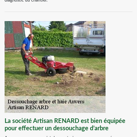
diagnostic du chantier.
La société Artisan RENARD est bien équipée
pour effectuer un dessouchage d’arbre