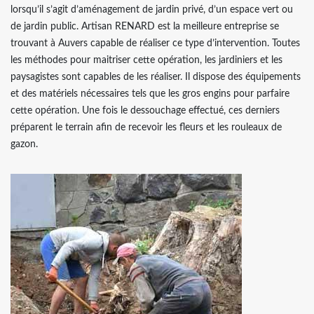
lorsqu’il s’agit d’aménagement de jardin privé, d’un espace vert ou
de jardin public. Artisan RENARD est la meilleure entreprise se
trouvant à Auvers capable de réaliser ce type d’intervention. Toutes
les méthodes pour maitriser cette opération, les jardiniers et les
paysagistes sont capables de les réaliser. Il dispose des équipements
et des matériels nécessaires tels que les gros engins pour parfaire
cette opération. Une fois le dessouchage effectué, ces derniers
préparent le terrain afin de recevoir les fleurs et les rouleaux de
gazon.