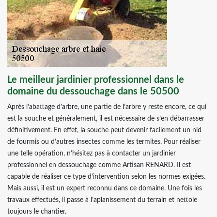
Le meilleur jardinier professionnel dans le
domaine du dessouchage dans le 50500
Après l’abattage d’arbre, une partie de l’arbre y reste encore, ce qui
est la souche et généralement, il est nécessaire de s’en débarrasser
définitivement. En effet, la souche peut devenir facilement un nid
de fourmis ou d’autres insectes comme les termites. Pour réaliser
une telle opération, n’hésitez pas à contacter un jardinier
professionnel en dessouchage comme Artisan RENARD. Il est
capable de réaliser ce type d’intervention selon les normes exigées.
Mais aussi, il est un expert reconnu dans ce domaine. Une fois les
travaux effectués, il passe à l’aplanissement du terrain et nettoie
toujours le chantier.