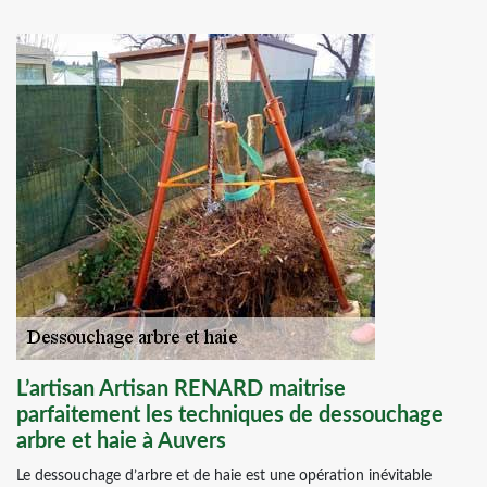
L’artisan Artisan RENARD maitrise
parfaitement les techniques de dessouchage
arbre et haie à Auvers
Le dessouchage d’arbre et de haie est une opération inévitable