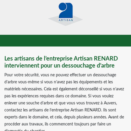
Les artisans de l’entreprise Artisan RENARD
interviennent pour un dessouchage d’arbre
Pour votre sécurité, vous ne pouvez effectuer un dessouchage
d’arbre vous-même si vous n’avez pas les équipements et les
matériels nécessaires. Cela est également déconseillé si vous n’avez
pas les expériences requises dans ce domaine. Si vous voulez
enlever une souche d’arbre et que vous vous trouvez à Auvers,
contactez les artisans de l’entreprise Artisan RENARD. Ils sont
experts dans le domaine, et cela, depuis plusieurs années. Avant de
procéder aux travaux, ils commencent toujours par faire un