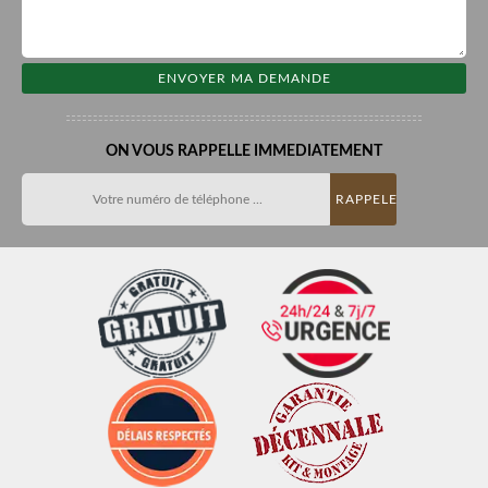
ON VOUS RAPPELLE IMMEDIATEMENT