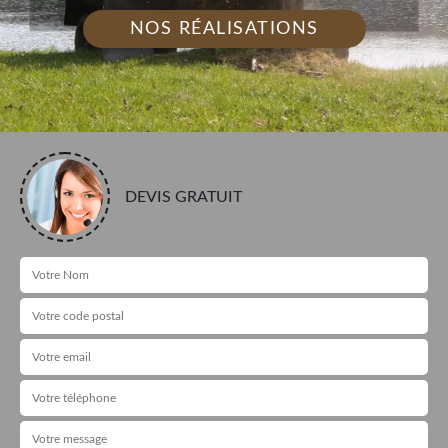
NOS RÉALISATIONS
DEVIS GRATUIT