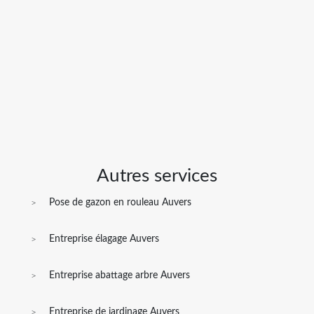
Autres services
Pose de gazon en rouleau Auvers
Entreprise élagage Auvers
Entreprise abattage arbre Auvers
Entreprise de jardinage Auvers