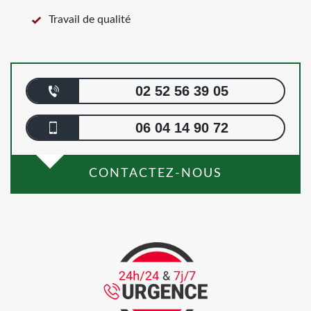
Travail de qualité
02 52 56 39 05
06 04 14 90 72
CONTACTEZ-NOUS