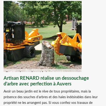
Artisan RENARD réalise un dessouchage
d’arbre avec perfection à Auvers
Avoir un beau jardin est le rêve de tous propriétaires, mais la
présence des souches d’arbres et des haies indésirables dans leur
propriété ne les arrangent pas. Si vous confiez vos travaux de