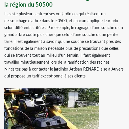
la région du 50500
Il existe plusieurs entreprises ou jardiniers qui réalisent un
dessouchage d’arbre dans le 50500, et chacun applique leur prix
selon différents critères. Par exemple, le rognage d’une souche d’un
grand arbre coûte plus cher que celui d’une souche d’une petite
taille. Il est également à savoir qu’une souche se trouvant près des
fondations de la maison nécessite plus de précautions que celles
qui se trouvent tout au milieu d’un terrain. Il faut également
travailler minutieusement lors de la ramification des racines.
N’hésitez pas à contacter le jardinier Artisan RENARD sise à Auvers
qui propose un tarif exceptionnel à ses clients.