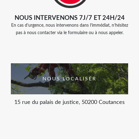
NOUS INTERVENONS 7J/7 ET 24H/24
En cas d’urgence, nous intervenons dans l’immédiat, n’hésitez
pas à nous contacter via le formulaire ou à nous appeler.
NOUS LOCALISER
15 rue du palais de justice, 50200 Coutances