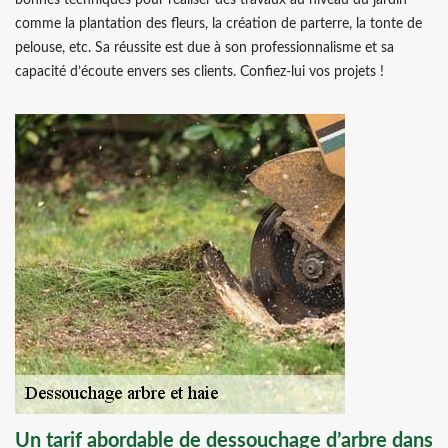
bonnes techniques pour réaliser des travaux au niveau du jardin
comme la plantation des fleurs, la création de parterre, la tonte de
pelouse, etc. Sa réussite est due à son professionnalisme et sa
capacité d’écoute envers ses clients. Confiez-lui vos projets !
Un tarif abordable de dessouchage d’arbre dans