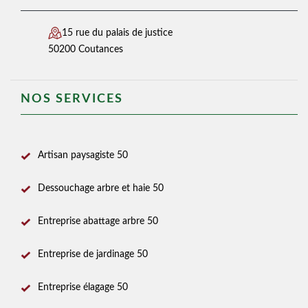
15 rue du palais de justice
50200 Coutances
NOS SERVICES
Artisan paysagiste 50
Dessouchage arbre et haie 50
Entreprise abattage arbre 50
Entreprise de jardinage 50
Entreprise élagage 50