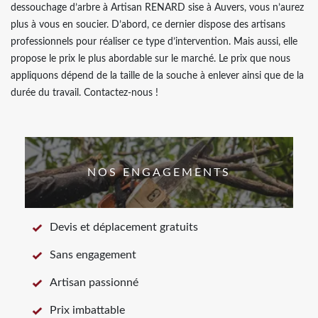
dessouchage d’arbre à Artisan RENARD sise à Auvers, vous n’aurez
plus à vous en soucier. D’abord, ce dernier dispose des artisans
professionnels pour réaliser ce type d’intervention. Mais aussi, elle
propose le prix le plus abordable sur le marché. Le prix que nous
appliquons dépend de la taille de la souche à enlever ainsi que de la
durée du travail. Contactez-nous !
NOS ENGAGEMENTS
Devis et déplacement gratuits
Sans engagement
Artisan passionné
Prix imbattable