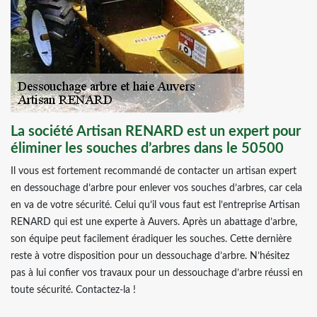
La société Artisan RENARD est un expert pour
éliminer les souches d’arbres dans le 50500
Il vous est fortement recommandé de contacter un artisan expert
en dessouchage d’arbre pour enlever vos souches d’arbres, car cela
en va de votre sécurité. Celui qu’il vous faut est l’entreprise Artisan
RENARD qui est une experte à Auvers. Après un abattage d’arbre,
son équipe peut facilement éradiquer les souches. Cette dernière
reste à votre disposition pour un dessouchage d’arbre. N’hésitez
pas à lui confier vos travaux pour un dessouchage d’arbre réussi en
toute sécurité. Contactez-la !