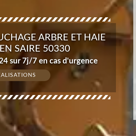
UCHAGE ARBRE ET HAIE
EN SAIRE 50330
4 sur 7j/7 en cas d'urgence
ÉALISATIONS