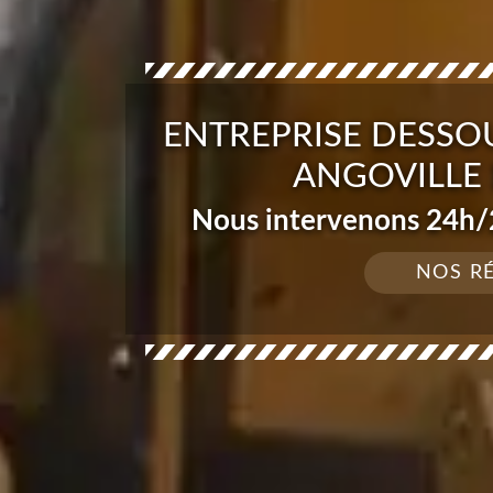
ENTREPRISE DESSO
ANGOVILLE 
Nous intervenons 24h/2
NOS R