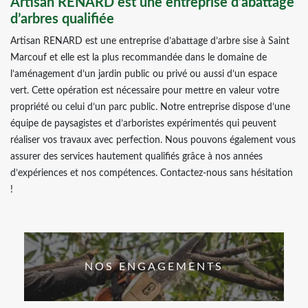
Artisan RENARD est une entreprise d’abattage
d’arbres qualifiée
Artisan RENARD est une entreprise d’abattage d’arbre sise à Saint
Marcouf et elle est la plus recommandée dans le domaine de
l’aménagement d’un jardin public ou privé ou aussi d’un espace
vert. Cette opération est nécessaire pour mettre en valeur votre
propriété ou celui d’un parc public. Notre entreprise dispose d’une
équipe de paysagistes et d’arboristes expérimentés qui peuvent
réaliser vos travaux avec perfection. Nous pouvons également vous
assurer des services hautement qualifiés grâce à nos années
d’expériences et nos compétences. Contactez-nous sans hésitation
!
NOS ENGAGEMENTS