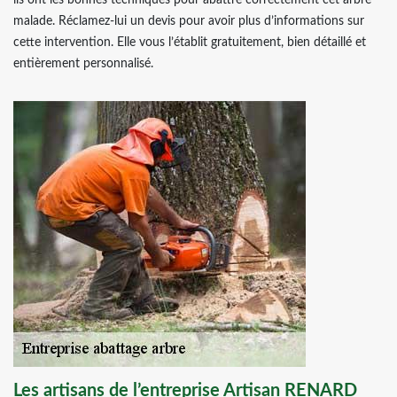
ils ont les bonnes techniques pour abattre correctement cet arbre
malade. Réclamez-lui un devis pour avoir plus d’informations sur
cette intervention. Elle vous l’établit gratuitement, bien détaillé et
entièrement personnalisé.
Les artisans de l’entreprise Artisan RENARD