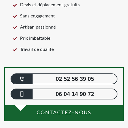
Devis et déplacement gratuits
Sans engagement
Artisan passionné
Prix imbattable
Travail de qualité
02 52 56 39 05
06 04 14 90 72
CONTACTEZ-NOUS