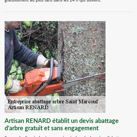
gratuitement au plus tard dans les 24 h qui suivent.
Artisan RENARD établit un devis abattage
d’arbre gratuit et sans engagement