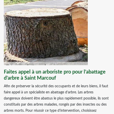
Faites appel à un arboriste pro pour l’abattage
d’arbre à Saint Marcouf
Afin de préserver la sécurité des occupants et de leurs biens, il faut
faire appel à un spécialiste en abattage d’arbre. Les arbres
dangereux doivent être abattus le plus rapidement possible, ils sont
constitués par des arbres malades, rongés par des insectes ou des
arbres morts. Pour réussir ce type d’intervention, choisissez