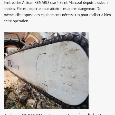
l’entreprise Artisan RENARD sise à Saint Marcouf depuis plusieurs
années. Elle est experte pour abattre les arbres dangereux. De
même, elle dispose des équipements nécessaires pour réaliser à bien
cette opération.