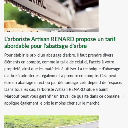
L’arboriste Artisan RENARD propose un tarif
abordable pour l’abattage d’arbre
Pour établir le prix d’un abattage d’arbre, il faut prendre divers
éléments en compte, comme la taille de celui-ci, l’accès à votre
propriété, ainsi que les matériels à utiliser. La technique d’abattage
d’arbre à adopter est également à prendre en compte. Cela peut
être un abattage direct ou par démontage, cela dépend de l’espace.
Dans tous les cas, l’arboriste Artisan RENARD situé à Saint
Marcouf peut vous garantir un travail de qualité dans ce domaine. Il
applique également le prix le moins cher sur le marché.