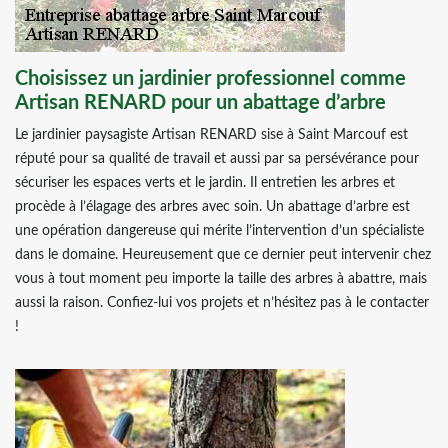
Choisissez un jardinier professionnel comme
Artisan RENARD pour un abattage d’arbre
Le jardinier paysagiste Artisan RENARD sise à Saint Marcouf est
réputé pour sa qualité de travail et aussi par sa persévérance pour
sécuriser les espaces verts et le jardin. Il entretien les arbres et
procède à l’élagage des arbres avec soin. Un abattage d’arbre est
une opération dangereuse qui mérite l’intervention d’un spécialiste
dans le domaine. Heureusement que ce dernier peut intervenir chez
vous à tout moment peu importe la taille des arbres à abattre, mais
aussi la raison. Confiez-lui vos projets et n’hésitez pas à le contacter
!