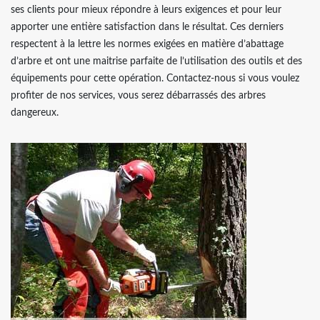
ses clients pour mieux répondre à leurs exigences et pour leur
apporter une entière satisfaction dans le résultat. Ces derniers
respectent à la lettre les normes exigées en matière d’abattage
d’arbre et ont une maitrise parfaite de l’utilisation des outils et des
équipements pour cette opération. Contactez-nous si vous voulez
profiter de nos services, vous serez débarrassés des arbres
dangereux.