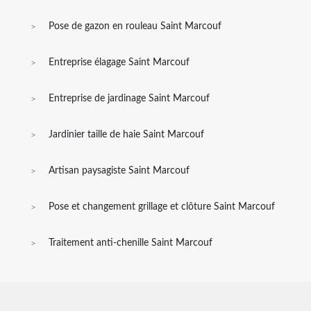
Pose de gazon en rouleau Saint Marcouf
Entreprise élagage Saint Marcouf
Entreprise de jardinage Saint Marcouf
Jardinier taille de haie Saint Marcouf
Artisan paysagiste Saint Marcouf
Pose et changement grillage et clôture Saint Marcouf
Traitement anti-chenille Saint Marcouf