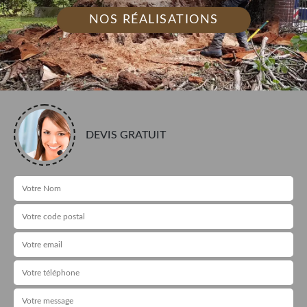
NOS RÉALISATIONS
DEVIS GRATUIT