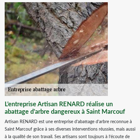
L’entreprise Artisan RENARD réalise un
abattage d’arbre dangereux à Saint Marcouf
Artisan RENARD est une entreprise d’abattage d’arbre reconnue à
Saint Marcouf grâce à ses diverses interventions réussies, mais aussi
à la qualité de son travail. Ses artisans sont toujours à l’écoute de