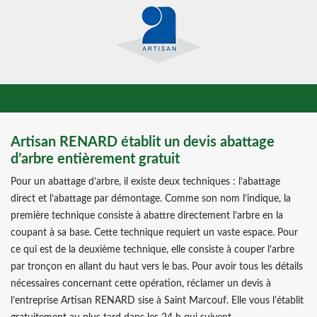
Artisan RENARD établit un devis abattage
d’arbre entièrement gratuit
Pour un abattage d’arbre, il existe deux techniques : l’abattage
direct et l’abattage par démontage. Comme son nom l’indique, la
première technique consiste à abattre directement l’arbre en la
coupant à sa base. Cette technique requiert un vaste espace. Pour
ce qui est de la deuxième technique, elle consiste à couper l’arbre
par tronçon en allant du haut vers le bas. Pour avoir tous les détails
nécessaires concernant cette opération, réclamer un devis à
l’entreprise Artisan RENARD sise à Saint Marcouf. Elle vous l’établit