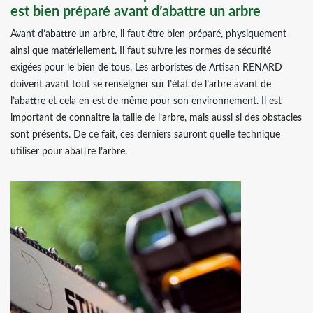
est bien préparé avant d’abattre un arbre
Avant d’abattre un arbre, il faut être bien préparé, physiquement
ainsi que matériellement. Il faut suivre les normes de sécurité
exigées pour le bien de tous. Les arboristes de Artisan RENARD
doivent avant tout se renseigner sur l’état de l’arbre avant de
l’abattre et cela en est de même pour son environnement. Il est
important de connaitre la taille de l’arbre, mais aussi si des obstacles
sont présents. De ce fait, ces derniers sauront quelle technique
utiliser pour abattre l’arbre.