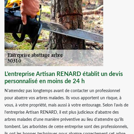
L’entreprise Artisan RENARD établit un devis
personnalisé en moins de 24 h
N’attendez pas longtemps avant de contacter un professionnel
pour abattre vos arbres malades. Ils vous apportent un risque, à
vous, à votre propriété, mais aussi à votre entourage. Selon l’avis de
l’entreprise Artisan RENARD, il est plus judicieux d’abattre des
arbres malades d’une manière préventive au lieu d’attendre qu’ils
tombent. Les arboristes de cette entreprise sont des professionnels,