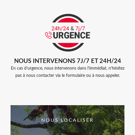
NOUS INTERVENONS 7J/7 ET 24H/24
En cas d’urgence, nous intervenons dans l’immédiat, n’hésitez
pas à nous contacter via le formulaire ou à nous appeler.
NOUS LOCALISER