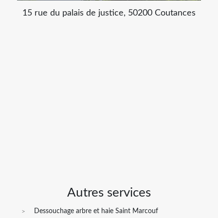
15 rue du palais de justice, 50200 Coutances
Autres services
Dessouchage arbre et haie Saint Marcouf