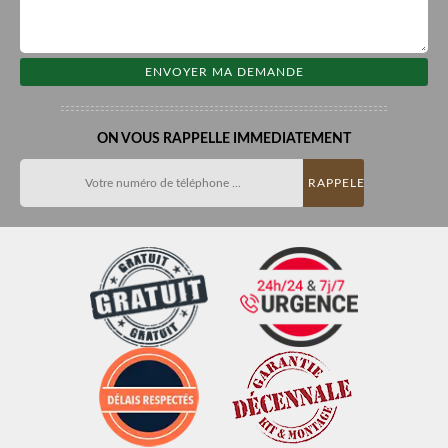
ON VOUS RAPPELLE IMMEDIATEMENT