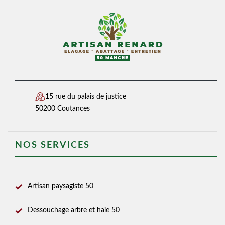
15 rue du palais de justice
50200 Coutances
NOS SERVICES
Artisan paysagiste 50
Dessouchage arbre et haie 50