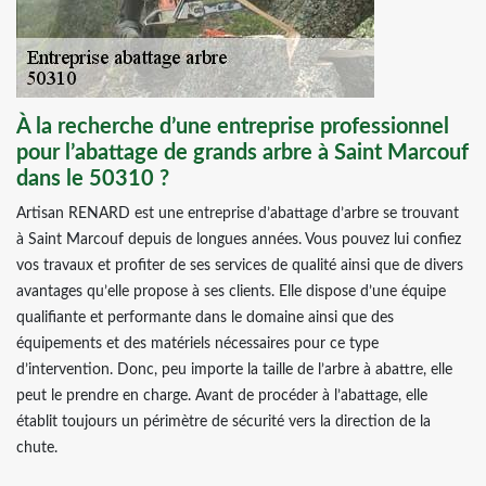
À la recherche d’une entreprise professionnel
pour l’abattage de grands arbre à Saint Marcouf
dans le 50310 ?
Artisan RENARD est une entreprise d’abattage d’arbre se trouvant
à Saint Marcouf depuis de longues années. Vous pouvez lui confiez
vos travaux et profiter de ses services de qualité ainsi que de divers
avantages qu’elle propose à ses clients. Elle dispose d’une équipe
qualifiante et performante dans le domaine ainsi que des
équipements et des matériels nécessaires pour ce type
d’intervention. Donc, peu importe la taille de l’arbre à abattre, elle
peut le prendre en charge. Avant de procéder à l’abattage, elle
établit toujours un périmètre de sécurité vers la direction de la
chute.