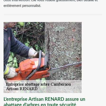
cette intervention. Elle vous l’établit gratuitement, bien détaillé et
entièrement personnalisé.
L’entreprise Artisan RENARD assure un
abattage d’arbres en toute sécurité