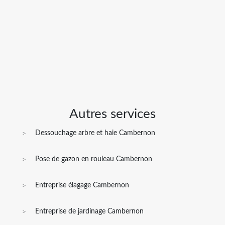
Autres services
Dessouchage arbre et haie Cambernon
Pose de gazon en rouleau Cambernon
Entreprise élagage Cambernon
Entreprise de jardinage Cambernon