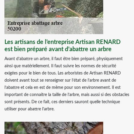
Les artisans de l’entreprise Artisan RENARD
est bien préparé avant d’abattre un arbre
Avant d’abattre un arbre, il faut être bien préparé, physiquement
ainsi que matériellement. Il faut suivre les normes de sécurité
exigées pour le bien de tous. Les arboristes de Artisan RENARD
doivent avant tout se renseigner sur l’état de l’arbre avant de
l’abattre et cela en est de même pour son environnement. Il est
important de connaitre la taille de l’arbre, mais aussi si des obstacles
sont présents. De ce fait, ces derniers sauront quelle technique
utiliser pour abattre l’arbre.