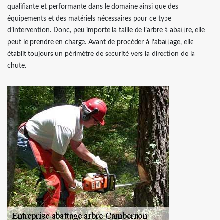
qualifiante et performante dans le domaine ainsi que des
équipements et des matériels nécessaires pour ce type
d’intervention. Donc, peu importe la taille de l’arbre à abattre, elle
peut le prendre en charge. Avant de procéder à l’abattage, elle
établit toujours un périmètre de sécurité vers la direction de la
chute.