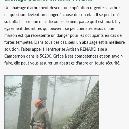
Un abattage d’arbre peut devenir une opération urgente si l’arbre
en question devient un danger à cause de son état. Il se peut qu’il
soit affaibli par une maladie ou seulement parce qu’il est mort. Il y
également des arbres qui peuvent se pencher au-dessus d’une
maison est qui représente un danger pour les occupants en cas de
fortes tempêtes. Dans tous ces cas, seul un abattage est la meilleure
solution. Faites appel à l’entreprise Artisan RENARD sise à
Cambernon dans le 50200. Grâce à ses compétences et son savoir-
faire, elle peut vous assurer un abattage d’arbre en toute sécurité.