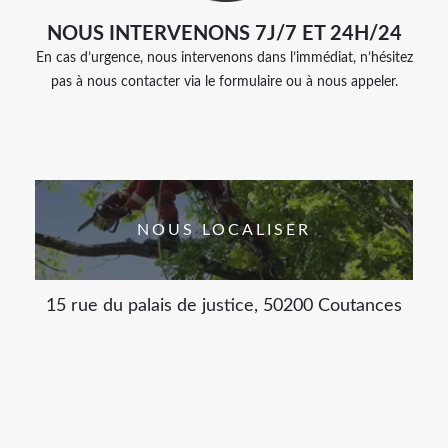
NOUS INTERVENONS 7J/7 ET 24H/24
En cas d’urgence, nous intervenons dans l’immédiat, n’hésitez
pas à nous contacter via le formulaire ou à nous appeler.
NOUS LOCALISER
15 rue du palais de justice, 50200 Coutances