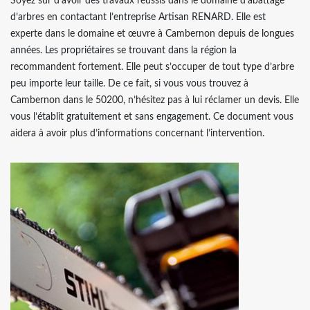
Soyez sûr d’avoir des travaux réussis dans le domaine d’abattage
d’arbres en contactant l’entreprise Artisan RENARD. Elle est
experte dans le domaine et œuvre à Cambernon depuis de longues
années. Les propriétaires se trouvant dans la région la
recommandent fortement. Elle peut s’occuper de tout type d’arbre
peu importe leur taille. De ce fait, si vous vous trouvez à
Cambernon dans le 50200, n’hésitez pas à lui réclamer un devis. Elle
vous l’établit gratuitement et sans engagement. Ce document vous
aidera à avoir plus d’informations concernant l’intervention.