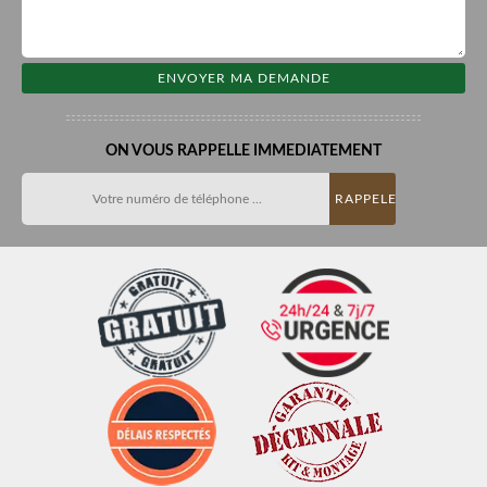
ON VOUS RAPPELLE IMMEDIATEMENT