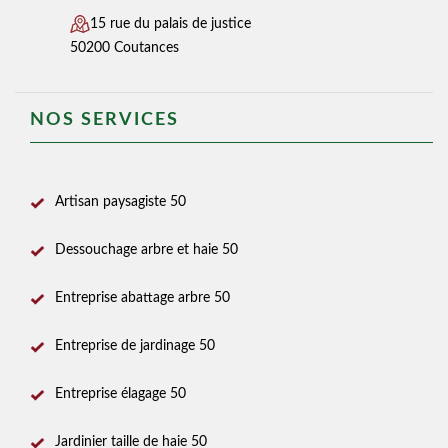
15 rue du palais de justice
50200 Coutances
NOS SERVICES
Artisan paysagiste 50
Dessouchage arbre et haie 50
Entreprise abattage arbre 50
Entreprise de jardinage 50
Entreprise élagage 50
Jardinier taille de haie 50