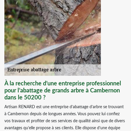
À la recherche d’une entreprise professionnel
pour l’abattage de grands arbre à Cambernon
dans le 50200 ?
Artisan RENARD est une entreprise d’abattage d’arbre se trouvant
à Cambernon depuis de longues années. Vous pouvez lui confiez
vos travaux et profiter de ses services de qualité ainsi que de divers
avantages qu’elle propose à ses clients. Elle dispose d’une équipe