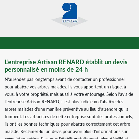
L’entreprise Artisan RENARD établit un devis
personnalisé en moins de 24 h
N’attendez pas longtemps avant de contacter un professionnel
pour abattre vos arbres malades. Ils vous apportent un risque, à
vous, à votre propriété, mais aussi à votre entourage. Selon l’avis de
l’entreprise Artisan RENARD, il est plus judicieux d’abattre des
arbres malades d’une manière préventive au lieu d’attendre qu’ils
tombent. Les arboristes de cette entreprise sont des professionnels,
ils ont les bonnes techniques pour abattre correctement cet arbre
malade. Réclamez-lui un devis pour avoir plus d’informations sur