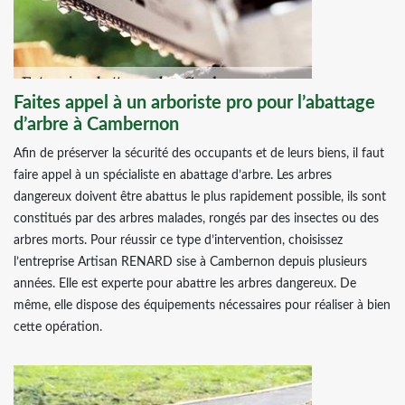
Faites appel à un arboriste pro pour l’abattage
d’arbre à Cambernon
Afin de préserver la sécurité des occupants et de leurs biens, il faut
faire appel à un spécialiste en abattage d’arbre. Les arbres
dangereux doivent être abattus le plus rapidement possible, ils sont
constitués par des arbres malades, rongés par des insectes ou des
arbres morts. Pour réussir ce type d’intervention, choisissez
l’entreprise Artisan RENARD sise à Cambernon depuis plusieurs
années. Elle est experte pour abattre les arbres dangereux. De
même, elle dispose des équipements nécessaires pour réaliser à bien
cette opération.