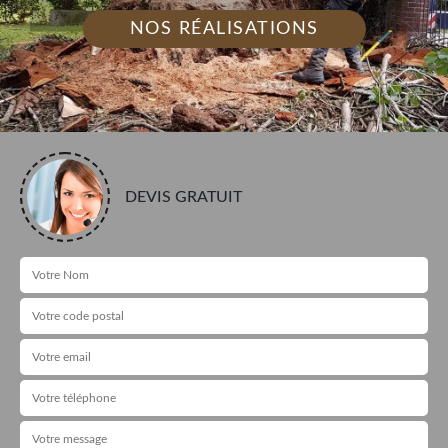
NOS RÉALISATIONS
DEVIS GRATUIT