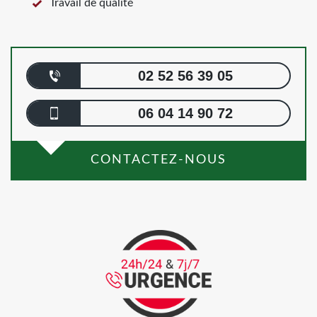
Travail de qualité
02 52 56 39 05
06 04 14 90 72
CONTACTEZ-NOUS