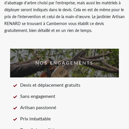
d’abattage d’arbre choisi par l’entreprise, mais aussi les matériels à
déployer seront indiqués dans le devis. Cela en est de même pour le
prix de l’intervention et celui de la main-d’œuvre. Le jardinier Artisan
RENARD se trouvant à Cambernon vous établit ce devis
gratuitement, bien détaillé et en un rien de temps.
NOS ENGAGEMENTS
Devis et déplacement gratuits
Sans engagement
Artisan passionné
Prix imbattable