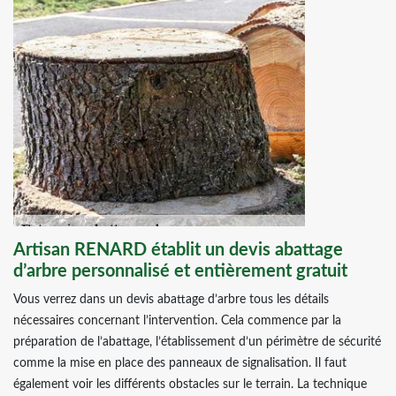
Artisan RENARD établit un devis abattage
d’arbre personnalisé et entièrement gratuit
Vous verrez dans un devis abattage d’arbre tous les détails
nécessaires concernant l’intervention. Cela commence par la
préparation de l’abattage, l’établissement d’un périmètre de sécurité
comme la mise en place des panneaux de signalisation. Il faut
également voir les différents obstacles sur le terrain. La technique