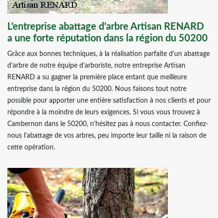
L’entreprise abattage d’arbre Artisan RENARD
a une forte réputation dans la région du 50200
Grâce aux bonnes techniques, à la réalisation parfaite d’un abattage
d’arbre de notre équipe d’arboriste, notre entreprise Artisan
RENARD a su gagner la première place entant que meilleure
entreprise dans la région du 50200. Nous faisons tout notre
possible pour apporter une entière satisfaction à nos clients et pour
répondre à la moindre de leurs exigences. Si vous vous trouvez à
Cambernon dans le 50200, n’hésitez pas à nous contacter. Confiez-
nous l’abattage de vos arbres, peu importe leur taille ni la raison de
cette opération.