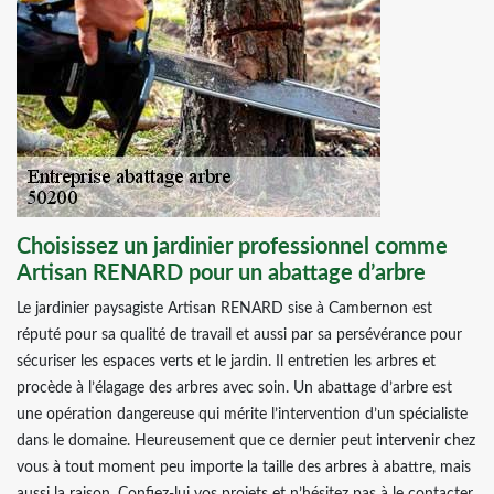
Choisissez un jardinier professionnel comme
Artisan RENARD pour un abattage d’arbre
Le jardinier paysagiste Artisan RENARD sise à Cambernon est
réputé pour sa qualité de travail et aussi par sa persévérance pour
sécuriser les espaces verts et le jardin. Il entretien les arbres et
procède à l’élagage des arbres avec soin. Un abattage d’arbre est
une opération dangereuse qui mérite l’intervention d’un spécialiste
dans le domaine. Heureusement que ce dernier peut intervenir chez
vous à tout moment peu importe la taille des arbres à abattre, mais