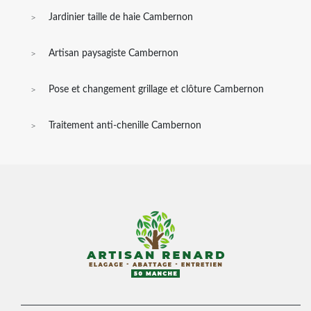
Jardinier taille de haie Cambernon
Artisan paysagiste Cambernon
Pose et changement grillage et clôture Cambernon
Traitement anti-chenille Cambernon