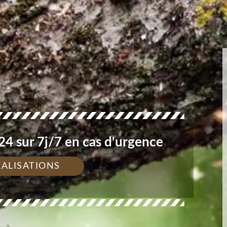
4 sur 7j/7 en cas d'urgence
ÉALISATIONS