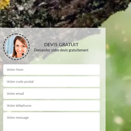
DEVIS GRATUIT
Demandez votre devis gratuitement