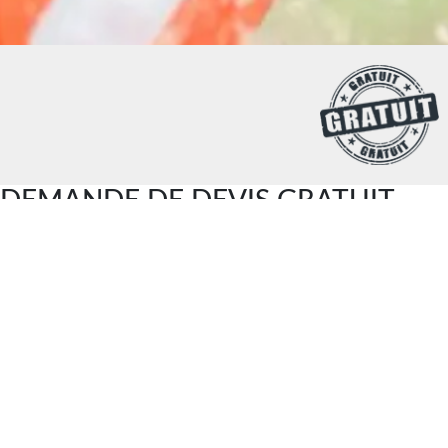
DEMANDE DE DEVIS GRATUIT