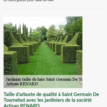
un devis gratuit pour taille de haie.
Taille d’arbuste de qualité à Saint Germain De
Tournebut avec les jardiniers de la société
Artisan RENARD