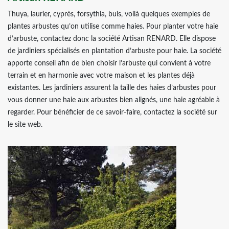
Thuya, laurier, cyprès, forsythia, buis, voilà quelques exemples de
plantes arbustes qu’on utilise comme haies. Pour planter votre haie
d’arbuste, contactez donc la société Artisan RENARD. Elle dispose
de jardiniers spécialisés en plantation d’arbuste pour haie. La société
apporte conseil afin de bien choisir l’arbuste qui convient à votre
terrain et en harmonie avec votre maison et les plantes déjà
existantes. Les jardiniers assurent la taille des haies d’arbustes pour
vous donner une haie aux arbustes bien alignés, une haie agréable à
regarder. Pour bénéficier de ce savoir-faire, contactez la société sur
le site web.