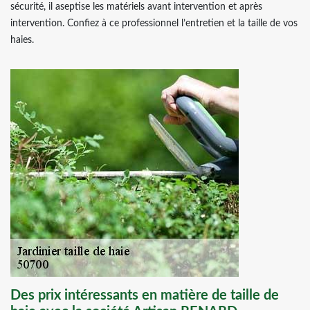
sécurité, il aseptise les matériels avant intervention et après
intervention. Confiez à ce professionnel l’entretien et la taille de vos
haies.
Des prix intéressants en matière de taille de