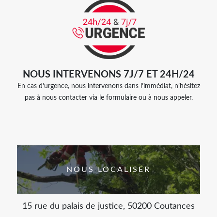
NOUS INTERVENONS 7J/7 ET 24H/24
En cas d’urgence, nous intervenons dans l’immédiat, n’hésitez
pas à nous contacter via le formulaire ou à nous appeler.
NOUS LOCALISER
15 rue du palais de justice, 50200 Coutances