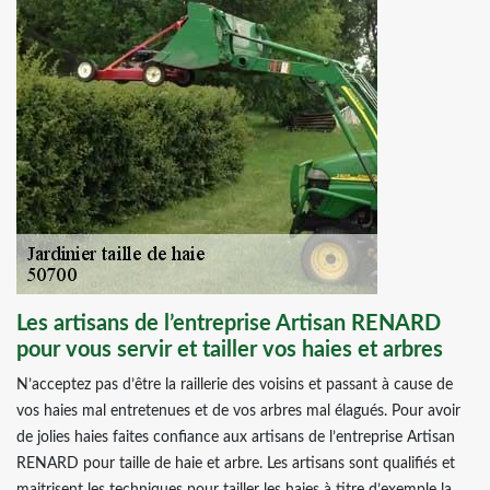
Les artisans de l’entreprise Artisan RENARD
pour vous servir et tailler vos haies et arbres
N’acceptez pas d’être la raillerie des voisins et passant à cause de
vos haies mal entretenues et de vos arbres mal élagués. Pour avoir
de jolies haies faites confiance aux artisans de l’entreprise Artisan
RENARD pour taille de haie et arbre. Les artisans sont qualifiés et