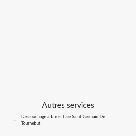
Autres services
Dessouchage arbre et haie Saint Germain De
Tournebut