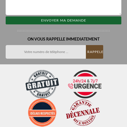
ON VOUS RAPPELLE IMMEDIATEMENT