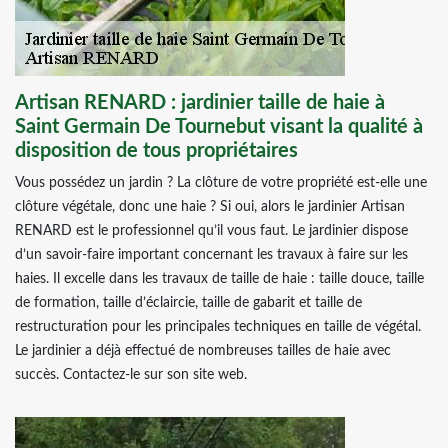
Artisan RENARD : jardinier taille de haie à
Saint Germain De Tournebut visant la qualité à
disposition de tous propriétaires
Vous possédez un jardin ? La clôture de votre propriété est-elle une
clôture végétale, donc une haie ? Si oui, alors le jardinier Artisan
RENARD est le professionnel qu’il vous faut. Le jardinier dispose
d’un savoir-faire important concernant les travaux à faire sur les
haies. Il excelle dans les travaux de taille de haie : taille douce, taille
de formation, taille d’éclaircie, taille de gabarit et taille de
restructuration pour les principales techniques en taille de végétal.
Le jardinier a déjà effectué de nombreuses tailles de haie avec
succès. Contactez-le sur son site web.