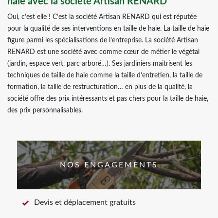
haie avec la société Artisan RENARD
Oui, c’est elle ! C’est la société Artisan RENARD qui est réputée
pour la qualité de ses interventions en taille de haie. La taille de haie
figure parmi les spécialisations de l’entreprise. La société Artisan
RENARD est une société avec comme cœur de métier le végétal
(jardin, espace vert, parc arboré…). Ses jardiniers maitrisent les
techniques de taille de haie comme la taille d’entretien, la taille de
formation, la taille de restructuration… en plus de la qualité, la
société offre des prix intéressants et pas chers pour la taille de haie,
des prix personnalisables.
NOS ENGAGEMENTS
Devis et déplacement gratuits