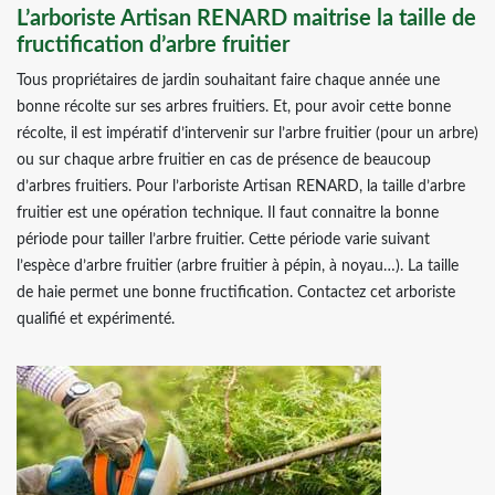
L’arboriste Artisan RENARD maitrise la taille de
fructification d’arbre fruitier
Tous propriétaires de jardin souhaitant faire chaque année une
bonne récolte sur ses arbres fruitiers. Et, pour avoir cette bonne
récolte, il est impératif d’intervenir sur l’arbre fruitier (pour un arbre)
ou sur chaque arbre fruitier en cas de présence de beaucoup
d’arbres fruitiers. Pour l’arboriste Artisan RENARD, la taille d’arbre
fruitier est une opération technique. Il faut connaitre la bonne
période pour tailler l’arbre fruitier. Cette période varie suivant
l’espèce d’arbre fruitier (arbre fruitier à pépin, à noyau…). La taille
de haie permet une bonne fructification. Contactez cet arboriste
qualifié et expérimenté.