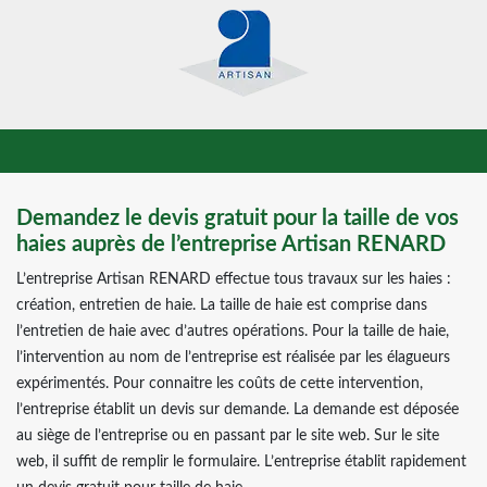
Demandez le devis gratuit pour la taille de vos
haies auprès de l’entreprise Artisan RENARD
L’entreprise Artisan RENARD effectue tous travaux sur les haies :
création, entretien de haie. La taille de haie est comprise dans
l’entretien de haie avec d’autres opérations. Pour la taille de haie,
l’intervention au nom de l’entreprise est réalisée par les élagueurs
expérimentés. Pour connaitre les coûts de cette intervention,
l’entreprise établit un devis sur demande. La demande est déposée
au siège de l’entreprise ou en passant par le site web. Sur le site
web, il suffit de remplir le formulaire. L’entreprise établit rapidement