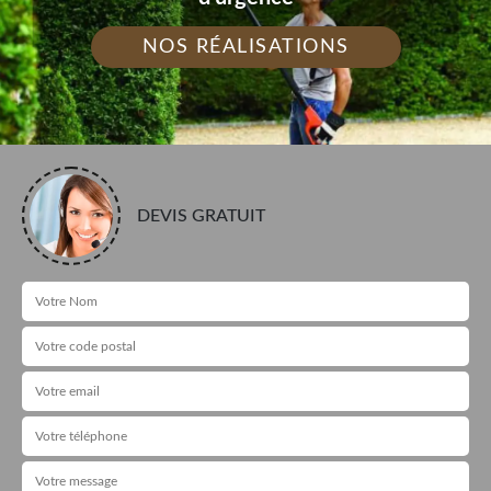
NOS RÉALISATIONS
DEVIS GRATUIT