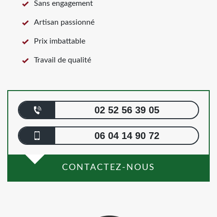
Sans engagement
Artisan passionné
Prix imbattable
Travail de qualité
02 52 56 39 05
06 04 14 90 72
CONTACTEZ-NOUS