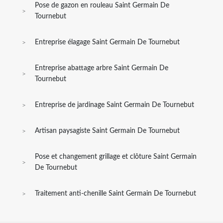
Pose de gazon en rouleau Saint Germain De
Tournebut
Entreprise élagage Saint Germain De Tournebut
Entreprise abattage arbre Saint Germain De
Tournebut
Entreprise de jardinage Saint Germain De Tournebut
Artisan paysagiste Saint Germain De Tournebut
Pose et changement grillage et clôture Saint Germain
De Tournebut
Traitement anti-chenille Saint Germain De Tournebut