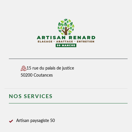
15 rue du palais de justice
50200 Coutances
NOS SERVICES
Artisan paysagiste 50