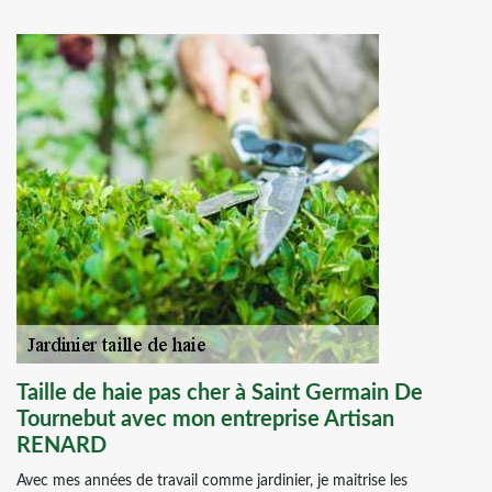
Taille de haie pas cher à Saint Germain De
Tournebut avec mon entreprise Artisan
RENARD
Avec mes années de travail comme jardinier, je maitrise les