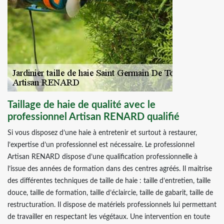
Taillage de haie de qualité avec le
professionnel Artisan RENARD qualifié
Si vous disposez d’une haie à entretenir et surtout à restaurer,
l’expertise d’un professionnel est nécessaire. Le professionnel
Artisan RENARD dispose d’une qualification professionnelle à
l’issue des années de formation dans des centres agréés. Il maitrise
des différentes techniques de taille de haie : taille d’entretien, taille
douce, taille de formation, taille d’éclaircie, taille de gabarit, taille de
restructuration. Il dispose de matériels professionnels lui permettant
de travailler en respectant les végétaux. Une intervention en toute