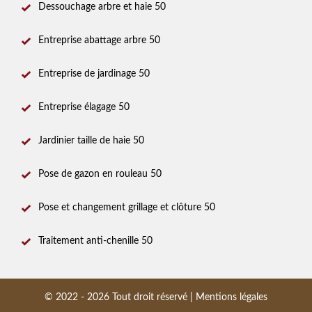
Dessouchage arbre et haie 50
Entreprise abattage arbre 50
Entreprise de jardinage 50
Entreprise élagage 50
Jardinier taille de haie 50
Pose de gazon en rouleau 50
Pose et changement grillage et clôture 50
Traitement anti-chenille 50
© 2022 - 2026 Tout droit réservé |
Mentions légales