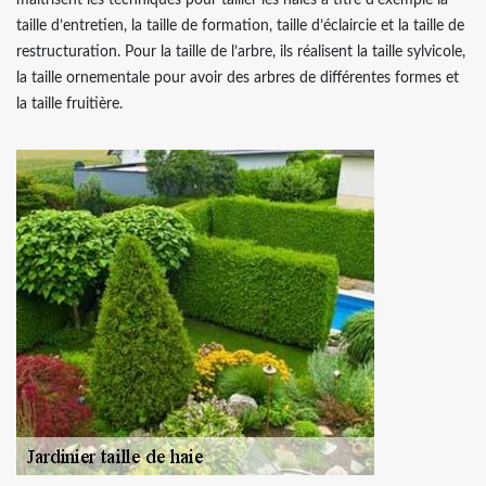
maitrisent les techniques pour tailler les haies à titre d’exemple la
taille d’entretien, la taille de formation, taille d’éclaircie et la taille de
restructuration. Pour la taille de l’arbre, ils réalisent la taille sylvicole,
la taille ornementale pour avoir des arbres de différentes formes et
la taille fruitière.