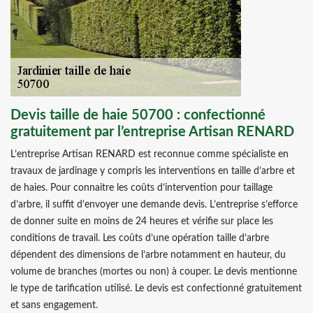
Devis taille de haie 50700 : confectionné
gratuitement par l’entreprise Artisan RENARD
L’entreprise Artisan RENARD est reconnue comme spécialiste en
travaux de jardinage y compris les interventions en taille d’arbre et
de haies. Pour connaitre les coûts d’intervention pour taillage
d’arbre, il suffit d’envoyer une demande devis. L’entreprise s’efforce
de donner suite en moins de 24 heures et vérifie sur place les
conditions de travail. Les coûts d’une opération taille d’arbre
dépendent des dimensions de l’arbre notamment en hauteur, du
volume de branches (mortes ou non) à couper. Le devis mentionne
le type de tarification utilisé. Le devis est confectionné gratuitement
et sans engagement.